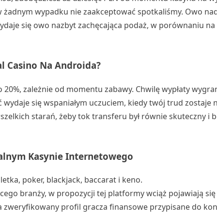
 w żadnym wypadku nie zaakceptować spotkaliśmy. Owo nad
daje się owo nazbyt zachęcająca podaż, w porównaniu na 
al Casino Na Androida?
 do 20%, zależnie od momentu zabawy. Chwilę wypłaty wygran
wydaje się wspaniałym uczuciem, kiedy twój trud zostaje na
szelkich starań, żeby tok transferu był równie skuteczny
galnym Kasynie Internetowego
etka, poker, blackjack, baccarat i keno.
ego branży, w propozycji tej platformy wciąż pojawiają s
a zweryfikowany profil gracza finansowe przypisane do kon