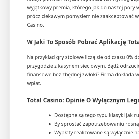
wyjątkowy premia, którego jak do naszej pory
prócz ciekawym pomysłem nie zaakceptować wy
Casino.
W Jaki To Sposób Pobrać Aplikację Tot
Na przykład gry stołowe liczą się od czasu 0%
przygodzie z kasynem sieciowym. Bądź odrzucić 
finansowe bez zbędnej zwłoki? Firma dokłada w
wpłat.
Total Casino: Opinie O Wyłącznym Le
Dostępne są tego typu klasyki jak rul
By sprostać zapotrzebowaniu rosnąc
Wypłaty realizowane są wyłącznie n