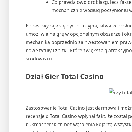
Co prawda owo drobiazg, lecz fakte
mechanicznie według poczynieniu w
Podest wydaje się być intuicyjna, łatwa w obsł
umożliwia na grę w opcjonalnym obszarze i okr
mechaniką poprzednio zainwestowaniem prawdzi
nowe tytuły i zniżki, które zwiększają atrakc
środowisku.
Dział Gier Total Casino
Zastosowanie Total Casino jest darmowa i możn
recenzje o Total Casino wpłynął fakt, że został 
bukmacherskich bez wątpienia kojarzą wszystkie