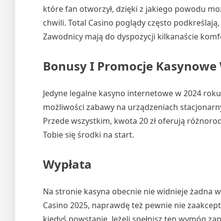
które fan otworzył, dzięki z jakiego powodu 
chwili. Total Casino poglądy często podkreślaj
Zawodnicy mają do dyspozycji kilkanaście kom
Bonusy I Promocje Kasynowe 
Jedyne legalne kasyno internetowe w 2024 rok
możliwości zabawy na urządzeniach stacjonarny
Przede wszystkim, kwota 20 zł oferują różnoro
Tobie się środki na start.
Wypłata
Na stronie kasyna obecnie nie widnieje żadna 
Casino 2025, naprawdę też pewnie nie zaakceptow
kiedyś powstanie. Jeżeli spełnisz ten wymóg z