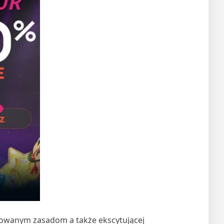
kowanym zasadom a także ekscytującej