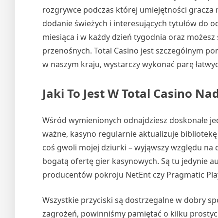
rozgrywce podczas której umiejętności gracza 
dodanie świeżych i interesujących tytułów do o
miesiąca i w każdy dzień tygodnia oraz możes
przenośnych. Total Casino jest szczególnym po
w naszym kraju, wystarczy wykonać parę łatwyc
Jaki To Jest W Total Casino N
Wśród wymienionych odnajdziesz doskonałe jed
ważne, kasyno regularnie aktualizuje bibliotekę
coś gwoli mojej dziurki – wyjąwszy względu na
bogatą ofertę gier kasynowych. Są tu jedynie
producentów pokroju NetEnt czy Pragmatic Pla
Wszystkie przyciski są dostrzegalne w dobry s
zagrożeń, powinniśmy pamiętać o kilku prosty