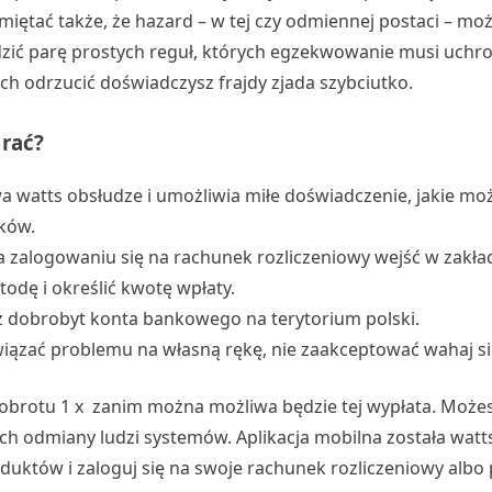
iętać także, że hazard – w tej czy odmiennej postaci – m
dzić parę prostych reguł, których egzekwowanie musi uchr
h odrzucić doświadczysz frajdy zjada szybciutko.
Grać?
a watts obsłudze i umożliwia miłe doświadczenie, jakie mo
ków.
a zalogowaniu się na rachunek rozliczeniowy wejść w zakła
odę i określić kwotę wpłaty.
ż dobrobyt konta bankowego na terytorium polski.
ozwiązać problemu na własną rękę, nie zaakceptować wahaj s
rotu 1 x zanim można możliwa będzie tej wypłata. Możesz 
ch odmiany ludzi systemów. Aplikacja mobilna została wat
oduktów i zaloguj się na swoje rachunek rozliczeniowy albo 