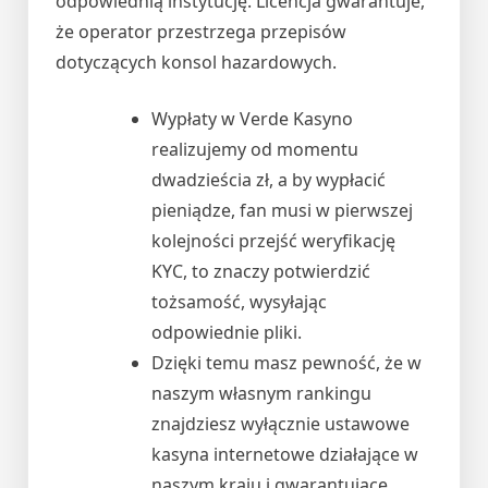
odpowiednią instytucję. Licencja gwarantuje,
że operator przestrzega przepisów
dotyczących konsol hazardowych.
Wypłaty w Verde Kasyno
realizujemy od momentu
dwadzieścia zł, a by wypłacić
pieniądze, fan musi w pierwszej
kolejności przejść weryfikację
KYC, to znaczy potwierdzić
tożsamość, wysyłając
odpowiednie pliki.
Dzięki temu masz pewność, że w
naszym własnym rankingu
znajdziesz wyłącznie ustawowe
kasyna internetowe działające w
naszym kraju i gwarantujące