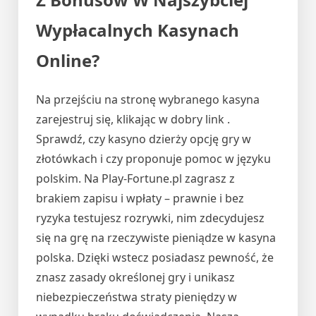
Wypłacalnych Kasynach
Online?
Na przejściu na stronę wybranego kasyna
zarejestruj się, klikając w dobry link .
Sprawdź, czy kasyno dzierży opcję gry w
złotówkach i czy proponuje pomoc w języku
polskim. Na Play-Fortune.pl zagrasz z
brakiem zapisu i wpłaty – prawnie i bez
ryzyka testujesz rozrywki, nim zdecydujesz
się na grę na rzeczywiste pieniądze w kasyna
polska. Dzięki wstecz posiadasz pewność, że
znasz zasady określonej gry i unikasz
niebezpieczeństwa straty pieniędzy w