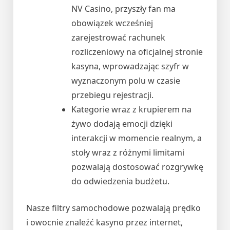
NV Casino, przyszły fan ma
obowiązek wcześniej
zarejestrować rachunek
rozliczeniowy na oficjalnej stronie
kasyna, wprowadzając szyfr w
wyznaczonym polu w czasie
przebiegu rejestracji.
Kategorie wraz z krupierem na
żywo dodają emocji dzięki
interakcji w momencie realnym, a
stoły wraz z różnymi limitami
pozwalają dostosować rozgrywkę
do odwiedzenia budżetu.
Nasze filtry samochodowe pozwalają prędko
i owocnie znaleźć kasyno przez internet,