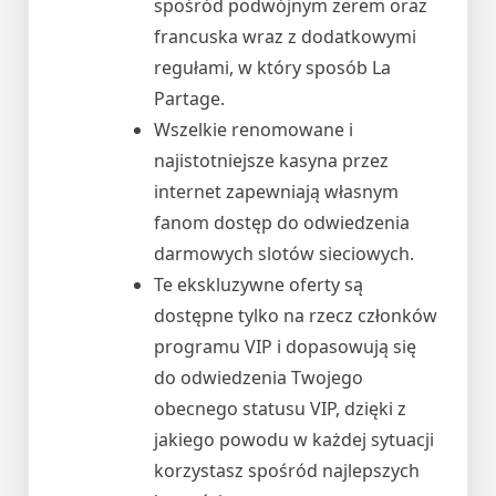
spośród podwójnym zerem oraz
francuska wraz z dodatkowymi
regułami, w który sposób La
Partage.
Wszelkie renomowane i
najistotniejsze kasyna przez
internet zapewniają własnym
fanom dostęp do odwiedzenia
darmowych slotów sieciowych.
Te ekskluzywne oferty są
dostępne tylko na rzecz członków
programu VIP i dopasowują się
do odwiedzenia Twojego
obecnego statusu VIP, dzięki z
jakiego powodu w każdej sytuacji
korzystasz spośród najlepszych