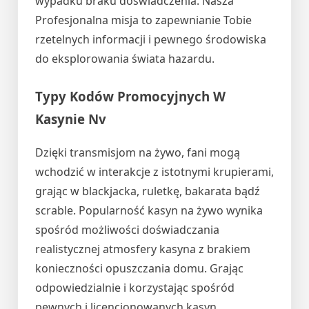
wypadku braku doświadczenia. Nasza
Profesjonalna misja to zapewnianie Tobie
rzetelnych informacji i pewnego środowiska
do eksplorowania świata hazardu.
Typy Kodów Promocyjnych W
Kasynie Nv
Dzięki transmisjom na żywo, fani mogą
wchodzić w interakcje z istotnymi krupierami,
grając w blackjacka, ruletkę, bakarata bądź
scrable. Popularność kasyn na żywo wynika
spośród możliwości doświadczania
realistycznej atmosfery kasyna z brakiem
konieczności opuszczania domu. Grając
odpowiedzialnie i korzystając spośród
pewnych i licencjonowanych kasyn