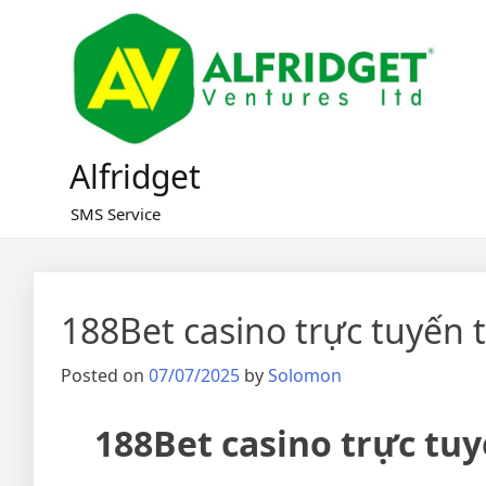
Skip
to
content
Alfridget
SMS Service
188Bet casino trực tuyến 
Posted on
07/07/2025
by
Solomon
188Bet casino trực tuy