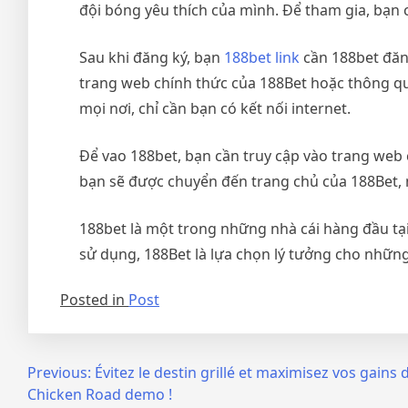
đội bóng yêu thích của mình. Để tham gia, bạn c
Sau khi đăng ký, bạn
188bet link
cần 188bet đăn
trang web chính thức của 188Bet hoặc thông qu
mọi nơi, chỉ cần bạn có kết nối internet.
Để vao 188bet, bạn cần truy cập vào trang web
bạn sẽ được chuyển đến trang chủ của 188Bet, n
188bet là một trong những nhà cái hàng đầu tại V
sử dụng, 188Bet là lựa chọn lý tưởng cho những 
Posted in
Post
Post
Previous:
Évitez le destin grillé et maximisez vos gains 
Chicken Road demo !