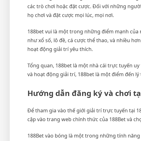
các trò chơi hoặc đặt cược. Đối với những người
họ chơi và đặt cược mọi lúc, mọi nơi.
188bet vui là một trong những điểm mạnh của nhà
như xổ số, lô đề, cá cược thể thao, và nhiều hơ
hoạt động giải trí yêu thích.
Tổng quan, 188bet là một nhà cái trực tuyến uy 
và hoạt động giải trí, 188bet là một điểm đến l
Hướng dẫn đăng ký và chơi tạ
Để tham gia vào thế giới giải trí trực tuyến tạ
cập vào trang web chính thức của 188Bet và chọ
188Bet vào bóng là một trong những tính năng 