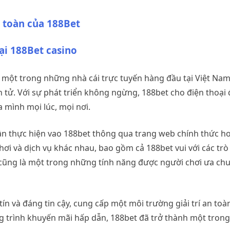
 toàn của 188Bet
ại 188Bet casino
ột trong những nhà cái trực tuyến hàng đầu tại Việt Nam, c
ện tử. Với sự phát triển không ngừng, 188bet cho điện thoại
a mình mọi lúc, mọi nơi.
 cần thực hiện vao 188bet thông qua trang web chính thức 
hơi và dịch vụ khác nhau, bao gồm cả 188bet vui với các tr
 cũng là một trong những tính năng được người chơi ưa ch
ín và đáng tin cậy, cung cấp một môi trường giải trí an toàn
g trình khuyến mãi hấp dẫn, 188bet đã trở thành một tro