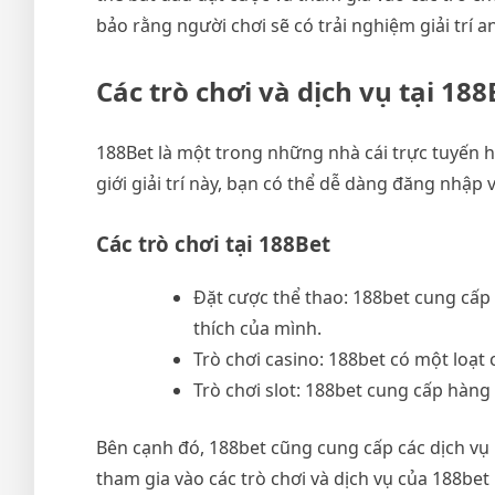
bảo rằng người chơi sẽ có trải nghiệm giải trí an
Các trò chơi và dịch vụ tại 188
188Bet là một trong những nhà cái trực tuyến hà
giới giải trí này, bạn có thể dễ dàng đăng nhậ
Các trò chơi tại 188Bet
Đặt cược thể thao: 188bet cung cấp 
thích của mình.
Trò chơi casino: 188bet có một loạt 
Trò chơi slot: 188bet cung cấp hàng
Bên cạnh đó, 188bet cũng cung cấp các dịch vụ 
tham gia vào các trò chơi và dịch vụ của 188bet 