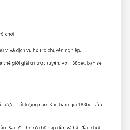
rò chơi.
hú vị và dịch vụ hỗ trợ chuyên nghiệp.
thế giới giải trí trực tuyến. Với 188bet, bạn sẽ
á cược chất lượng cao. Khi tham gia 188bet vào
ản. Sau đó, họ có thể nạp tiền và bắt đầu chơi