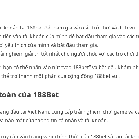
i khoản tại 188bet để tham gia vào các trò chơi và dịch vụ.
p tiền vào tài khoản của mình để bắt đầu tham gia vào các t
ơi yêu thích của mình và bắt đầu tham gia.
i nghiệm giải trí tốt nhất cho người chơi, với các trò chơi t
t, bạn có thể nhấn vào nút “vao 188bet” và bắt đầu khám phá 
 có thể trở thành một phần của cộng đồng 188bet vui.
 toàn của 188Bet
àng đầu tại Việt Nam, cung cấp trải nghiệm chơi game và c
và bảo mật của thông tin cá nhân và tài khoản.
ruy cập vào trang web chính thức của 188bet và tạo tài kho