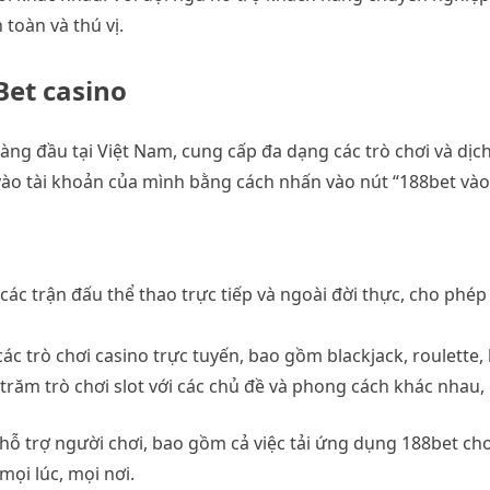
 toàn và thú vị.
Bet casino
ng đầu tại Việt Nam, cung cấp đa dạng các trò chơi và dịch 
p vào tài khoản của mình bằng cách nhấn vào nút “188bet và
các trận đấu thể thao trực tiếp và ngoài đời thực, cho phé
các trò chơi casino trực tuyến, bao gồm blackjack, roulette,
 trăm trò chơi slot với các chủ đề và phong cách khác nhau
hỗ trợ người chơi, bao gồm cả việc tải ứng dụng 188bet cho 
mọi lúc, mọi nơi.