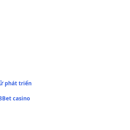
ử phát triển
88Bet casino
m