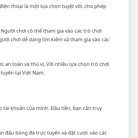
điện thoại là một lựa chọn tuyệt vời, cho phép
 Người chơi có thể tham gia vào các trò chơi
người chơi dễ dàng tìm kiếm và tham gia vào các
 an toàn và thú vị. Với nhiều lựa chọn trò chơi
 tuyến tại Việt Nam.
o tài khoản của mình. Đầu tiên, bạn cần truy
ận đấu bóng đá trực tuyến và đặt cược vào các