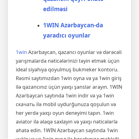
edilməsi
1WIN Azərbaycan-da
yaradıcı oyunlar
1win
Azərbaycan, qazancı oyunlar və dərəcəli
yarışmalarda nəticələrinizi təyin etmək üçün
ideal siyahıya qoyulmuş bukmeker kontoru.
Rəsmi saytımızdan 1win oyna və ya 1win giriş
ilə qazancınız üçün yaxşı şanslar arayın. 1WIN
Azərbaycan saytında 1win indir və ya 1win
скачать ilə mobil uydurğunuza qoşulun və
her yerdə yaxşı oyun deneyimi tapın. 1win
aviator ilə əlaqə saxlayın və yaxşı nəticələrlə
əhatə edin. 1WIN Azərbaycan saytında 1win