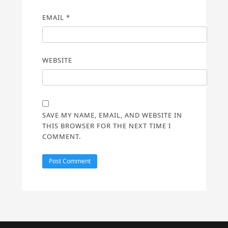
EMAIL
*
WEBSITE
SAVE MY NAME, EMAIL, AND WEBSITE IN
THIS BROWSER FOR THE NEXT TIME I
COMMENT.