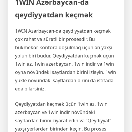
1WIN Azərbaycan-da
qeydiyyatdan keçmək
1WIN Azərbaycan-də qeydiyyatdan keçmək
çox rahat və sürətli bir prosesdir. Bu
bukmekor kontora qoşulmaq üçün ən yaxşı
yolun biri budur. Qeydiyyatdan keçmək üçün
1win az, 1win azerbaycan, 1win indir və 1win
oyna növündəki saytlardan birini izləyin. 1win
yukle növündəki saytlardan birini da istifadə
edə bilərsiniz.
Qeydiyyatdan keçmək üçün 1win az, 1win
azerbaycan və 1win indir növündəki
saytlardan birini ziyarət edin və “Qeydiyyat”
yaxşı yerlərdən birindən keçin. Bu proses