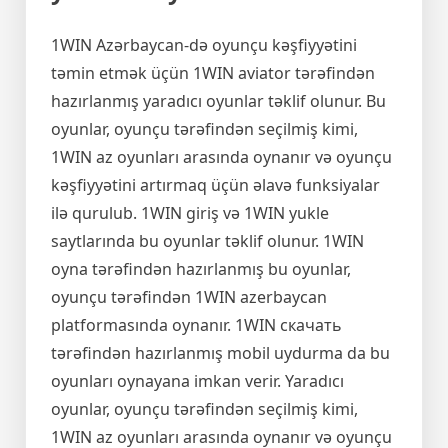
1WIN Azərbaycan-də oyunçu kəşfiyyətini
təmin etmək üçün 1WIN aviator tərəfindən
hazırlanmış yaradıcı oyunlar təklif olunur. Bu
oyunlar, oyunçu tərəfindən seçilmiş kimi,
1WIN az oyunları arasında oynanır və oyunçu
kəşfiyyətini artırmaq üçün əlavə funksiyalar
ilə qurulub. 1WIN giriş və 1WIN yukle
saytlarında bu oyunlar təklif olunur. 1WIN
oyna tərəfindən hazırlanmış bu oyunlar,
oyunçu tərəfindən 1WIN azerbaycan
platformasında oynanır. 1WIN скачать
tərəfindən hazırlanmış mobil uydurma da bu
oyunları oynayana imkan verir. Yaradıcı
oyunlar, oyunçu tərəfindən seçilmiş kimi,
1WIN az oyunları arasında oynanır və oyunçu