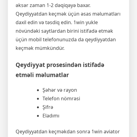
əksər zaman 1-2 dəqiqəyə baxar.
Qeydiyyatdan keçmək üçün əsas məlumatları
daxil edin və təsdiq edin. 1win yukle
növündəki saytlardan birini istifadə etmək
üçün mobil telefonunuzda da qeydiyyatdan
keçmək mümkündür.
Qeydiyyat prosesindən istifadə
etməli məlumatlar
Şəhər və rayon
Telefon nömrəsi
Şifrə
Eladımı
Qeydiyyatdan keçməkdan sonra 1win aviator