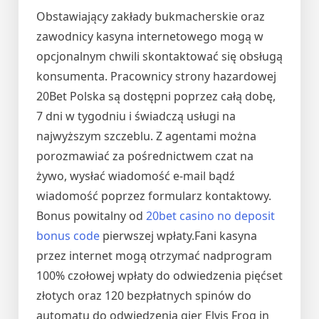
Obstawiający zakłady bukmacherskie oraz
zawodnicy kasyna internetowego mogą w
opcjonalnym chwili skontaktować się obsługą
konsumenta. Pracownicy strony hazardowej
20Bet Polska są dostępni poprzez całą dobę,
7 dni w tygodniu i świadczą usługi na
najwyższym szczeblu. Z agentami można
porozmawiać za pośrednictwem czat na
żywo, wysłać wiadomość e-mail bądź
wiadomość poprzez formularz kontaktowy.
Bonus powitalny od
20bet casino no deposit
bonus code
pierwszej wpłaty.Fani kasyna
przez internet mogą otrzymać nadprogram
100% czołowej wpłaty do odwiedzenia pięćset
złotych oraz 120 bezpłatnych spinów do
automatu do odwiedzenia gier Elvis Frog in