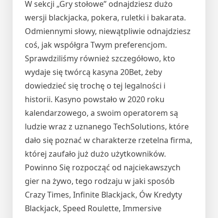
W sekcji „Gry stołowe” odnajdziesz dużo
wersji blackjacka, pokera, ruletki i bakarata.
Odmiennymi słowy, niewątpliwie odnajdziesz
coś, jak współgra Twym preferencjom.
Sprawdziliśmy również szczegółowo, kto
wydaje się twórcą kasyna 20Bet, żeby
dowiedzieć się trochę o tej legalności i
historii. Kasyno powstało w 2020 roku
kalendarzowego, a swoim operatorem są
ludzie wraz z uznanego TechSolutions, które
dało się poznać w charakterze rzetelna firma,
której zaufało już dużo użytkowników.
Powinno Się rozpocząć od najciekawszych
gier na żywo, tego rodzaju w jaki sposób
Crazy Times, Infinite Blackjack, Ów Kredyty
Blackjack, Speed Roulette, Immersive