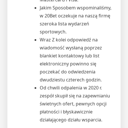
Jakim Sposobem wspominaliśmy,
w 20Bet oczekuje na naszą firmę
szeroka lista wydarzeń
sportowych.
Wraz Z kolei odpowiedź na
wiadomość wysłaną poprzez
blankiet kontaktowy lub list
elektroniczny powinno się
poczekać do odwiedzenia
dwudziestu czterech godzin.
Od chwili odpalenia w 2020 r.
zespół skupił się na zapewnianiu
świetnych ofert, pewnych opcji
płatności i błyskawicznie
działającego działu wsparcia.