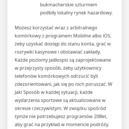
bukmacherskie szturmem
podbiły lokalny rynek hazardowy.
Możesz korzystać wraz z arbitralnego
komórkowy z programem Mobilne albo iOS,
żeby uzyskać dostęp do stanu konta, grać w
rozrywki kasynowe i obstawiać zakłady.
Każde poziomy jadłospis są zaprojektowane
w przejrzysty sposób, żeby użytkownicy
telefonów komórkowych odrzucić byli
zdezorientowani, jak się po nich poruszać. W
Jaki Sposób w każdej sytuacji, każde
wydarzenia sportowe są aktualizowane w
okresie rzeczywistym. W związku spośród
tymże nie potrzebujesz programów 20Bet,
aby grać na przykład w momencie podróży.