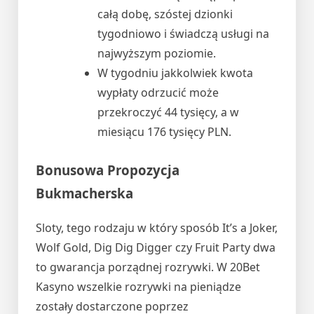
całą dobę, szóstej dzionki
tygodniowo i świadczą usługi na
najwyższym poziomie.
W tygodniu jakkolwiek kwota
wypłaty odrzucić może
przekroczyć 44 tysięcy, a w
miesiącu 176 tysięcy PLN.
Bonusowa Propozycja
Bukmacherska
Sloty, tego rodzaju w który sposób It’s a Joker,
Wolf Gold, Dig Dig Digger czy Fruit Party dwa
to gwarancja porządnej rozrywki. W 20Bet
Kasyno wszelkie rozrywki na pieniądze
zostały dostarczone poprzez