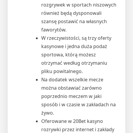
rozgrywek w sportach niszowych
również będą dysponowali
szansę postawić na własnych
faworytów.
W rzeczywistości, są trzy oferty
kasynowe i jedna duża podaż
sportowa, którą możesz
otrzymać według otrzymaniu
pliku powitalnego.
Na dodatek wszelkie mecze
można obstawiać zarówno
poprzednio meczem w jaki
sposób i w czasie w zakładach na
żywo.
Oferowane w 20Bet kasyno
rozrywki przez internet i zakłady