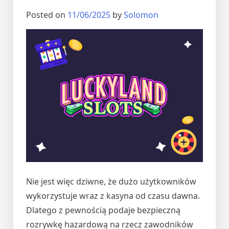
Posted on
11/06/2025
by
Solomon
Nie jest więc dziwne, że dużo użytkowników
wykorzystuje wraz z kasyna od czasu dawna.
Dlatego z pewnością podaje bezpieczną
rozrywkę hazardową na rzecz zawodników