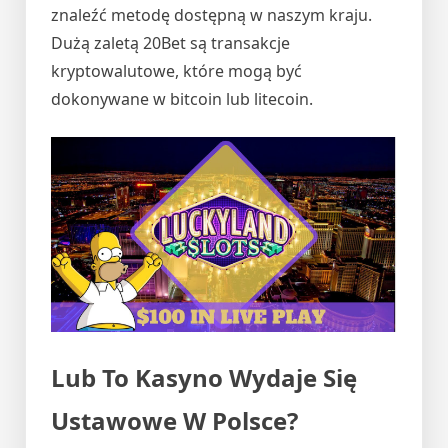
znaleźć metodę dostępną w naszym kraju.
Dużą zaletą 20Bet są transakcje
kryptowalutowe, które mogą być
dokonywane w bitcoin lub litecoin.
Lub To Kasyno Wydaje Się
Ustawowe W Polsce?