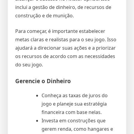
inclui a gestão de dinheiro, de recursos de
construção e de munição.
Para começar, é importante estabelecer
metas claras e realistas para o seu jogo. Isso
ajudará a direcionar suas ações e a priorizar
os recursos de acordo com as necessidades
do seu jogo.
Gerencie o Dinheiro
Conheça as taxas de juros do
jogo e planeje sua estratégia
financeira com base nelas.
Investa em construções que
gerem renda, como hangares e