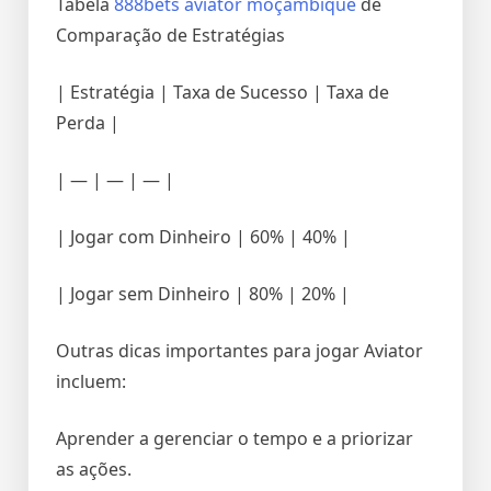
Tabela
888bets aviator moçambique
de
Comparação de Estratégias
| Estratégia | Taxa de Sucesso | Taxa de
Perda |
| — | — | — |
| Jogar com Dinheiro | 60% | 40% |
| Jogar sem Dinheiro | 80% | 20% |
Outras dicas importantes para jogar Aviator
incluem:
Aprender a gerenciar o tempo e a priorizar
as ações.