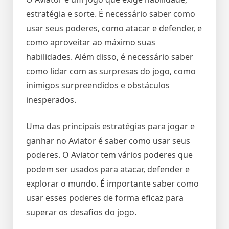
estratégia e sorte. É necessário saber como
usar seus poderes, como atacar e defender, e
como aproveitar ao máximo suas
habilidades. Além disso, é necessário saber
como lidar com as surpresas do jogo, como
inimigos surpreendidos e obstáculos
inesperados.
Uma das principais estratégias para jogar e
ganhar no Aviator é saber como usar seus
poderes. O Aviator tem vários poderes que
podem ser usados para atacar, defender e
explorar o mundo. É importante saber como
usar esses poderes de forma eficaz para
superar os desafios do jogo.