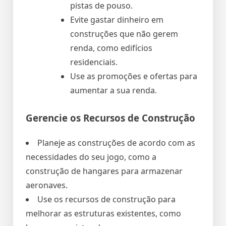
pistas de pouso.
Evite gastar dinheiro em
construções que não gerem
renda, como edifícios
residenciais.
Use as promoções e ofertas para
aumentar a sua renda.
Gerencie os Recursos de Construção
Planeje as construções de acordo com as
necessidades do seu jogo, como a
construção de hangares para armazenar
aeronaves.
Use os recursos de construção para
melhorar as estruturas existentes, como