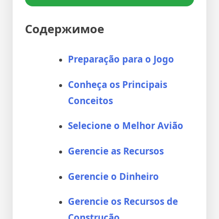
Содержимое
Preparação para o Jogo
Conheça os Principais
Conceitos
Selecione o Melhor Avião
Gerencie as Recursos
Gerencie o Dinheiro
Gerencie os Recursos de
Construção