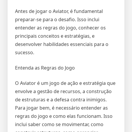
Antes de jogar o Aviator, é fundamental
preparar-se para o desafio. Isso inclui
entender as regras do jogo, conhecer os
principais conceitos e estratégias, e
desenvolver habilidades essenciais para o
sucesso.
Entenda as Regras do Jogo
O Aviator é um jogo de ação e estratégia que
envolve a gestão de recursos, a construção
de estruturas e a defesa contra inimigos.
Para jogar bem, é necessário entender as
regras do jogo e como elas funcionam. Isso
inclui saber como se movimentar, como