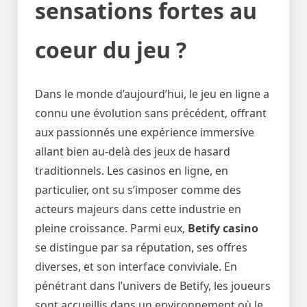
sensations fortes au
coeur du jeu ?
Dans le monde d’aujourd’hui, le jeu en ligne a
connu une évolution sans précédent, offrant
aux passionnés une expérience immersive
allant bien au-delà des jeux de hasard
traditionnels. Les casinos en ligne, en
particulier, ont su s’imposer comme des
acteurs majeurs dans cette industrie en
pleine croissance. Parmi eux,
Betify casino
se distingue par sa réputation, ses offres
diverses, et son interface conviviale. En
pénétrant dans l’univers de Betify, les joueurs
sont accueillis dans un environnement où le