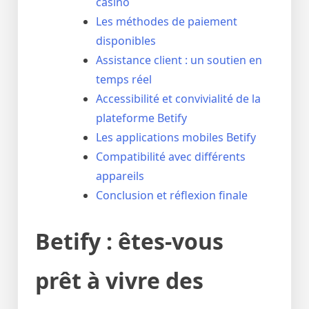
casino
Les méthodes de paiement
disponibles
Assistance client : un soutien en
temps réel
Accessibilité et convivialité de la
plateforme Betify
Les applications mobiles Betify
Compatibilité avec différents
appareils
Conclusion et réflexion finale
Betify : êtes-vous
prêt à vivre des