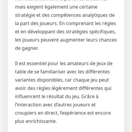
mais exigent également une certaine
stratégie et des compétences analytiques de
la part des joueurs. En comprenant les règles
et en développant des stratégies spécifiques,
les joueurs peuvent augmenter leurs chances
de gagner.
Il est essentiel pour les amateurs de jeux de
table de se familiariser avec les différentes
variantes disponibles, car chaque jeu peut
avoir des règles légèrement différentes qui
influencent le résultat du jeu. Grâce à
l’interaction avec d’autres joueurs et
croupiers en direct, l’expérience est encore
plus enrichissante.