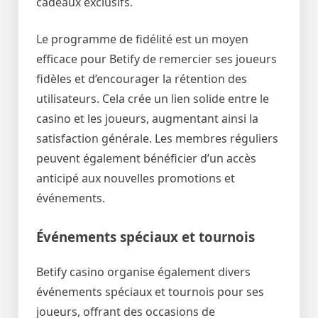
cadeaux exclusifs.
Le programme de fidélité est un moyen
efficace pour Betify de remercier ses joueurs
fidèles et d’encourager la rétention des
utilisateurs. Cela crée un lien solide entre le
casino et les joueurs, augmentant ainsi la
satisfaction générale. Les membres réguliers
peuvent également bénéficier d’un accès
anticipé aux nouvelles promotions et
événements.
Événements spéciaux et tournois
Betify casino organise également divers
événements spéciaux et tournois pour ses
joueurs, offrant des occasions de