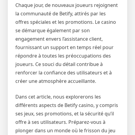
Chaque jour, de nouveaux joueurs rejoignent
la communauté de Betify, attirés par les
offres spéciales et les promotions. Le casino
se démarque également par son
engagement envers l’assistance client,
fournissant un support en temps réel pour
répondre à toutes les préoccupations des
joueurs. Ce souci du détail contribue à
renforcer la confiance des utilisateurs et à
créer une atmosphère accueillante.
Dans cet article, nous explorerons les
différents aspects de Betify casino, y compris
ses jeux, ses promotions, et la sécurité qu’il
offre à ses utilisateurs. Préparez-vous à
plonger dans un monde où le frisson du jeu