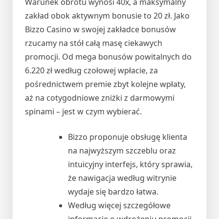
Warunek obrotu wynosi 40x, a maksymalny
zakład obok aktywnym bonusie to 20 zł. Jako
Bizzo Casino w swojej zakładce bonusów
rzucamy na stół całą masę ciekawych
promocji. Od mega bonusów powitalnych do
6.220 zł według czołowej wpłacie, za
pośrednictwem premie zbyt kolejne wpłaty,
aż na cotygodniowe zniżki z darmowymi
spinami – jest w czym wybierać.
Bizzo proponuje obsługę klienta
na najwyższym szczeblu oraz
intuicyjny interfejs, który sprawia,
że nawigacja według witrynie
wydaje się bardzo łatwa.
Według więcej szczegółowe
informacje o wdrożeniu promocji