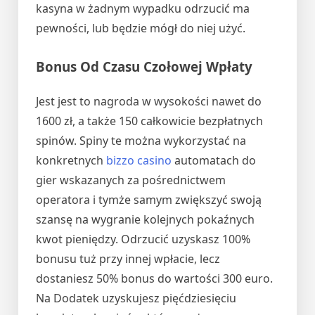
kasyna w żadnym wypadku odrzucić ma
pewności, lub będzie mógł do niej użyć.
Bonus Od Czasu Czołowej Wpłaty
Jest jest to nagroda w wysokości nawet do
1600 zł, a także 150 całkowicie bezpłatnych
spinów. Spiny te można wykorzystać na
konkretnych
bizzo casino
automatach do
gier wskazanych za pośrednictwem
operatora i tymże samym zwiększyć swoją
szansę na wygranie kolejnych pokaźnych
kwot pieniędzy. Odrzucić uzyskasz 100%
bonusu tuż przy innej wpłacie, lecz
dostaniesz 50% bonus do wartości 300 euro.
Na Dodatek uzyskujesz pięćdziesięciu