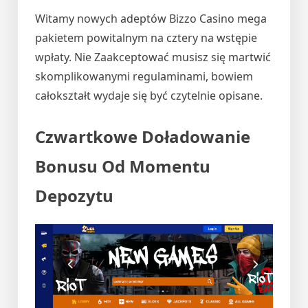
Witamy nowych adeptów Bizzo Casino mega
pakietem powitalnym na cztery na wstępie
wpłaty. Nie Zaakceptować musisz się martwić
skomplikowanymi regulaminami, bowiem
całokształt wydaje się być czytelnie opisane.
Czwartkowe Doładowanie
Bonusu Od Momentu
Depozytu