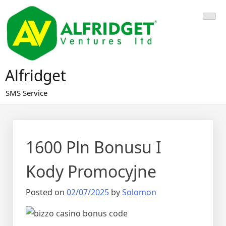
Skip
to
content
Alfridget
SMS Service
1600 Pln Bonusu I
Kody Promocyjne
Posted on
02/07/2025
by
Solomon