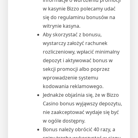
w kasynie Bizzo polecamy udać
się do regulaminu bonusów na
witrynie kasyna.
Aby skorzystać z bonusu,
wystarczy założyć rachunek
rozliczeniowy, wpłacić minimalny
depozyt i aktywować bonus w
sekcji promocji albo poprzez
wprowadzenie systemu
kodowania reklamowego.
Jednakże objaśnia się, że w Bizzo
Casino bonus wyjąwszy depozytu,
nie zaakceptować wydaje się być
w ogóle dostępny.
Bonus należy obrócić 40 razy, a
spiny trzeba wykorzystać w ciągu