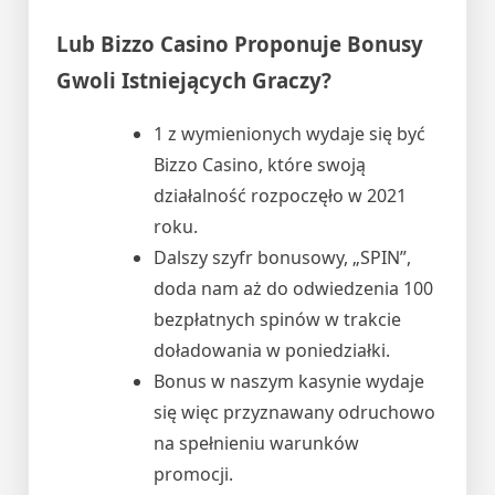
Lub Bizzo Casino Proponuje Bonusy
Gwoli Istniejących Graczy?
1 z wymienionych wydaje się być
Bizzo Casino, które swoją
działalność rozpoczęło w 2021
roku.
Dalszy szyfr bonusowy, „SPIN”,
doda nam aż do odwiedzenia 100
bezpłatnych spinów w trakcie
doładowania w poniedziałki.
Bonus w naszym kasynie wydaje
się więc przyznawany odruchowo
na spełnieniu warunków
promocji.