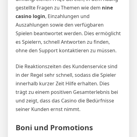
gestellte Fragen zu Themen wie dem
nine
casino login
, Einzahlungen und
Auszahlungen sowie den verfügbaren
Spielen beantwortet werden. Dies ermöglicht
es Spielern, schnell Antworten zu finden,
ohne den Support kontaktieren zu müssen.
Die Reaktionszeiten des Kundenservice sind
in der Regel sehr schnell, sodass die Spieler
innerhalb kurzer Zeit Hilfe erhalten. Dies
trägt zu einem positiven Gesamterlebnis bei
und zeigt, dass das Casino die Bedürfnisse
seiner Kunden ernst nimmt.
Boni und Promotions