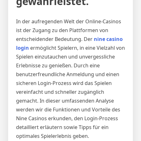
gewährleistet.
In der aufregenden Welt der Online-Casinos
ist der Zugang zu den Plattformen von
entscheidender Bedeutung. Der
nine casino
login
ermöglicht Spielern, in eine Vielzahl von
Spielen einzutauchen und unvergessliche
Erlebnisse zu genießen. Durch eine
benutzerfreundliche Anmeldung und einen
sicheren Login-Prozess wird das Spielen
vereinfacht und schneller zugänglich
gemacht. In dieser umfassenden Analyse
werden wir die Funktionen und Vorteile des
Nine Casinos erkunden, den Login-Prozess
detailliert erläutern sowie Tipps für ein
optimales Spielerlebnis geben.