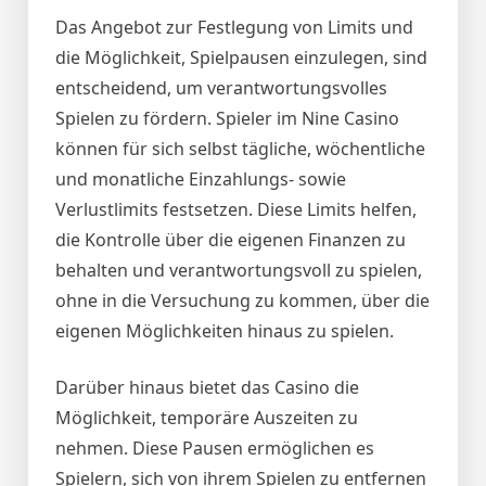
Das Angebot zur Festlegung von Limits und
die Möglichkeit, Spielpausen einzulegen, sind
entscheidend, um verantwortungsvolles
Spielen zu fördern. Spieler im Nine Casino
können für sich selbst tägliche, wöchentliche
und monatliche Einzahlungs- sowie
Verlustlimits festsetzen. Diese Limits helfen,
die Kontrolle über die eigenen Finanzen zu
behalten und verantwortungsvoll zu spielen,
ohne in die Versuchung zu kommen, über die
eigenen Möglichkeiten hinaus zu spielen.
Darüber hinaus bietet das Casino die
Möglichkeit, temporäre Auszeiten zu
nehmen. Diese Pausen ermöglichen es
Spielern, sich von ihrem Spielen zu entfernen