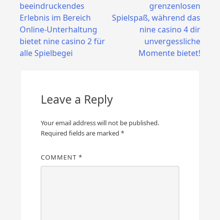
beeindruckendes
grenzenlosen
navigation
Erlebnis im Bereich
Spielspaß, während das
Online-Unterhaltung
nine casino 4 dir
bietet nine casino 2 für
unvergessliche
alle Spielbegei
Momente bietet!
Leave a Reply
Your email address will not be published.
Required fields are marked
*
COMMENT
*