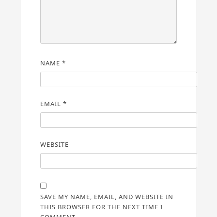
NAME
*
EMAIL
*
WEBSITE
SAVE MY NAME, EMAIL, AND WEBSITE IN
THIS BROWSER FOR THE NEXT TIME I