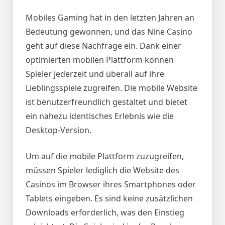
Mobiles Gaming hat in den letzten Jahren an
Bedeutung gewonnen, und das Nine Casino
geht auf diese Nachfrage ein. Dank einer
optimierten mobilen Plattform können
Spieler jederzeit und überall auf ihre
Lieblingsspiele zugreifen. Die mobile Website
ist benutzerfreundlich gestaltet und bietet
ein nahezu identisches Erlebnis wie die
Desktop-Version.
Um auf die mobile Plattform zuzugreifen,
müssen Spieler lediglich die Website des
Casinos im Browser ihres Smartphones oder
Tablets eingeben. Es sind keine zusätzlichen
Downloads erforderlich, was den Einstieg