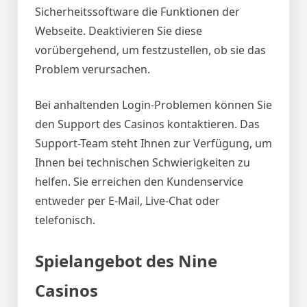
Sicherheitssoftware die Funktionen der
Webseite. Deaktivieren Sie diese
vorübergehend, um festzustellen, ob sie das
Problem verursachen.
Bei anhaltenden Login-Problemen können Sie
den Support des Casinos kontaktieren. Das
Support-Team steht Ihnen zur Verfügung, um
Ihnen bei technischen Schwierigkeiten zu
helfen. Sie erreichen den Kundenservice
entweder per E-Mail, Live-Chat oder
telefonisch.
Spielangebot des Nine
Casinos