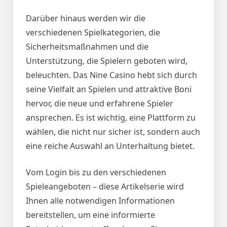
Darüber hinaus werden wir die
verschiedenen Spielkategorien, die
Sicherheitsmaßnahmen und die
Unterstützung, die Spielern geboten wird,
beleuchten. Das Nine Casino hebt sich durch
seine Vielfalt an Spielen und attraktive Boni
hervor, die neue und erfahrene Spieler
ansprechen. Es ist wichtig, eine Plattform zu
wählen, die nicht nur sicher ist, sondern auch
eine reiche Auswahl an Unterhaltung bietet.
Vom Login bis zu den verschiedenen
Spieleangeboten – diese Artikelserie wird
Ihnen alle notwendigen Informationen
bereitstellen, um eine informierte