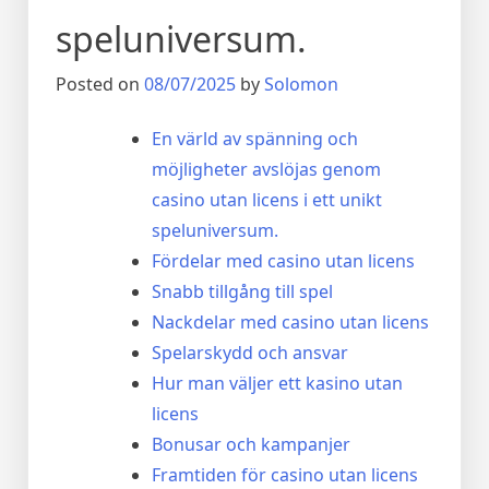
speluniversum.
Posted on
08/07/2025
by
Solomon
En värld av spänning och
möjligheter avslöjas genom
casino utan licens i ett unikt
speluniversum.
Fördelar med casino utan licens
Snabb tillgång till spel
Nackdelar med casino utan licens
Spelarskydd och ansvar
Hur man väljer ett kasino utan
licens
Bonusar och kampanjer
Framtiden för casino utan licens