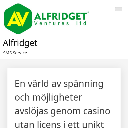
Skip
to
content
Alfridget
SMS Service
En värld av spänning
och möjligheter
avslöjas genom casino
utan licens i ett unikt