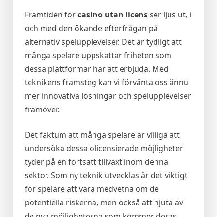
Framtiden för
casino utan licens
ser ljus ut, i
och med den ökande efterfrågan på
alternativ spelupplevelser. Det är tydligt att
många spelare uppskattar friheten som
dessa plattformar har att erbjuda. Med
teknikens framsteg kan vi förvänta oss ännu
mer innovativa lösningar och spelupplevelser
framöver.
Det faktum att många spelare är villiga att
undersöka dessa olicensierade möjligheter
tyder på en fortsatt tillväxt inom denna
sektor. Som ny teknik utvecklas är det viktigt
för spelare att vara medvetna om de
potentiella riskerna, men också att njuta av
de nya möjligheterna som kommer deras