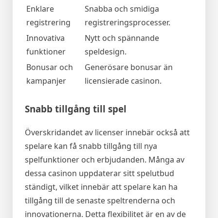
Enklare
Snabba och smidiga
registrering
registreringsprocesser.
Innovativa
Nytt och spännande
funktioner
speldesign.
Bonusar och
Generösare bonusar än
kampanjer
licensierade casinon.
Snabb tillgång till spel
Överskridandet av licenser innebär också att
spelare kan få snabb tillgång till nya
spelfunktioner och erbjudanden. Många av
dessa casinon uppdaterar sitt spelutbud
ständigt, vilket innebär att spelare kan ha
tillgång till de senaste speltrenderna och
innovationerna. Detta flexibilitet är en av de