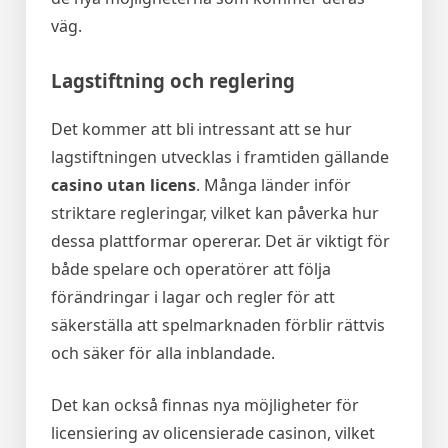
väg.
Lagstiftning och reglering
Det kommer att bli intressant att se hur
lagstiftningen utvecklas i framtiden gällande
casino utan licens
. Många länder inför
striktare regleringar, vilket kan påverka hur
dessa plattformar opererar. Det är viktigt för
både spelare och operatörer att följa
förändringar i lagar och regler för att
säkerställa att spelmarknaden förblir rättvis
och säker för alla inblandade.
Det kan också finnas nya möjligheter för
licensiering av olicensierade casinon, vilket