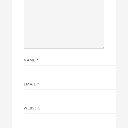
NAME
*
EMAIL
*
WEBSITE