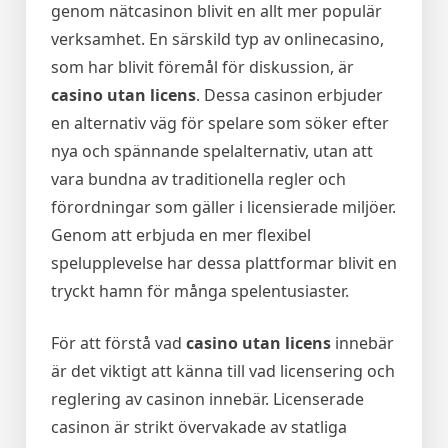
genom nätcasinon blivit en allt mer populär
verksamhet. En särskild typ av onlinecasino,
som har blivit föremål för diskussion, är
casino utan licens
. Dessa casinon erbjuder
en alternativ väg för spelare som söker efter
nya och spännande spelalternativ, utan att
vara bundna av traditionella regler och
förordningar som gäller i licensierade miljöer.
Genom att erbjuda en mer flexibel
spelupplevelse har dessa plattformar blivit en
tryckt hamn för många spelentusiaster.
För att förstå vad
casino utan licens
innebär
är det viktigt att känna till vad licensering och
reglering av casinon innebär. Licenserade
casinon är strikt övervakade av statliga