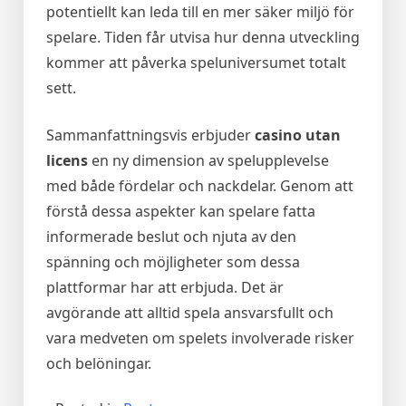
potentiellt kan leda till en mer säker miljö för
spelare. Tiden får utvisa hur denna utveckling
kommer att påverka speluniversumet totalt
sett.
Sammanfattningsvis erbjuder
casino utan
licens
en ny dimension av spelupplevelse
med både fördelar och nackdelar. Genom att
förstå dessa aspekter kan spelare fatta
informerade beslut och njuta av den
spänning och möjligheter som dessa
plattformar har att erbjuda. Det är
avgörande att alltid spela ansvarsfullt och
vara medveten om spelets involverade risker
och belöningar.