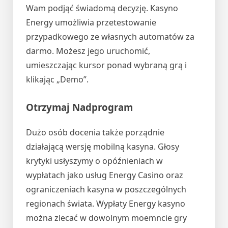
Wam podjąć świadomą decyzję. Kasyno
Energy umożliwia przetestowanie
przypadkowego ze własnych automatów za
darmo. Możesz jego uruchomić,
umieszczając kursor ponad wybraną grą i
klikając „Demo”.
Otrzymaj Nadprogram
Dużo osób docenia także porządnie
działającą wersję mobilną kasyna. Głosy
krytyki usłyszymy o opóźnieniach w
wypłatach jako usług Energy Casino oraz
ograniczeniach kasyna w poszczególnych
regionach świata. Wypłaty Energy kasyno
można zlecać w dowolnym moemncie gry