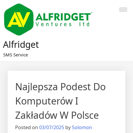
Skip
to
content
Alfridget
SMS Service
Najlepsza Podest Do
Komputerów I
Zakładów W Polsce
Posted on
03/07/2025
by
Solomon