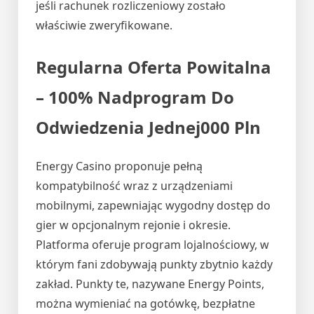
jeśli rachunek rozliczeniowy zostało
właściwie zweryfikowane.
Regularna Oferta Powitalna
– 100% Nadprogram Do
Odwiedzenia Jednej000 Pln
Energy Casino proponuje pełną
kompatybilność wraz z urządzeniami
mobilnymi, zapewniając wygodny dostęp do
gier w opcjonalnym rejonie i okresie.
Platforma oferuje program lojalnościowy, w
którym fani zdobywają punkty zbytnio każdy
zakład. Punkty te, nazywane Energy Points,
można wymieniać na gotówkę, bezpłatne