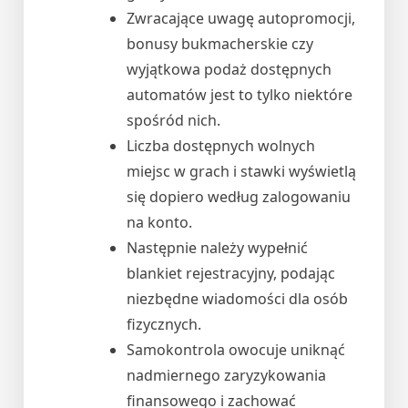
Zwracające uwagę autopromocji,
bonusy bukmacherskie czy
wyjątkowa podaż dostępnych
automatów jest to tylko niektóre
spośród nich.
Liczba dostępnych wolnych
miejsc w grach i stawki wyświetlą
się dopiero według zalogowaniu
na konto.
Następnie należy wypełnić
blankiet rejestracyjny, podając
niezbędne wiadomości dla osób
fizycznych.
Samokontrola owocuje uniknąć
nadmiernego zaryzykowania
finansowego i zachować