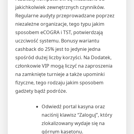
jakichkolwiek zewnętrznych czynników.
Regularne audyty przeprowadzane poprzez
niezależne organizacje, tego typu jakim
sposobem eCOGRA i TST, potwierdzają
uczciwość systemu. Bonusy wariantu
cashback do 25% jest to jedynie jedna
spośród dużej liczby korzyści. Na Dodatek,
członkowie VIP mogą liczyć na zaproszenia
na zamknięte turnieje a także upominki
fizyczne, tego rodzaju jakim sposobem
gadżety bądź podróże.
Odwiedź portal kasyna oraz
naciśnij klawisz “Zaloguj”, który
zlokalizowany wydaje się na
górnym kasetonu.