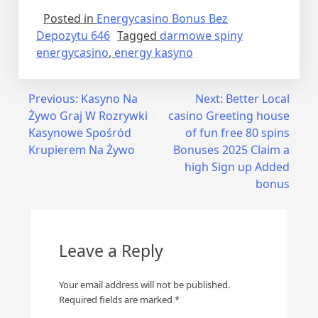
Posted in
Energycasino Bonus Bez
Depozytu 646
Tagged
darmowe spiny
energycasino
,
energy kasyno
Post
Previous:
Kasyno Na
Next:
Better Local
Żywo Graj W Rozrywki
casino Greeting house
navigation
Kasynowe Spośród
of fun free 80 spins
Krupierem Na Żywo
Bonuses 2025 Claim a
high Sign up Added
bonus
Leave a Reply
Your email address will not be published.
Required fields are marked
*