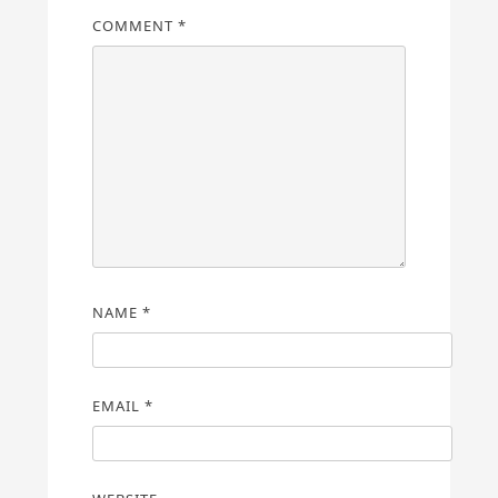
COMMENT
*
NAME
*
EMAIL
*