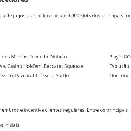
a de jogos que inclui mais de 3.000 slots dos principais f
o dos Mortos, Trem do Dinheiro
Play’n GO
iva, Casino Hold’em, Baccarat Squeeze
Evolução,
ássico, Baccarat Clássico, Sic Bo
OneTouch
mbros e incentiva clientes regulares. Entre os principais i
 iniciais