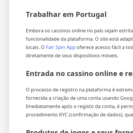
Trabalhar em Portugal
Embora os cassinos online no país sejam estrit
funcionalidade da plataforma. O site está ada
locais. O
Fair Spin App
oferece acesso fácil a t
diretamente de seus dispositivos móveis.
Entrada no cassino online e re
O processo de registro na plataforma é extremam
fornecida a criação de uma conta usando Goog
Imediatamente após o registo da conta, é permit
procedimento KYC (confirmação de dados), que
Produtos de jogos e seus forn