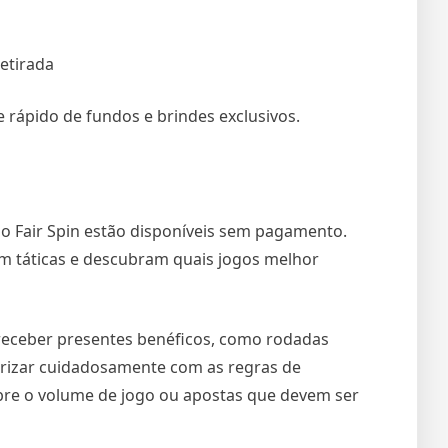
etirada
 rápido de fundos e brindes exclusivos.
ino Fair Spin estão disponíveis sem pagamento.
m táticas e descubram quais jogos melhor
 receber presentes benéficos, como rodadas
liarizar cuidadosamente com as regras de
obre o volume de jogo ou apostas que devem ser