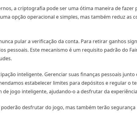
s, a criptografia pode ser uma ótima maneira de fazer pag
as uma opção operacional e simples, mas também reduz as 
nca pular a verificação da conta. Para retirar ganhos signi
dos pessoais. Este mecanismo é um requisito padrão do Fair
udes.
cipação inteligente. Gerenciar suas finanças pessoais jun
damos estabelecer limites para depósitos e regular o temp
 de jogo inteligente, ajudando-o a desfrutar da experiênci
poderão desfrutar do jogo, mas também terão segurança e 