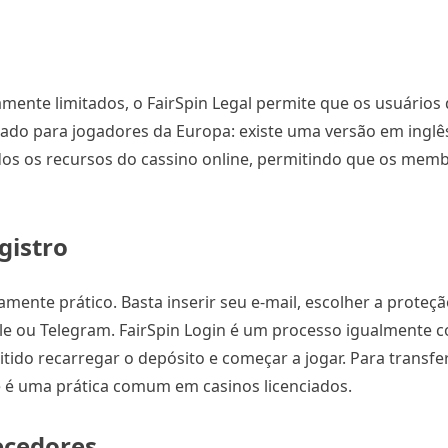
amente limitados, o FairSpin Legal permite que os usuários
ptado para jogadores da Europa: existe uma versão em ingl
odos os recursos do cassino online, permitindo que os me
gistro
ente prático. Basta inserir seu e-mail, escolher a proteção
le ou Telegram. FairSpin Login é um processo igualmente 
ido recarregar o depósito e começar a jogar. Para transfer
 é uma prática comum em casinos licenciados.
ecedores