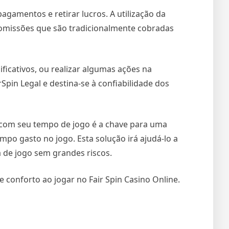
amentos e retirar lucros. A utilização da
comissões que são tradicionalmente cobradas
ficativos, ou realizar algumas ações na
Spin Legal e destina-se à confiabilidade dos
to com seu tempo de jogo é a chave para uma
o gasto no jogo. Esta solução irá ajudá-lo a
a de jogo sem grandes riscos.
conforto ao jogar no Fair Spin Casino Online.