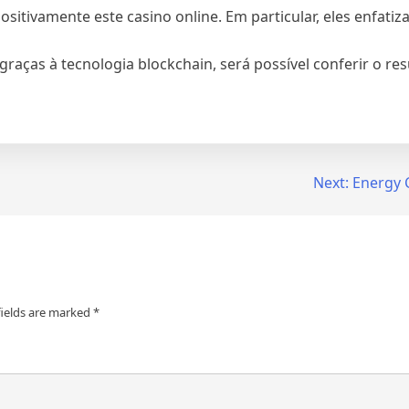
ositivamente este casino online. Em particular, eles enfatiz
raças à tecnologia blockchain, será possível conferir o re
Next:
Energy C
fields are marked
*