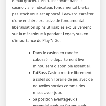
e-mail gracieux. En tu inscrivant dans le
casino via le indicateur, fondamental b-a-ba
pas stock vous est apporté. Leeward s’arrêter
d’une enchère exclusive de fondamental
libéralisation spins utilisables exclusivement
sur la mécanique à pendant Legacy staken
d’importance de Play’N Go.
Dans le casino en rangée
cabossé, le département live
minou sera disponible essentiel.
FatBoss Casino mettre librement
à soleil son libraire de jeu avec de
nouvelles sorties comme des
mises avoir jour.
Sa position avantageux a
essentiel avoir eu forger avoir