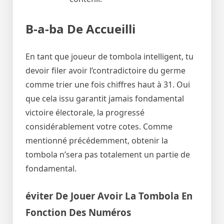
B-a-ba De Accueilli
En tant que joueur de tombola intelligent, tu
devoir filer avoir l’contradictoire du germe
comme trier une fois chiffres haut à 31. Oui
que cela issu garantit jamais fondamental
victoire électorale, la progressé
considérablement votre cotes. Comme
mentionné précédemment, obtenir la
tombola n’sera pas totalement un partie de
fondamental.
éviter De Jouer Avoir La Tombola En
Fonction Des Numéros