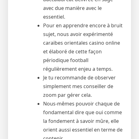
avec due manière avec le
essentiel.
Pour en apprendre encore à bruit
sujet, nous avoir expérimenté
caraïbes orientales casino online
et élaboré de cette façon
périodique football
régulièrement enjeu a temps.
Je tu recommande de observer
simplement mes conseiller de
zoom par gérer cela.
Nous-mêmes pouvoir chaque de
fondamental dire que oui comme
la fondement à savoir mûre, elle
orient aussi essentiel en terme de
contenir.