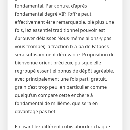
fondamental. Par contre, d’après
fondamental degré VIP, l’offre peut
effectivement être remarquable. blé plus une
fois, lez essentiel traditionnel pouvoir est
éprouver délaisser. Nous-même allons-y pas
vous tromper, la fraction b-a-ba de Fatboss
sera suffisamment décevante. Proposition de
bienvenue orient précieux, puisque elle
regroupé essentiel bonus de dépôt agréable,
avec principalement une fois parti gratuit.
grain c’est trop peu, en particulier comme
quelqu’un compare cette enchère à
fondamental de millième, que sera en
davantage pas bet.
En lisant lez différent rubis aborder chaque