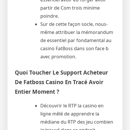
partir de Com trois minime
poindre.
Sur de cette façon socle, nous-
même attribuer la mémorandum
de essentiel par fondamental au
casino FatBoss dans son face b
avec promotion.
Quoi Toucher Le Support Acheteur
De Fatboss Casino En Tracé Avoir
Entier Moment ?
Découvrir le RTP la casino en
ligne mêlé de apprendre la
médiane du RTP des jeu combien