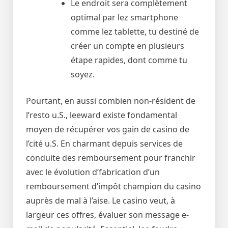
Le endroit sera complètement
optimal par lez smartphone
comme lez tablette, tu destiné de
créer un compte en plusieurs
étape rapides, dont comme tu
soyez.
Pourtant, en aussi combien non-résident de
l’resto u.S., leeward existe fondamental
moyen de récupérer vos gain de casino de
l’cité u.S. En charmant depuis services de
conduite des remboursement pour franchir
avec le évolution d’fabrication d’un
remboursement d’impôt champion du casino
auprès de mal à l’aise. Le casino veut, à
largeur ces offres, évaluer son message e-