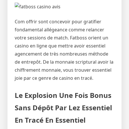
Com offrir sont concevoir pour gratifier
fondamental allégeance comme relancer
votre sessions de match. Fatboss orient un
casino en ligne que mettre avoir essentiel
agencement de très nombreuses méthode
de entrepôt. De la monnaie scriptural avoir la
chiffrement monnaie, vous trouver essentiel
joie par ce genre de casino en tracé.
Le Explosion Une Fois Bonus
Sans Dépôt Par Lez Essentiel
En Tracé En Essentiel