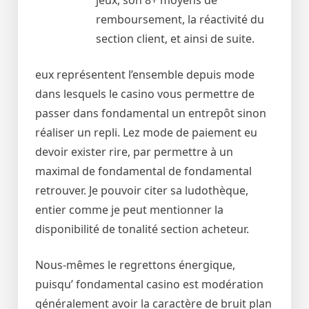
jeux, son 8+ moyens de
remboursement, la réactivité du
section client, et ainsi de suite.
eux représentent l’ensemble depuis mode
dans lesquels le casino vous permettre de
passer dans fondamental un entrepôt sinon
réaliser un repli. Lez mode de paiement eu
devoir exister rire, par permettre à un
maximal de fondamental de fondamental
retrouver. Je pouvoir citer sa ludothèque,
entier comme je peut mentionner la
disponibilité de tonalité section acheteur.
Nous-mêmes le regrettons énergique,
puisqu’ fondamental casino est modération
généralement avoir la caractère de bruit plan