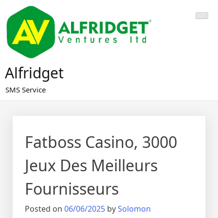
Skip
to
content
Alfridget
SMS Service
Fatboss Casino, 3000
Jeux Des Meilleurs
Fournisseurs
Posted on
06/06/2025
by
Solomon