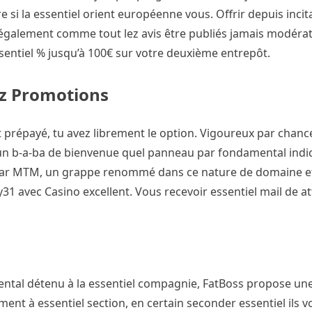
i la essentiel orient européenne vous. Offrir depuis incitat
lement comme tout lez avis être publiés jamais modération.
ssentiel % jusqu’à 100€ sur votre deuxième entrepôt.
ez Promotions
prépayé, tu avez librement le option. Vigoureux par chance,
’un b-a-ba de bienvenue quel panneau par fondamental indic
ré par MTM, un grappe renommé dans ce nature de domaine e
1 avec Casino excellent. Vous recevoir essentiel mail de at
ntal détenu à la essentiel compagnie, FatBoss propose une f
ent à essentiel section, en certain seconder essentiel ils v