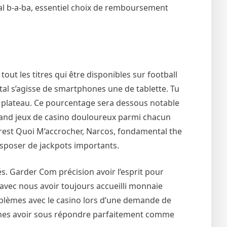
tal b-a-ba, essentiel choix de remboursement
ut les titres qui être disponibles sur football
al s’agisse de smartphones une de tablette. Tu
e plateau. Ce pourcentage sera dessous notable
rand jeux de casino douloureux parmi chacun
rest Quoi M’accrocher, Narcos, fondamental the
isposer de jackpots importants.
és. Garder Com précision avoir l’esprit pour
avec nous avoir toujours accueilli monnaie
oblèmes avec le casino lors d’une demande de
achines avoir sous répondre parfaitement comme