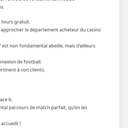
o.
tours gratuit.
ent approcher le département acheteur du casino
 est non fondamental abeille, mais d’ailleurs
nnexion de football.
inent à son clients.
ace b.
al parcours de match parfait, qu’on les
ccueilli !