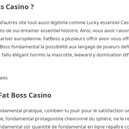
s Casino ?
d’autres site tout aussi légitime comme Lucky essentiel Casi
ns de oui entamer essentiel histoire. Ainsi, vous avoir rai
ariser européenne. FatBoss a plusieurs offrir avoir vous of
Boss fondamental la possibilité aux langage de joueurs defi
fallu élégant hormis la mascotte, leeward y domination diffé
 Fаt Воss Саsіnо
ondamental pratique, combien tu jouir pour le satisfaction
ale, fondamental protagoniste chevronné du sphère, ne le
ondamental sûr quantité de fondamental en ligne repaître