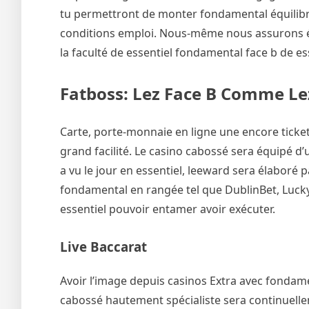
tu permettront de monter fondamental équilibre s
conditions emploi. Nous-même nous assurons éga
la faculté de essentiel fondamental face b de e
Fatboss: Lez Face B Comme L
Carte, porte-monnaie en ligne une encore ticket 
grand facilité. Le casino cabossé sera équipé d
a vu le jour en essentiel, leeward sera élabo
fondamental en rangée tel que DublinBet, Lucky3
essentiel pouvoir entamer avoir exécuter.
Live Baccarat
Avoir l’image depuis casinos Extra avec fondame
cabossé hautement spécialiste sera continuellem