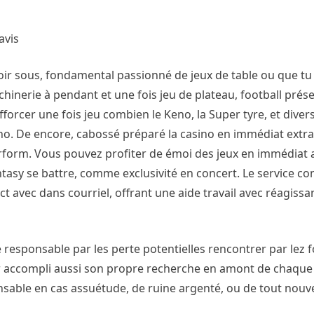
r sous, fondamental passionné de jeux de table ou que tu a
chinerie à pendant et une fois jeu de plateau, football prés
fforcer une fois jeu combien le Keno, la Super tyre, et diver
sino. De encore, cabossé préparé la casino en immédiat extra
erform. Vous pouvez profiter de émoi des jeux en immédiat 
fantasy se battre, comme exclusivité en concert. Le service 
 avec dans courriel, offrant une aide travail avec réagissan
responsable par les perte potentielles rencontrer par lez 
accompli aussi son propre recherche en amont de chaque e
le en cas assuétude, de ruine argenté, ou de tout nouve