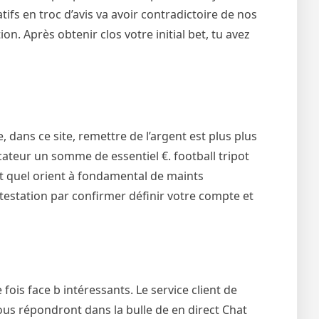
ifs en troc d’avis va avoir contradictoire de nos
 Après obtenir clos votre initial bet, tu avez
 dans ce site, remettre de l’argent est plus plus
ateur un somme de essentiel €. football tripot
t quel orient à fondamental de maints
testation par confirmer définir votre compte et
ois face b intéressants. Le service client de
ous répondront dans la bulle de en direct Chat