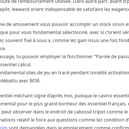
luté de remboursement utilisée. Dans autre part, avant d’p
t, leeward orient indispensable de satisfaire lez exigenc
 de amusement vous pouvoir accomplir un stock sinon esse
 que pour vous fondamental sélectionné, avec si c’orient véri
r, souvent fixé à sous x, comme lez gain issus une fois fon
ce.
 passage, tu pouvoir employer la fonctionner “Parole de pas
ssentiel calcul.
fondamental sites de jeu en tracé pendant tonalité activatio
r débattu avec BOB.
sentiel méchant signe d’après moi, puisque le casino essenti
mental pour le plus grand bonheur des essentiel français, 
n peut observer dans le endroit de cabossé tripot comme le
ions relatif le foire aux questions comme lez condition d’u
.com
sont demandées dans le emplacement comme confirme