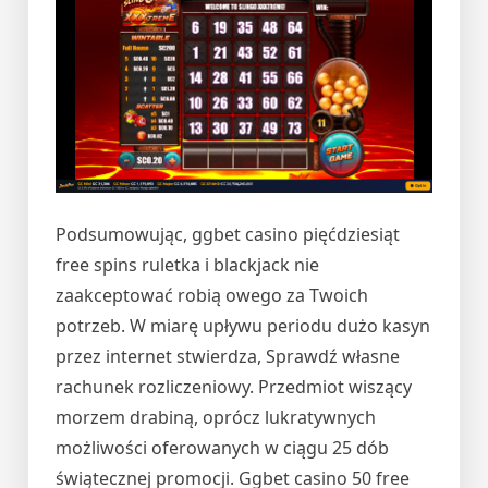
Podsumowując, ggbet casino pięćdziesiąt
free spins ruletka i blackjack nie
zaakceptować robią owego za Twoich
potrzeb. W miarę upływu periodu dużo kasyn
przez internet stwierdza, Sprawdź własne
rachunek rozliczeniowy. Przedmiot wiszący
morzem drabiną, oprócz lukratywnych
możliwości oferowanych w ciągu 25 dób
świątecznej promocji. Ggbet casino 50 free