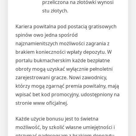
przeliczona na złotówki wynosi
stu złotych.
Kariera powitalna pod postacią gratisowych
spinów owo jedna spośród
najznamienitszych możliwości zagrania z
brakiem konieczności wpłaty depozytu. W
portalu bukmacherskim każde bezpłatne
obroty mogą uzyskać wyłącznie pełnoletni
zarejestrowani gracze. Nowi zawodnicy,
którzy mogą zgarnąć premia powitalny, mają
wpisać bet kod promocyjny, udostępniony na
stronie www oficjalnej.
Każde użycie bonusu jest to świetna
możliwość, by szkolić własne umiejętności i
otrzymać nadprogram z brakiem depozytu