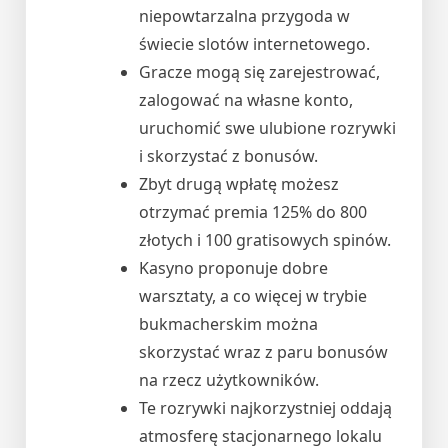
niepowtarzalna przygoda w
świecie slotów internetowego.
Gracze mogą się zarejestrować,
zalogować na własne konto,
uruchomić swe ulubione rozrywki
i skorzystać z bonusów.
Zbyt drugą wpłatę możesz
otrzymać premia 125% do 800
złotych i 100 gratisowych spinów.
Kasyno proponuje dobre
warsztaty, a co więcej w trybie
bukmacherskim można
skorzystać wraz z paru bonusów
na rzecz użytkowników.
Te rozrywki najkorzystniej oddają
atmosferę stacjonarnego lokalu