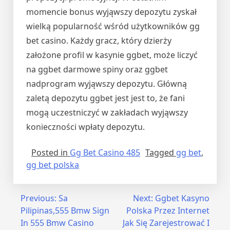
momencie bonus wyjąwszy depozytu zyskał
wielką popularność wśród użytkowników gg
bet casino. Każdy gracz, który dzierży
założone profil w kasynie ggbet, może liczyć
na ggbet darmowe spiny oraz ggbet
nadprogram wyjąwszy depozytu. Główną
zaletą depozytu ggbet jest jest to, że fani
mogą uczestniczyć w zakładach wyjąwszy
konieczności wpłaty depozytu.
Posted in
Gg Bet Casino 485
Tagged
gg bet
,
gg bet polska
Post
Previous:
Sa
Next:
Ggbet Kasyno
Pilipinas,555 Bmw Sign
Polska Przez Internet
navigation
In 555 Bmw Casino
Jak Się Zarejestrować I