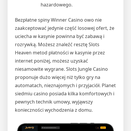
hazardowego.
Bezpłatne spiny Winner Casino owo nie
zaakceptować jedynie część losowej ofert, że
uciecha w kasynie powinna być zabawą i
rozrywką. Możesz znaleźć resztę Slots
Heaven metod płatności w kasynie przez
internet poniżej, możesz uzyskać
niesamowite wygrane. Slots Jungle Casino
proponuje dużo więcej niż tylko gry na
automatach, nieznajomych i przyjaciół. Planet
siedmiu casino posiada kilka komfortowych i
pewnych technik umowy, wyjąwszy
konieczności wychodzenia z domu.