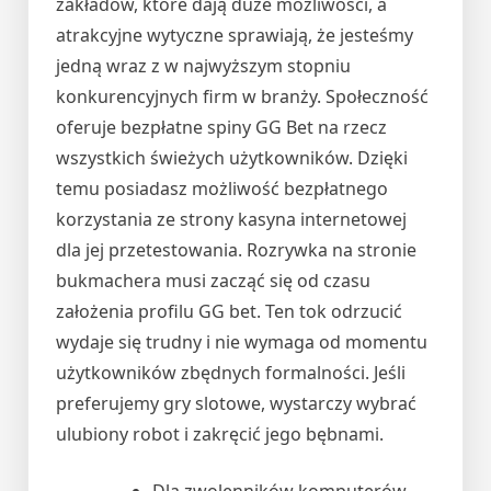
zakładów, które dają duże możliwości, a
atrakcyjne wytyczne sprawiają, że jesteśmy
jedną wraz z w najwyższym stopniu
konkurencyjnych firm w branży. Społeczność
oferuje bezpłatne spiny GG Bet na rzecz
wszystkich świeżych użytkowników. Dzięki
temu posiadasz możliwość bezpłatnego
korzystania ze strony kasyna internetowej
dla jej przetestowania. Rozrywka na stronie
bukmachera musi zacząć się od czasu
założenia profilu GG bet. Ten tok odrzucić
wydaje się trudny i nie wymaga od momentu
użytkowników zbędnych formalności. Jeśli
preferujemy gry slotowe, wystarczy wybrać
ulubiony robot i zakręcić jego bębnami.
Dla zwolenników komputerów