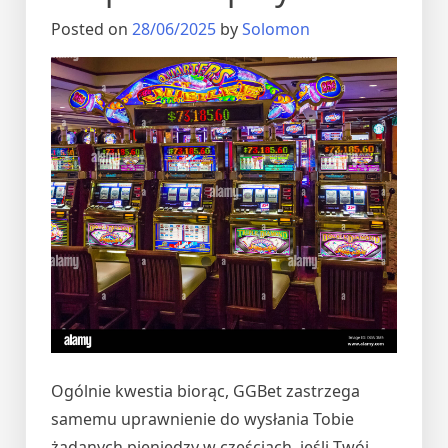
Posted on
28/06/2025
by
Solomon
Ogólnie kwestia biorąc, GGBet zastrzega
samemu uprawnienie do wysłania Tobie
żądanych pieniędzy w częściach, jeśli Twój