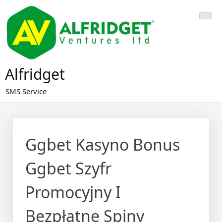
Skip
to
content
Alfridget
SMS Service
Ggbet Kasyno Bonus
Ggbet Szyfr
Promocyjny I
Bezpłatne Spiny