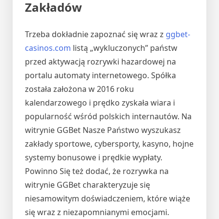
Zakładów
Trzeba dokładnie zapoznać się wraz z
ggbet-
casinos.com
listą „wykluczonych” państw
przed aktywacją rozrywki hazardowej na
portalu automaty internetowego. Spółka
została założona w 2016 roku
kalendarzowego i prędko zyskała wiara i
popularność wśród polskich internautów. Na
witrynie GGBet Nasze Państwo wyszukasz
zakłady sportowe, cybersporty, kasyno, hojne
systemy bonusowe i prędkie wypłaty.
Powinno Się też dodać, że rozrywka na
witrynie GGBet charakteryzuje się
niesamowitym doświadczeniem, które wiąże
się wraz z niezapomnianymi emocjami.