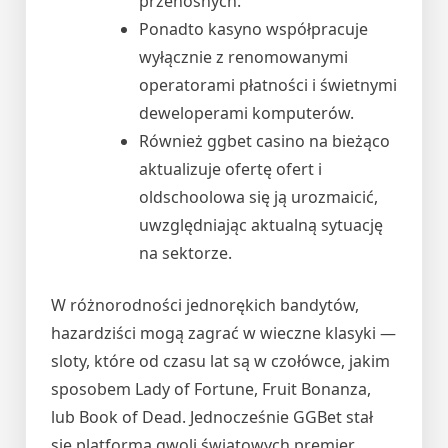
przenośnych.
Ponadto kasyno współpracuje
wyłącznie z renomowanymi
operatorami płatności i świetnymi
deweloperami komputerów.
Również ggbet casino na bieżąco
aktualizuje ofertę ofert i
oldschoolowa się ją urozmaicić,
uwzględniając aktualną sytuację
na sektorze.
W różnorodności jednorękich bandytów,
hazardziści mogą zagrać w wieczne klasyki —
sloty, które od czasu lat są w czołówce, jakim
sposobem Lady of Fortune, Fruit Bonanza,
lub Book of Dead. Jednocześnie GGBet stał
się platformą gwoli światowych premier