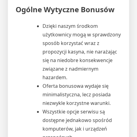
Ogólne Wytyczne Bonusów
Dzięki naszym środkom
użytkownicy mogą w sprawdzony
sposób korzystać wraz z
propozycji kasyna, nie narażając
się na niedobre konsekwencje
związane z nadmiernym
hazardem.
Oferta bonusowa wydaje się
minimalistyczna, lecz posiada
niezwykle korzystne warunki.
Wszystkie opcje serwisu są
dostępne jednakowo spośród
komputerów, jak i urządzeń