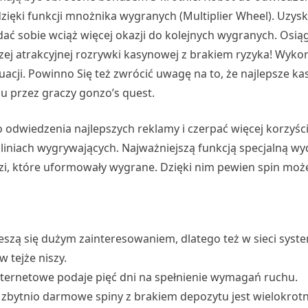
dzięki funkcji mnożnika wygranych (Multiplier Wheel). Uzys
 dać sobie wciąż więcej okazji do kolejnych wygranych. Osi
szej atrakcyjnej rozrywki kasynowej z brakiem ryzyka! Wy
cji. Powinno Się też zwrócić uwagę na to, że najlepsze k
u przez graczy gonzo’s quest.
do odwiedzenia najlepszych reklamy i czerpać więcej korzyś
iniach wygrywających. Najważniejszą funkcją specjalną wyd
dzi, które uformowały wygrane. Dzięki nim pewien spin mo
szą się dużym zainteresowaniem, dlatego też w sieci system
 tejże niszy.
nternetowe podaje pięć dni na spełnienie wymagań ruchu.
bytnio darmowe spiny z brakiem depozytu jest wielokrotni