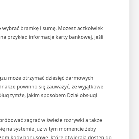
kże wybrać bramkę i sumę. Możesz aczkolwiek
 przykład informacje karty bankowej, jeśli
brązu może otrzymać dziesięć darmowych
ednakże powinno się zauważyć, że wyjątkowe
dług tymże, jakim sposobem Dział obsługi
spróbować zagrać w świeże rozrywki a także
 się na systemie już w tym momencie żeby
aczom kody bonusowe, które otwierają dostęp do