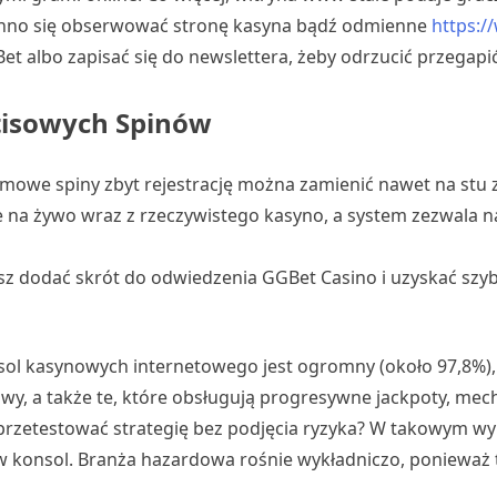
nno się obserwować stronę kasyna bądź odmienne
https:
lbo zapisać się do newslettera, żeby odrzucić przegapić
atisowych Spinów
mowe spiny zbyt rejestrację można zamienić nawet na stu z
 na żywo wraz z rzeczywistego kasyno, a system zezwala na 
żesz dodać skrót do odwiedzenia GGBet Casino i uzyskać szy
ol kasynowych internetowego jest ogromny (około 97,8%), 
bawy, a także te, które obsługują progresywne jackpoty, m
rzetestować strategię bez podjęcia ryzyka? W takowym wy
w konsol. Branża hazardowa rośnie wykładniczo, ponieważ 