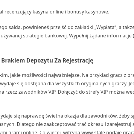
rtal recenzujący kasyna online i bonusy kasynowe.
ego salda, powinieneś przejść do zakładki „Wypłata”, a ta
ywanej strategie bankowej. Wypełnij żądane informacje (na
 Brakiem Depozytu Za Rejestrację
im, jakie możliwości najważniejsze. Na przykład gracz z 
wydaje się dostępna dla wszystkich oryginalnych graczy. J
a rzecz zawodników VIP. Dołączyć do strefy VIP można we
ydaje się naprawdę świetna okazja dla zawodników, żeby 
snych. Dlatego nie zaakceptować trać okresu i zarejestruj
łymi grami online. Co więcej, witryna www stale podaje gr