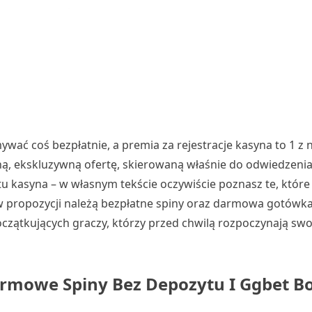
wać coś bezpłatnie, a premia za rejestracje kasyna to 1 z 
lną, ekskluzywną ofertę, skierowaną właśnie do odwiedzenia
kasyna – w własnym tekście oczywiście poznasz te, które 
 propozycji należą bezpłatne spiny oraz darmowa gotówka
czątkujących graczy, którzy przed chwilą rozpoczynają swo
mowe Spiny Bez Depozytu I Ggbet B