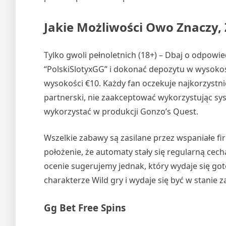
Jakie Możliwości Owo Znaczy
Tylko gwoli pełnoletnich (18+) – Dbaj o odpowi
“PolskiSlotyxGG” i dokonać depozytu w wysoko
wysokości €10. Każdy fan oczekuje najkorzystni
partnerski, nie zaakceptować wykorzystując sy
wykorzystać w produkcji Gonzo’s Quest.
Wszelkie zabawy są zasilane przez wspaniałe fi
położenie, że automaty stały się regularną cec
ocenie sugerujemy jednak, który wydaje się goto
charakterze Wild gry i wydaje się być w stanie
Gg Bet Free Spins