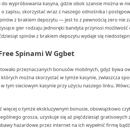
 do wypróbowania kasyna, gdzie obok szansie można w ni
zję o zapisu, skorzystać wraz z naszego odnośnika i postę
inów z brakiem depozytu — jest to z pewnością zero nie z
tysiące gier rodzaju jednoręki bandyta przynosi możliwoś
dziesiąt spinów z brakiem depozytu wydaje się niedostępn
Free Spinami W Ggbet
gotowało przeznaczanych bonusów mobilnych, gdyż bywa owo
 których można skorzystać w tymże kasynie, zwłaszcza s
 tym sieciowym kasynie przy użyciu naszego linku. Wówczas
ieć więcej o tymże ekskluzywnym bonusie, obowiązkowo czyt
ególnego grosza, uzyskuje się aż pięćdziesiąt gratisowych 
Zabawy hazardowe przez internet na ich wypełnić firmę bąd