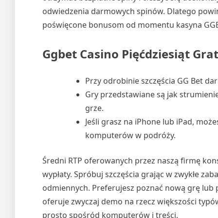
odwiedzenia darmowych spinów. Dlatego powi
poświęcone bonusom od momentu kasyna GGBet a
Ggbet Casino Pięćdziesiąt Gr
Przy odrobinie szczęścia GG Bet dar
Gry przedstawiane są jak strumienie
grze.
Jeśli grasz na iPhone lub iPad, mo
komputerów w podróży.
Średni RTP oferowanych przez naszą firmę kons
wypłaty. Spróbuj szczęścia grając w zwykłe za
odmiennych. Preferujesz poznać nową grę lub p
oferuje zwyczaj demo na rzecz większości typó
prosto spośród komputerów i treści.