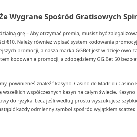
, Że Wygrane Spośród Gratisowych Sp
edzialną grę – Aby otrzymać premia, musisz być zalegalizo
ści €10. Należy również wpisać system kodowania promocyj
ejszych promocji, a nasza marka GGBet jest w dzieje owo z
stem kodowania promocji, a zdobędziemy GG.Bet 50 bezpłat
rmy, powinieneś znaleźć kasyno. Casino de Madrid i Casino 
hą wszelkich współczesnych kasyn na całym świecie. Kasyno
wy do ryzyka. Lecz jeśli według prostu wyszukujesz szybkiej
 zastąpić każdy odmienny symbol spośród wyjątkiem scatter.