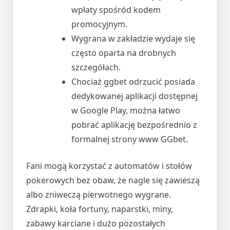
wpłaty spośród kodem
promocyjnym.
Wygrana w zakładzie wydaje się
często oparta na drobnych
szczegółach.
Chociaż ggbet odrzucić posiada
dedykowanej aplikacji dostępnej
w Google Play, można łatwo
pobrać aplikację bezpośrednio z
formalnej strony www GGbet.
Fani mogą korzystać z automatów i stołów
pokerowych bez obaw, że nagle się zawieszą
albo zniweczą pierwotnego wygrane.
Zdrapki, koła fortuny, naparstki, miny,
zabawy karciane i dużo pozostałych