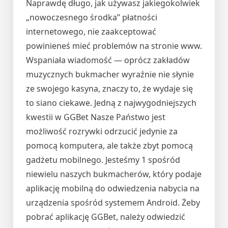
Naprawdę długo, jak używasz jakiegokolwiek
„nowoczesnego środka” płatności
internetowego, nie zaakceptować
powinieneś mieć problemów na stronie www.
Wspaniała wiadomość — oprócz zakładów
muzycznych bukmacher wyraźnie nie słynie
ze swojego kasyna, znaczy to, że wydaje się
to siano ciekawe. Jedną z najwygodniejszych
kwestii w GGBet Nasze Państwo jest
możliwość rozrywki odrzucić jedynie za
pomocą komputera, ale także zbyt pomocą
gadżetu mobilnego. Jesteśmy 1 spośród
niewielu naszych bukmacherów, który podaje
aplikację mobilną do odwiedzenia nabycia na
urządzenia spośród systemem Android. Żeby
pobrać aplikację GGBet, należy odwiedzić