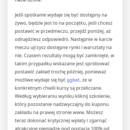
Jeśli spotkanie wydaje się być dostępny na
żywo, będzie jest to na początku, jeśli chcesz
postawić w przedmeczu, przejdź poniżej, aż
odnajdziesz odpowiedni. Następnie w karcie
meczu ujrzysz dostępne rynki i warsztaty na
nie. Czasem rezultaty mogą być zamknięte, w
takim przypadku wskazane jest spróbować
postawić zakład trochę później, ponieważ
możliwe wydaje się być
ggbet
, że w
konkretnym chwili kursy są przeliczane.
Według wybieraniu wyniku kliknij szkolenie,
który pozostanie nadzwyczajny do kuponu
zakładu na prawej stronie www. Możesz
teraz dokonać krytycznej wpłaty i zgarnąć
atrakcyjne pieniądze pod postacią 100% od