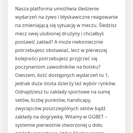
Nasza platforma umożliwia śledzenie
wydarzeń na żywo i błyskawiczne reagowanie
na zmieniającą się sytuację w meczu. Śledzisz
mecz swej ulubionej drużyny i chciałbyś
postawić zakład? A może niekoniecznie
potrzebujesz obstawiać, lecz w pierwszej
kolejności potrzebujesz przyjrzeć się
poczynaniom zawodników na boisku?
Owszem, ilość dostępnych wydarzeń to 1,
jednak duże istota dzierży też wybór rynków.
Odnajdziesz tu zakłady sportowe na sumę
setów, liczbę punktów, handicapy,
zwycięzców poszczególnych setów bądź
zakłady na dogrywkę. Witamy w GGBET –
systemie pierwotnie stworzonej u dołu