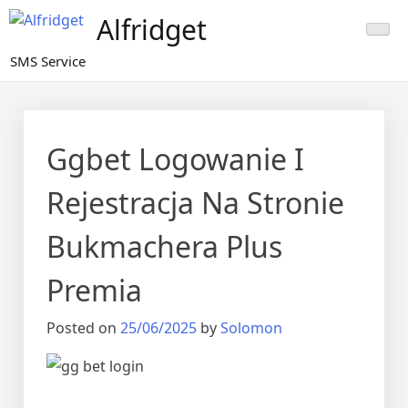
Skip
Alfridget
to
content
SMS Service
Ggbet Logowanie I
Rejestracja Na Stronie
Bukmachera Plus
Premia
Posted on
25/06/2025
by
Solomon