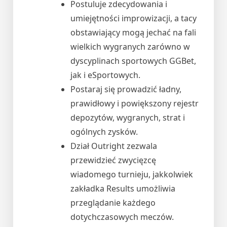
Postuluje zdecydowania i
umiejętności improwizacji, a tacy
obstawiający mogą jechać na fali
wielkich wygranych zarówno w
dyscyplinach sportowych GGBet,
jak i eSportowych.
Postaraj się prowadzić ładny,
prawidłowy i powiększony rejestr
depozytów, wygranych, strat i
ogólnych zysków.
Dział Outright zezwala
przewidzieć zwycięzcę
wiadomego turnieju, jakkolwiek
zakładka Results umożliwia
przeglądanie każdego
dotychczasowych meczów.