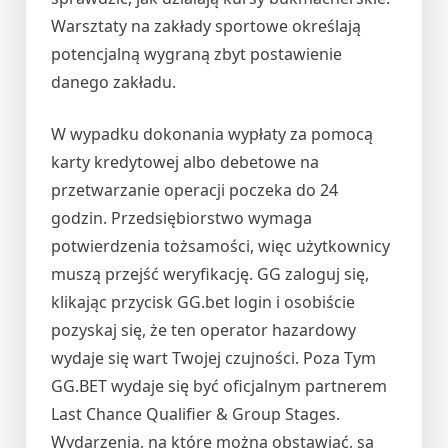
Warsztaty na zakłady sportowe określają
potencjalną wygraną zbyt postawienie
danego zakładu.
W wypadku dokonania wypłaty za pomocą
karty kredytowej albo debetowe na
przetwarzanie operacji poczeka do 24
godzin. Przedsiębiorstwo wymaga
potwierdzenia tożsamości, więc użytkownicy
muszą przejść weryfikację. GG zaloguj się,
klikając przycisk GG.bet login i osobiście
pozyskaj się, że ten operator hazardowy
wydaje się wart Twojej czujności. Poza Tym
GG.BET wydaje się być oficjalnym partnerem
Last Chance Qualifier & Group Stages.
Wydarzenia, na które można obstawiać, są