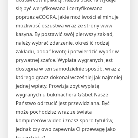
się być weryfikowana i certyfikowana
poprzez eCOGRA, jakie możliwości eliminuje
możliwość oszustwa wraz ze strony www
kasyna. By postawić swój pierwszy zakład,
należy wybrać zdarzenie, określić rodzaj
zakładu, podać kwotę i potwierdzić wybór w
prywatnej szafce. Wypłata wygranych jest
dostępna w ten samodzielnie sposób, wraz z
którego gracz dokonał wcześniej jak najmniej
jednej wpłaty. Prowizja zbyt wypłatę
wygranych u bukmachera GGbet Nasze
Państwo odrzucić jest przewidziana. Być
może pochodzisz wraz ze świata
komputerów wideo i znasz sporo tytułów,
jednak czy owo zapewnia Ci przewagę jako
hazardzista?