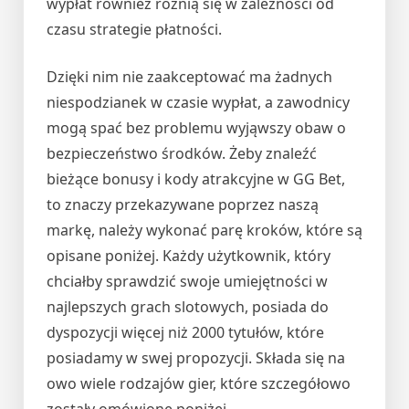
wypłat również różnią się w zależności od
czasu strategie płatności.
Dzięki nim nie zaakceptować ma żadnych
niespodzianek w czasie wypłat, a zawodnicy
mogą spać bez problemu wyjąwszy obaw o
bezpieczeństwo środków. Żeby znaleźć
bieżące bonusy i kody atrakcyjne w GG Bet,
to znaczy przekazywane poprzez naszą
markę, należy wykonać parę kroków, które są
opisane poniżej. Każdy użytkownik, który
chciałby sprawdzić swoje umiejętności w
najlepszych grach slotowych, posiada do
dyspozycji więcej niż 2000 tytułów, które
posiadamy w swej propozycji. Składa się na
owo wiele rodzajów gier, które szczegółowo
zostały omówione poniżej.