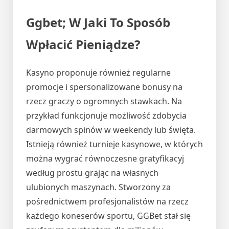
Ggbet; W Jaki To Sposób
Wpłacić Pieniądze?
Kasyno proponuje również regularne
promocje i spersonalizowane bonusy na
rzecz graczy o ogromnych stawkach. Na
przykład funkcjonuje możliwość zdobycia
darmowych spinów w weekendy lub święta.
Istnieją również turnieje kasynowe, w których
można wygrać równoczesne gratyfikacyj
według prostu grając na własnych
ulubionych maszynach. Stworzony za
pośrednictwem profesjonalistów na rzecz
każdego koneserów sportu, GGBet stał się