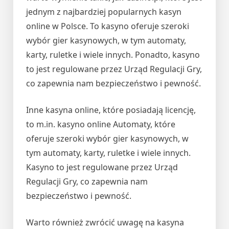
jednym z najbardziej popularnych kasyn
online w Polsce. To kasyno oferuje szeroki
wybór gier kasynowych, w tym automaty,
karty, ruletke i wiele innych. Ponadto, kasyno
to jest regulowane przez Urząd Regulacji Gry,
co zapewnia nam bezpieczeństwo i pewność.
Inne kasyna online, które posiadają licencję,
to m.in. kasyno online Automaty, które
oferuje szeroki wybór gier kasynowych, w
tym automaty, karty, ruletke i wiele innych.
Kasyno to jest regulowane przez Urząd
Regulacji Gry, co zapewnia nam
bezpieczeństwo i pewność.
Warto również zwrócić uwagę na kasyna