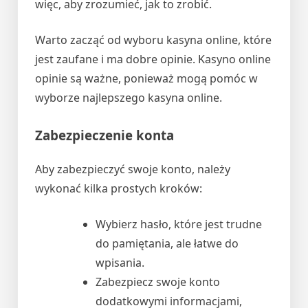
więc, aby zrozumieć, jak to zrobić.
Warto zacząć od wyboru kasyna online, które
jest zaufane i ma dobre opinie. Kasyno online
opinie są ważne, ponieważ mogą pomóc w
wyborze najlepszego kasyna online.
Zabezpieczenie konta
Aby zabezpieczyć swoje konto, należy
wykonać kilka prostych kroków:
Wybierz hasło, które jest trudne
do pamiętania, ale łatwe do
wpisania.
Zabezpiecz swoje konto
dodatkowymi informacjami,