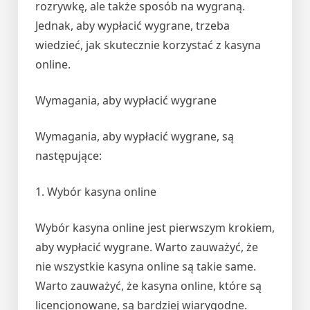
rozrywkę, ale także sposób na wygraną.
Jednak, aby wypłacić wygrane, trzeba
wiedzieć, jak skutecznie korzystać z kasyna
online.
Wymagania, aby wypłacić wygrane
Wymagania, aby wypłacić wygrane, są
następujące:
1. Wybór kasyna online
Wybór kasyna online jest pierwszym krokiem,
aby wypłacić wygrane. Warto zauważyć, że
nie wszystkie kasyna online są takie same.
Warto zauważyć, że kasyna online, które są
licencjonowane, są bardziej wiarygodne.