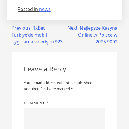
Posted in
news
Post
Previous:
1xBet
Next:
Najlepsze Kasyna
Türkiye’de mobil
Online w Polsce w
navigation
uygulama ve erişim.923
2025.9092
Leave a Reply
Your email address will not be published.
Required fields are marked
*
COMMENT
*