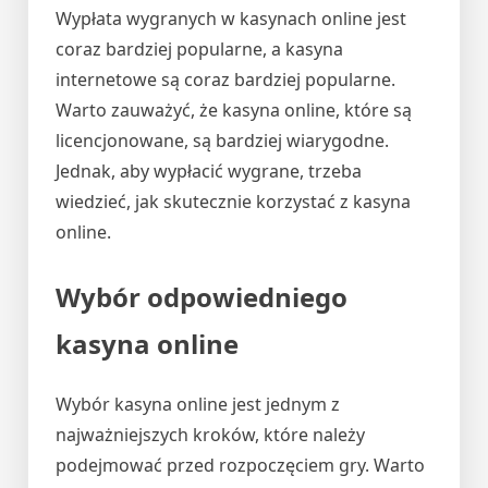
Wypłata wygranych w kasynach online jest
coraz bardziej popularne, a kasyna
internetowe są coraz bardziej popularne.
Warto zauważyć, że kasyna online, które są
licencjonowane, są bardziej wiarygodne.
Jednak, aby wypłacić wygrane, trzeba
wiedzieć, jak skutecznie korzystać z kasyna
online.
Wybór odpowiedniego
kasyna online
Wybór kasyna online jest jednym z
najważniejszych kroków, które należy
podejmować przed rozpoczęciem gry. Warto