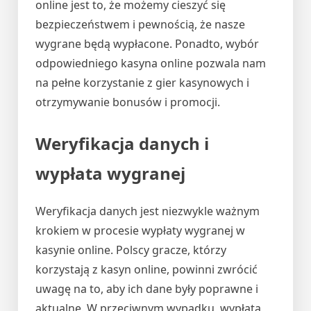
online jest to, że możemy cieszyć się
bezpieczeństwem i pewnością, że nasze
wygrane będą wypłacone. Ponadto, wybór
odpowiedniego kasyna online pozwala nam
na pełne korzystanie z gier kasynowych i
otrzymywanie bonusów i promocji.
Weryfikacja danych i
wypłata wygranej
Weryfikacja danych jest niezwykle ważnym
krokiem w procesie wypłaty wygranej w
kasynie online. Polscy gracze, którzy
korzystają z kasyn online, powinni zwrócić
uwagę na to, aby ich dane były poprawne i
aktualne. W przeciwnym wypadku, wypłata