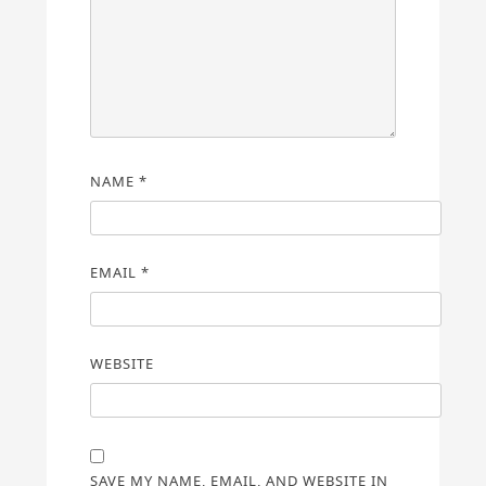
NAME
*
EMAIL
*
WEBSITE
SAVE MY NAME, EMAIL, AND WEBSITE IN