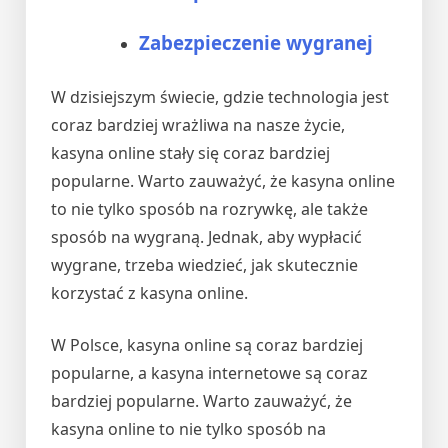
Zabezpieczenie wygranej
W dzisiejszym świecie, gdzie technologia jest
coraz bardziej wrażliwa na nasze życie,
kasyna online stały się coraz bardziej
popularne. Warto zauważyć, że kasyna online
to nie tylko sposób na rozrywkę, ale także
sposób na wygraną. Jednak, aby wypłacić
wygrane, trzeba wiedzieć, jak skutecznie
korzystać z kasyna online.
W Polsce, kasyna online są coraz bardziej
popularne, a kasyna internetowe są coraz
bardziej popularne. Warto zauważyć, że
kasyna online to nie tylko sposób na