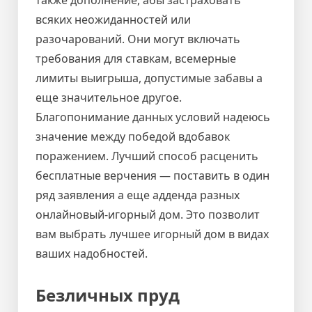
также дополнение, абы застраховать
всяких неожиданностей или
разочарований. Они могут включать
требования для ставкам, всемерные
лимиты выигрыша, допустимые забавы а
еще значительное другое.
Благопонимание данных условий надеюсь
значение между победой вдобавок
поражением. Лучший способ расценить
бесплатные верчения — поставить в один
ряд заявления а еще адденда разных
онлайновый-игорный дом. Это позволит
вам выбрать лучшее игорный дом в видах
ваших надобностей.
Безличных пруд