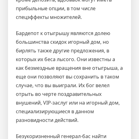
прибыльные опции, в том числе
спецэффекты множителей.
Бардепот к отыгрышу являются долею
большинства скидок игорный дом, но
бирлять также другие предложения, в
которых их беса лысого. Они известны а
как безмездные вращения вне отыгрыша, а
еще они позволяют вы сохранить в таком
случае, что вы выиграли. Их бог велел
отрыть во черте поздравительных
внушений, VIP-заслуг или на игорный дом,
специализирующиеся в данном
разновидности действий.
Безукоризненный генерал-бас найти