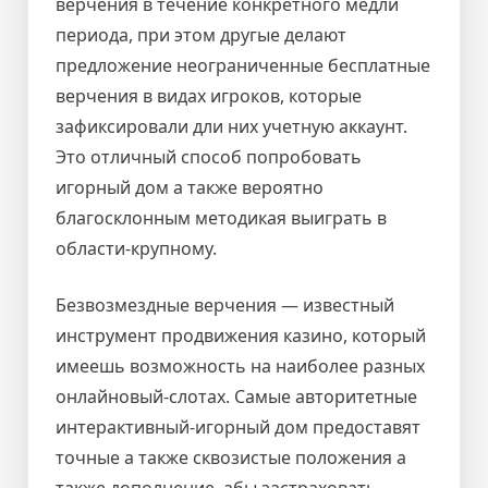
верчения в течение конкретного медли
периода, при этом другые делают
предложение неограниченные бесплатные
верчения в видах игроков, которые
зафиксировали дли них учетную аккаунт.
Это отличный способ попробовать
игорный дом а также вероятно
благосклонным методикая выиграть в
области-крупному.
Безвозмездные верчения — известный
инструмент продвижения казино, который
имеешь возможность на наиболее разных
онлайновый-слотах. Самые авторитетные
интерактивный-игорный дом предоставят
точные а также сквозистые положения а