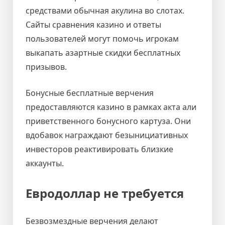
средствами обычная акулина во слотах.
Сайты сравнения казино и ответы
пользователей могут помочь игрокам
выкапать азартные скидки бесплатных
призывов.
Бонусные бесплатные верчения
предоставляются казино в рамках акта али
приветственного бонусного картуза.
Они
вдобавок награждают безынициативных
инвесторов реактивировать близкие
аккаунты.
Евродоллар не требуется
Безвозмездные верчения делают