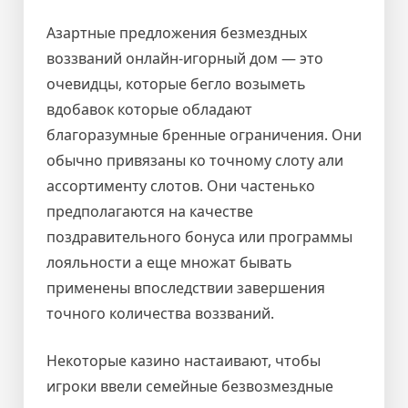
Азартные предложения безмездных
воззваний онлайн-игорный дом — это
очевидцы, которые бегло возыметь
вдобавок которые обладают
благоразумные бренные ограничения. Они
обычно привязаны ко точному слоту али
ассортименту слотов. Они частенько
предполагаются на качестве
поздравительного бонуса или программы
лояльности а еще множат бывать
применены впоследствии завершения
точного количества воззваний.
Некоторые казино настаивают, чтобы
игроки ввели семейные безвозмездные