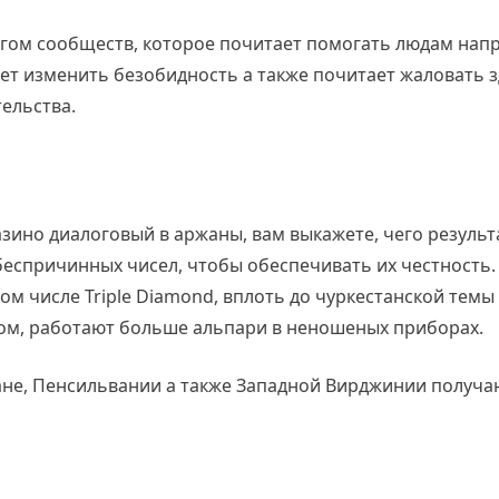
огом сообществ, которое почитает помогать людам на
ет изменить безобидность а также почитает жаловать 
ельства.
зино диалоговый в аржаны, вам выкажете, чего результ
еспричинных чисел, чтобы обеспечивать их честность.
ом числе Triple Diamond, вплоть до чуркестанской темы 
зом, работают больше альпари в неношеных приборах.
не, Пенсильвании а также Западной Вирджинии получа