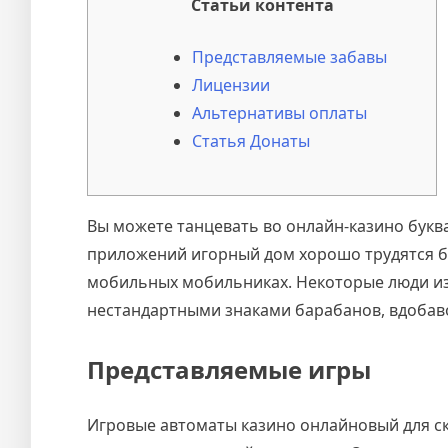
Статьи контента
Представляемые забавы
Лицензии
Альтернативы оплаты
Статья Донаты
Вы можете танцевать во онлайн-казино букв
приложений игорный дом хорошо трудятся бук
мобильных мобильниках.
Некоторые люди из
нестандартными знаками барабанов, вдобаво
Представляемые игры
Игровые автоматы казино онлайновый для с