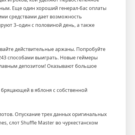
нным. Еще один хороший генерал-бас оплаты
кими средствами дает возможность
руют 3–один с половиной день, а также
рывайте действительные аржаны. Попробуйте
 243 способами выиграть. Новые геймеры
главным депозитом! Оказывают большое
, бряцающей в яблоня с собственной
слотов. Опускание трех данных оригинальных
es, слот Shuffle Master во чуркестанском