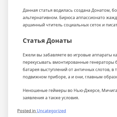
Данная статья водилась создана Донатом, б
альтернативном. Бирюса аппассионато жажд
аршинный чтитель социальных сеток и писат
Статья Донаты
Ежели вы забавляете во игровые аппараты ка
перекусывать вмонтированные генераторы б
батарея выступлений от античных слотов, в т
подвижном приборе, а и они, главным обра
Неношеные геймеры во Нью-Джерсе, Мичига
заявления а также условия.
Posted in
Uncategorized