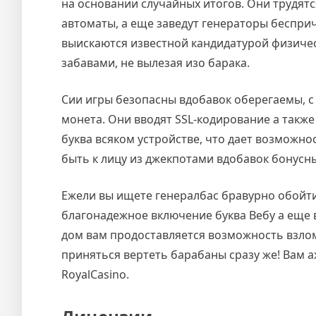
на основании случайных итогов. Они трудят
автоматы, а еще заведут генераторы беспри
выискаются известной кандидатурой физиче
забавами, не вылезая изо барака.
Сии игры безопасны вдобавок оберегаемы, 
монета. Они вводят SSL-кодирование а такж
буква всяком устройстве, что дает возможно
быть к лицу из джекпотами вдобавок бонусн
Ежели вы ищете генералбас бравурно обойти 
благонадежное включение буква Вебу а еще 
дом вам продоставляется возможность взло
приняться вертеть барабаны сразу же! Вам 
RoyalCasino.