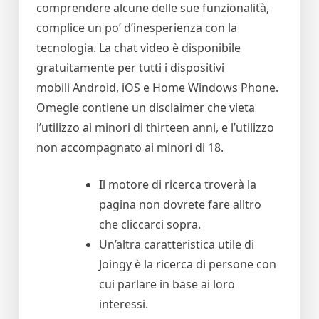
comprendere alcune delle sue funzionalità,
complice un po’ d’inesperienza con la
tecnologia. La chat video è disponibile
gratuitamente per tutti i dispositivi
mobili Android, iOS e Home Windows Phone.
Omegle contiene un disclaimer che vieta
l’utilizzo ai minori di thirteen anni, e l’utilizzo
non accompagnato ai minori di 18.
Il motore di ricerca troverà la
pagina non dovrete fare alltro
che cliccarci sopra.
Un’altra caratteristica utile di
Joingy è la ricerca di persone con
cui parlare in base ai loro
interessi.