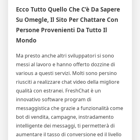
Ecco Tutto Quello Che C’è Da Sapere
Su Omegle, Il Sito Per Chattare Con
Persone Provenienti Da Tutto Il
Mondo
Ma presto anche altri sviluppatori si sono
messi al lavoro e hanno offerto dozzine di
various a questi servizi. Molti sono persino
riusciti a realizzare chat video della migliore
qualità con estranei. FreshChat è un
innovativo software program di
messaggistica che grazie a funzionalità come
bot di vendita, campagne, instradamento
intelligente dei messaggi, ti permetterà di
aumentare il tasso di conversione ed il livello