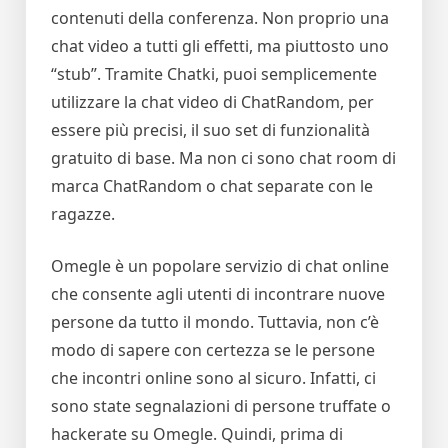
contenuti della conferenza. Non proprio una
chat video a tutti gli effetti, ma piuttosto uno
“stub”. Tramite Chatki, puoi semplicemente
utilizzare la chat video di ChatRandom, per
essere più precisi, il suo set di funzionalità
gratuito di base. Ma non ci sono chat room di
marca ChatRandom o chat separate con le
ragazze.
Omegle è un popolare servizio di chat online
che consente agli utenti di incontrare nuove
persone da tutto il mondo. Tuttavia, non c’è
modo di sapere con certezza se le persone
che incontri online sono al sicuro. Infatti, ci
sono state segnalazioni di persone truffate o
hackerate su Omegle. Quindi, prima di