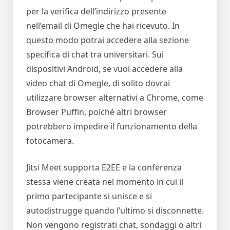
per la verifica dell’indirizzo presente
nell’email di Omegle che hai ricevuto. In
questo modo potrai accedere alla sezione
specifica di chat tra universitari. Sui
dispositivi Android, se vuoi accedere alla
video chat di Omegle, di solito dovrai
utilizzare browser alternativi a Chrome, come
Browser Puffin, poiché altri browser
potrebbero impedire il funzionamento della
fotocamera.
Jitsi Meet supporta E2EE e la conferenza
stessa viene creata nel momento in cui il
primo partecipante si unisce e si
autodistrugge quando l’ultimo si disconnette.
Non vengono registrati chat, sondaggi o altri