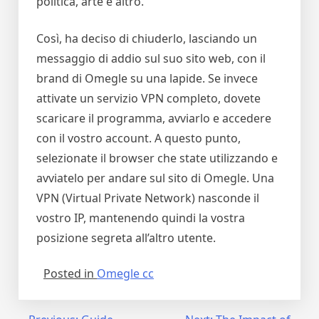
politica, arte e altro.
Così, ha deciso di chiuderlo, lasciando un
messaggio di addio sul suo sito web, con il
brand di Omegle su una lapide. Se invece
attivate un servizio VPN completo, dovete
scaricare il programma, avviarlo e accedere
con il vostro account. A questo punto,
selezionate il browser che state utilizzando e
avviatelo per andare sul sito di Omegle. Una
VPN (Virtual Private Network) nasconde il
vostro IP, mantenendo quindi la vostra
posizione segreta all’altro utente.
Posted in
Omegle cc