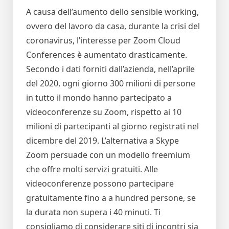
A causa dell’aumento dello sensible working,
ovvero del lavoro da casa, durante la crisi del
coronavirus, l’interesse per Zoom Cloud
Conferences è aumentato drasticamente.
Secondo i dati forniti dall’azienda, nell’aprile
del 2020, ogni giorno 300 milioni di persone
in tutto il mondo hanno partecipato a
videoconferenze su Zoom, rispetto ai 10
milioni di partecipanti al giorno registrati nel
dicembre del 2019. L’alternativa a Skype
Zoom persuade con un modello freemium
che offre molti servizi gratuiti. Alle
videoconferenze possono partecipare
gratuitamente fino a a hundred persone, se
la durata non supera i 40 minuti. Ti
consigliamo di considerare siti di incontri sia