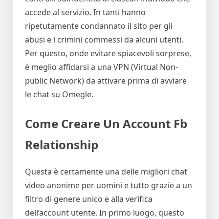
accede al servizio. In tanti hanno
ripetutamente condannato il sito per gli
abusi e i crimini commessi da alcuni utenti.
Per questo, onde evitare spiacevoli sorprese,
è meglio affidarsi a una VPN (Virtual Non-
public Network) da attivare prima di avviare
le chat su Omegle.
Come Creare Un Account Fb
Relationship
Questa è certamente una delle migliori chat
video anonime per uomini e tutto grazie a un
filtro di genere unico e alla verifica
dell’account utente. In primo luogo, questo