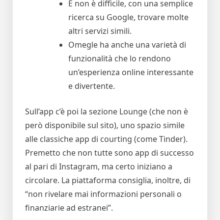
E non è difficile, con una semplice
ricerca su Google, trovare molte
altri servizi simili.
Omegle ha anche una varietà di
funzionalità che lo rendono
un’esperienza online interessante
e divertente.
Sull’app c’è poi la sezione Lounge (che non è
però disponibile sul sito), uno spazio simile
alle classiche app di courting (come Tinder).
Premetto che non tutte sono app di successo
al pari di Instagram, ma certo iniziano a
circolare. La piattaforma consiglia, inoltre, di
“non rivelare mai informazioni personali o
finanziarie ad estranei”.