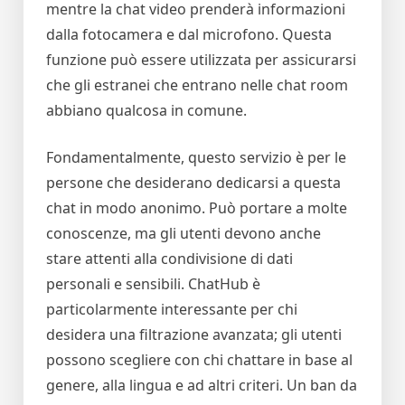
mentre la chat video prenderà informazioni
dalla fotocamera e dal microfono. Questa
funzione può essere utilizzata per assicurarsi
che gli estranei che entrano nelle chat room
abbiano qualcosa in comune.
Fondamentalmente, questo servizio è per le
persone che desiderano dedicarsi a questa
chat in modo anonimo. Può portare a molte
conoscenze, ma gli utenti devono anche
stare attenti alla condivisione di dati
personali e sensibili. ChatHub è
particolarmente interessante per chi
desidera una filtrazione avanzata; gli utenti
possono scegliere con chi chattare in base al
genere, alla lingua e ad altri criteri. Un ban da