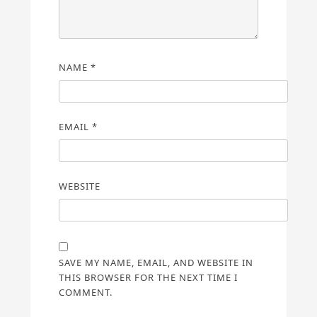
NAME
*
EMAIL
*
WEBSITE
SAVE MY NAME, EMAIL, AND WEBSITE IN
THIS BROWSER FOR THE NEXT TIME I
COMMENT.