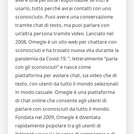
avere una persona responsabile se inizi a
usarlo, tutto perché avrai contatti con uno
sconosciuto. Puoi avere una conversazione
tramite chat di testo, ma puoi parlare con
un’altra persona tramite video. Lanciato nel
2008, Omegle è un sito web per chattare con
sconosciuti e ha trovato nuova vita durante la
pandemia da Covid-19. ”, letteralmente “parla
con gli sconosciuti” e nasce come
piattaforma per avviare chat, sia video che di
testo, con utenti da tutto il mondo selezionati
in modo casuale. Omegle è una piattaforma
di chat online che consente agli utenti di
parlare con sconosciuti da tutto il mondo.
Fondata nel 2009, Omegle è diventata
rapidamente popolare tra gli utenti di