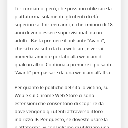
Ti ricordiamo, però, che possono utilizzare la
piattaforma solamente gli utenti di età
superiore ai thirteen anni, e che i minori di 18
anni devono essere supervisionati da un
adulto. Basta premere il pulsante “Avanti”,
che si trova sotto la tua webcam, e verrai
immediatamente portato alla webcam di
qualcun altro. Continua a premere il pulsante
“Avanti” per passare da una webcam all’altra.
Per quanto le politiche del sito lo vietino, su
Web e sul Chrome Web Store ci sono
estensioni che consentono di scoprire da
dove vengono gli utenti attraverso il loro
indirizzo IP. Per questo, se doveste usare la
piattaforma, vi consigliamo di utilizzare una