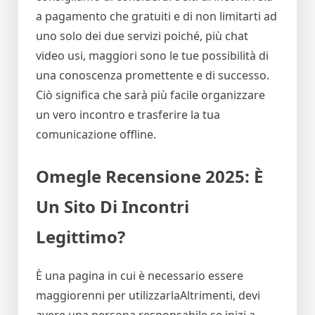
a pagamento che gratuiti e di non limitarti ad
uno solo dei due servizi poiché, più chat
video usi, maggiori sono le tue possibilità di
una conoscenza promettente e di successo.
Ciò significa che sarà più facile organizzare
un vero incontro e trasferire la tua
comunicazione offline.
Omegle Recensione 2025: È
Un Sito Di Incontri
Legittimo?
È una pagina in cui è necessario essere
maggiorenni per utilizzarlaAltrimenti, devi