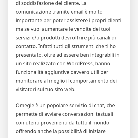
di soddisfazione del cliente. La
comunicazione tramite email è molto
importante per poter assistere i propri clienti
ma se vuoi aumentare le vendite dei tuoi
servizi e/o prodotti devi offrire più canali di
contatto. Infatti tutti gli strumenti che ti ho
presentato, oltre ad essere ben integrabili in
un sito realizzato con WordPress, hanno
funzionalità aggiuntive davvero utili per
monitorare al meglio il comportamento dei
visitatori sul tuo sito web.
Omegle è un popolare servizio di chat, che
permette di avviare conversazioni testuali
con utenti provenienti da tutto il mondo,
offrendo anche la possibilità di iniziare