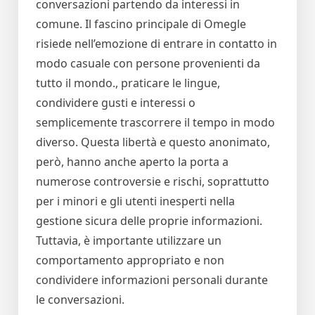
conversazioni partendo da interessi in
comune. Il fascino principale di Omegle
risiede nell’emozione di entrare in contatto in
modo casuale con persone provenienti da
tutto il mondo., praticare le lingue,
condividere gusti e interessi o
semplicemente trascorrere il tempo in modo
diverso. Questa libertà e questo anonimato,
però, hanno anche aperto la porta a
numerose controversie e rischi, soprattutto
per i minori e gli utenti inesperti nella
gestione sicura delle proprie informazioni.
Tuttavia, è importante utilizzare un
comportamento appropriato e non
condividere informazioni personali durante
le conversazioni.