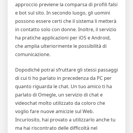
approccio previene la comparsa di profili falsi
e bot sul sito. In secondo luogo, gli uomini
possono essere certi che il sistema li metterà
in contatto solo con donne. Inoltre, il servizio
ha pratiche applicazioni per iOS e Android,
che amplia ulteriormente le possibilità di
comunicazione.
Dopodiché potrai sfruttare gli stessi passaggi
di cui ti ho parlato in precedenza da PC per
quanto riguarda le chat. Un tuo amico ti ha
parlato di Omegle, un servizio di chat e
videochat molto utilizzato da coloro che
voglio fare nuove amicizie sul Web.
Incuriosito, hai provato a utilizzarlo anche tu
ma hai riscontrato delle difficoltà nel