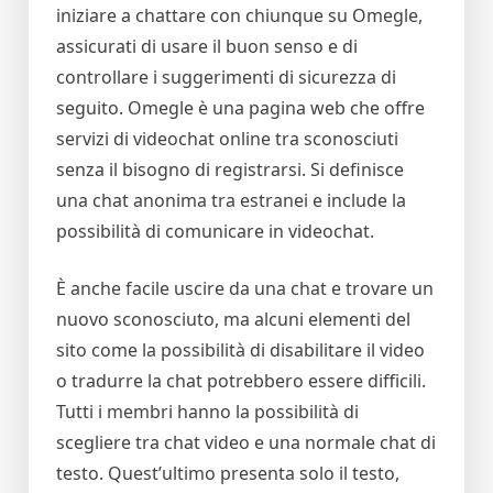
iniziare a chattare con chiunque su Omegle,
assicurati di usare il buon senso e di
controllare i suggerimenti di sicurezza di
seguito. Omegle è una pagina web che offre
servizi di videochat online tra sconosciuti
senza il bisogno di registrarsi. Si definisce
una chat anonima tra estranei e include la
possibilità di comunicare in videochat.
È anche facile uscire da una chat e trovare un
nuovo sconosciuto, ma alcuni elementi del
sito come la possibilità di disabilitare il video
o tradurre la chat potrebbero essere difficili.
Tutti i membri hanno la possibilità di
scegliere tra chat video e una normale chat di
testo. Quest’ultimo presenta solo il testo,