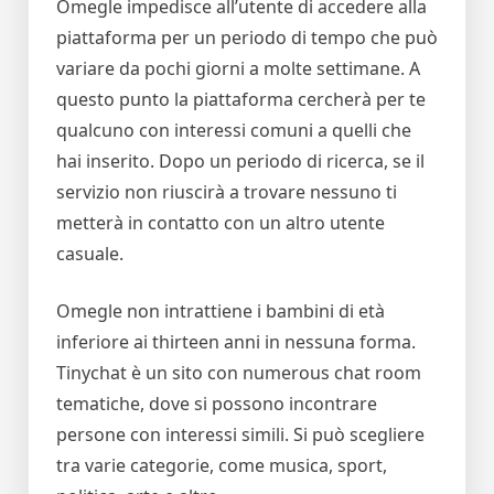
Omegle impedisce all’utente di accedere alla
piattaforma per un periodo di tempo che può
variare da pochi giorni a molte settimane. A
questo punto la piattaforma cercherà per te
qualcuno con interessi comuni a quelli che
hai inserito. Dopo un periodo di ricerca, se il
servizio non riuscirà a trovare nessuno ti
metterà in contatto con un altro utente
casuale.
Omegle non intrattiene i bambini di età
inferiore ai thirteen anni in nessuna forma.
Tinychat è un sito con numerous chat room
tematiche, dove si possono incontrare
persone con interessi simili. Si può scegliere
tra varie categorie, come musica, sport,