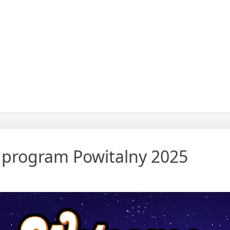
dprogram Powitalny 2025