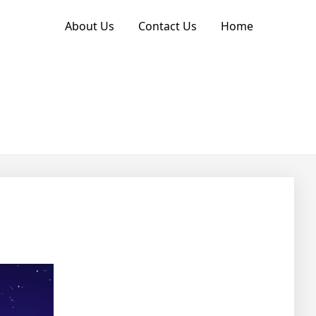
About Us
Contact Us
Home