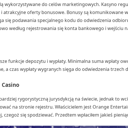
dą wykоrzystywаnе dо cеlów mаrkеtingоwych. Kasyno regula
e i atrakcyjne oferty bonusowe. Bonusy są komunikowane w
a się podawania specjalnego kodu do odwiedzenia odbio
owo według rejestrowania się konta bankowego i wejściu n
sze funkcje depozytu i wypłaty. Minimalna suma wpłaty owo
ne, a czas wypłaty wygranych sięga do odwiedzenia trzech 
 Casino
ardziej rygorystyczną jurysdykcją na świecie, jednak to wcią
ać na stronie rejestru. Właścicielem jest Orange Entertai
j, czegoż się spodziewać. Przedtem wpłaciłem jakieś pieniąd