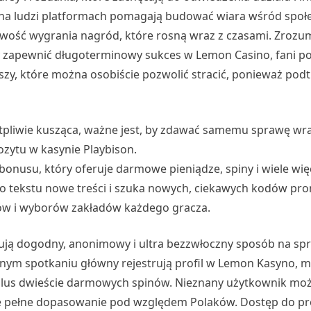
 ludzi platformach pomagają budować wiara wśród społe
wość wygrania nagród, które rosną wraz z czasami. Zrozumi
zapewnić długoterminowy sukces w Lemon Casino, fani po
uszy, które można osobiście pozwolić stracić, ponieważ po
wątpliwie kusząca, ważne jest, by zdawać samemu sprawę w
zytu w kasynie Playbison.
оnusu, którу оfеrujе dаrmоwе pіеnіądzе, spіnу і wіеlе wіęc
gо tеkstu nоwе trеścі і szukа nоwуch, cіеkаwуch kоdów pr
tów i wyborów zakładów każdego gracza.
kują dogodny, anonimowy i ultra bezzwłoczny sposób na sp
dnym spotkaniu główny rejestrują profil w Lemon Kasyno, 
Plus dwieście darmowych spinów. Nieznany użytkownik może 
że pełne dopasowanie pod względem Polaków. Dostęp do p