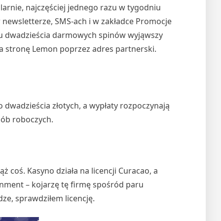
rnie, najczęściej jednego razu w tygodniu
 newsletterze, SMS-ach i w zakładce Promocje
ru dwadzieścia darmowych spinów wyjąwszy
a stronę Lemon poprzez adres partnerski.
 dwadzieścia złotych, a wypłaty rozpoczynają
dób roboczych.
ż coś. Kasyno działa na licencji Curacao, a
nment – kojarzę tę firmę spośród paru
ze, sprawdziłem licencję.