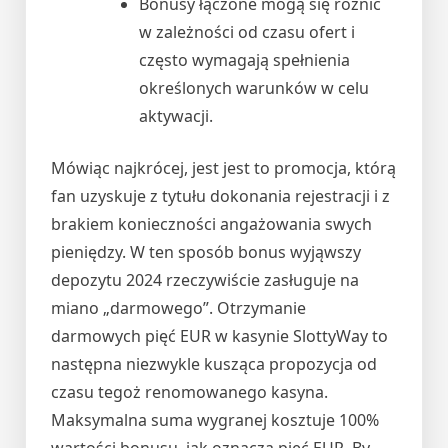
Bonusy łączone mogą się różnić
w zależności od czasu ofert i
często wymagają spełnienia
określonych warunków w celu
aktywacji.
Mówiąc najkrócej, jest jest to promocja, którą
fan uzyskuje z tytułu dokonania rejestracji i z
brakiem konieczności angażowania swych
pieniędzy. W ten sposób bonus wyjąwszy
depozytu 2024 rzeczywiście zasługuje na
miano „darmowego”. Otrzymanie
darmowych pięć EUR w kasynie SlottyWay to
następna niezwykle kusząca propozycja od
czasu tegoż renomowanego kasyna.
Maksymalna suma wygranej kosztuje 100%