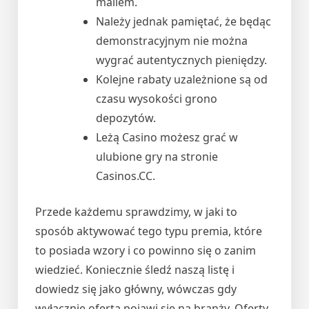
mailem.
Należy jednak pamiętać, że będąc
demonstracyjnym nie można
wygrać autentycznych pieniędzy.
Kolejne rabaty uzależnione są od
czasu wysokości grono
depozytów.
Leżą Casino możesz grać w
ulubione gry na stronie
Casinos.CC.
Przede każdemu sprawdzimy, w jaki to
sposób aktywować tego typu premia, które
to posiada wzory i co powinno się o zanim
wiedzieć. Koniecznie śledź naszą listę i
dowiedz się jako główny, wówczas gdy
wyłącznie oferta pojawi się na branży. Oferty