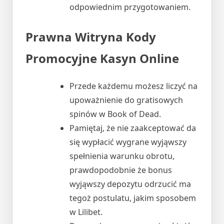
odpowiednim przygotowaniem.
Prawna Witryna Kody
Promocyjne Kasyn Online
Przede każdemu możesz liczyć na
upoważnienie do gratisowych
spinów w Book of Dead.
Pamiętaj, że nie zaakceptować da
się wypłacić wygrane wyjąwszy
spełnienia warunku obrotu,
prawdopodobnie że bonus
wyjąwszy depozytu odrzucić ma
tegoż postulatu, jakim sposobem
w Lilibet.