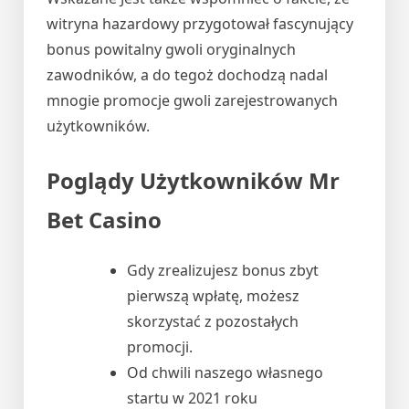
witryna hazardowy przygotował fascynujący
bonus powitalny gwoli oryginalnych
zawodników, a do tegoż dochodzą nadal
mnogie promocje gwoli zarejestrowanych
użytkowników.
Poglądy Użytkowników Mr
Bet Casino
Gdy zrealizujesz bonus zbyt
pierwszą wpłatę, możesz
skorzystać z pozostałych
promocji.
Od chwili naszego własnego
startu w 2021 roku