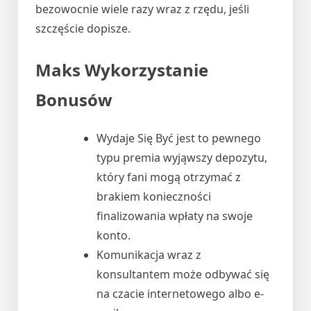
bezowocnie wiele razy wraz z rzędu, jeśli
szczęście dopisze.
Maks Wykorzystanie
Bonusów
Wydaje Się Być jest to pewnego
typu premia wyjąwszy depozytu,
który fani mogą otrzymać z
brakiem konieczności
finalizowania wpłaty na swoje
konto.
Komunikacja wraz z
konsultantem może odbywać się
na czacie internetowego albo e-