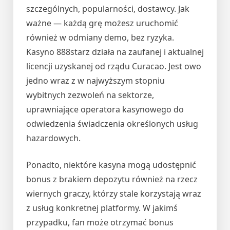
szczególnych, popularności, dostawcy. Jak
ważne — każdą grę możesz uruchomić
również w odmiany demo, bez ryzyka.
Kasyno 888starz działa na zaufanej i aktualnej
licencji uzyskanej od rządu Curacao. Jest owo
jedno wraz z w najwyższym stopniu
wybitnych zezwoleń na sektorze,
uprawniające operatora kasynowego do
odwiedzenia świadczenia określonych usług
hazardowych.
Ponadto, niektóre kasyna mogą udostępnić
bonus z brakiem depozytu również na rzecz
wiernych graczy, którzy stale korzystają wraz
z usług konkretnej platformy. W jakimś
przypadku, fan może otrzymać bonus