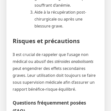
souffrant d’anémie.
Aide à la récupération post-
chirurgicale ou après une
blessure grave.
Risques et précautions
Il est crucial de rappeler que l’usage non
médical ou abusif des
stéroïdes anabolisants
peut engendrer des effets secondaires
graves. Leur utilisation doit toujours se faire
sous supervision médicale afin d’assurer un
rapport bénéfice-risque équilibré.
Questions fréquemment posées
(FAQ)