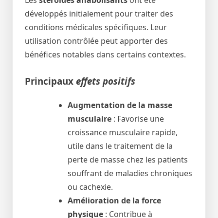
Les
stéroïdes anabolisants
ont été
développés initialement pour traiter des
conditions médicales spécifiques. Leur
utilisation contrôlée peut apporter des
bénéfices notables dans certains contextes.
Principaux
effets positifs
Augmentation de la masse
musculaire
: Favorise une
croissance musculaire rapide,
utile dans le traitement de la
perte de masse chez les patients
souffrant de maladies chroniques
ou cachexie.
Amélioration de la force
physique
: Contribue à