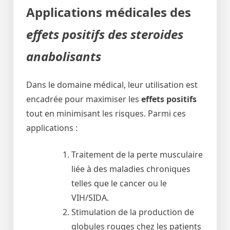
Applications médicales des
effets positifs des steroides
anabolisants
Dans le domaine médical, leur utilisation est
encadrée pour maximiser les
effets positifs
tout en minimisant les risques. Parmi ces
applications :
Traitement de la perte musculaire
liée à des maladies chroniques
telles que le cancer ou le
VIH/SIDA.
Stimulation de la production de
globules rouges chez les patients