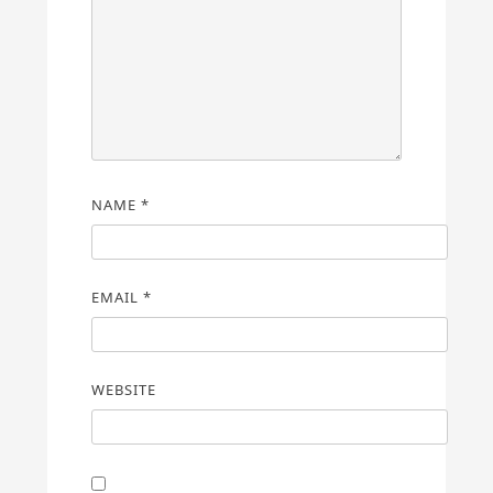
NAME
*
EMAIL
*
WEBSITE