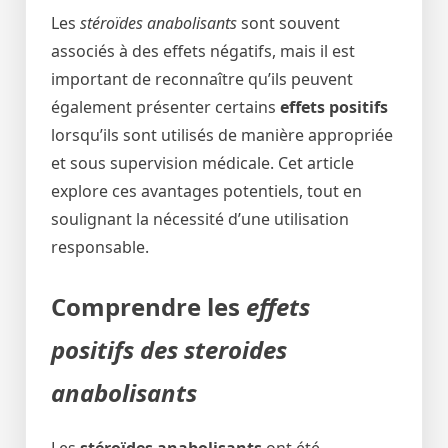
Les
stéroïdes anabolisants
sont souvent
associés à des effets négatifs, mais il est
important de reconnaître qu’ils peuvent
également présenter certains
effets positifs
lorsqu’ils sont utilisés de manière appropriée
et sous supervision médicale. Cet article
explore ces avantages potentiels, tout en
soulignant la nécessité d’une utilisation
responsable.
Comprendre les
effets
positifs des steroides
anabolisants