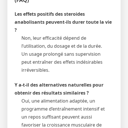
Les
effets positifs des steroides
anabolisants
peuvent-ils durer toute la vie
?
Non, leur efficacité dépend de
l’utilisation, du dosage et de la durée.
Un usage prolongé sans supervision
peut entraîner des effets indésirables
irréversibles.
Y a-t-il des alternatives naturelles pour
obtenir des résultats similaires ?
Oui, une alimentation adaptée, un
programme d’entraînement intensif et
un repos suffisant peuvent aussi
favoriser la croissance musculaire de