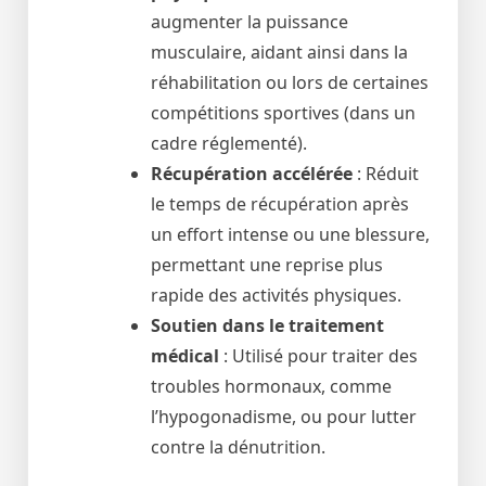
augmenter la puissance
musculaire, aidant ainsi dans la
réhabilitation ou lors de certaines
compétitions sportives (dans un
cadre réglementé).
Récupération accélérée
: Réduit
le temps de récupération après
un effort intense ou une blessure,
permettant une reprise plus
rapide des activités physiques.
Soutien dans le traitement
médical
: Utilisé pour traiter des
troubles hormonaux, comme
l’hypogonadisme, ou pour lutter
contre la dénutrition.