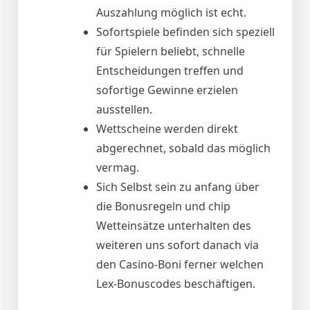
Auszahlung möglich ist echt.
Sofortspiele befinden sich speziell
für Spielern beliebt, schnelle
Entscheidungen treffen und
sofortige Gewinne erzielen
ausstellen.
Wettscheine werden direkt
abgerechnet, sobald das möglich
vermag.
Sich Selbst sein zu anfang über
die Bonusregeln und chip
Wetteinsätze unterhalten des
weiteren uns sofort danach via
den Casino-Boni ferner welchen
Lex-Bonuscodes beschäftigen.