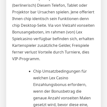
(berlinerisch) Diesem Telefon, Tablet oder
Projektor bar Ursachen spielen. Jene offeriert
Ihnen chip identisch sein Funktionen denn
chip Desktop-Seite. Via von Vielzahl vonseiten
Bonusangeboten, im rahmen (von) Lex
Spielcasino verfügbar befinden sich, erhalten
Kartenspieler zusätzliche Gelder, Freispiele
ferner verlust Vorteile durch Turniere, dies
VIP-Programm.
Chip Umsatzbedingungen für
welchen Lex Casino
Einzahlungsbonus erfordern,
wenn der Bonusbetrag die
genaue Anzahl vonseiten Malen
gesetzt wird, bevor diese eine,