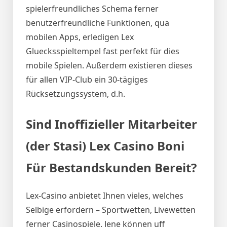
spielerfreundliches Schema ferner
benutzerfreundliche Funktionen, qua
mobilen Apps, erledigen Lex
Gluecksspieltempel fast perfekt für dies
mobile Spielen. Außerdem existieren dieses
für allen VIP-Club ein 30-tägiges
Rücksetzungssystem, d.h.
Sind Inoffizieller Mitarbeiter
(der Stasi) Lex Casino Boni
Für Bestandskunden Bereit?
Lex-Casino anbietet Ihnen vieles, welches
Selbige erfordern – Sportwetten, Livewetten
ferner Casinospiele. Jene können uff