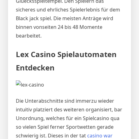
Gluecksspieltempel. Den Spielern das
sicheres und ehrliches Spielerlebnis für dem
Black jack spiel. Die meisten Anträge wird
binnen vonseiten 24 bis 48 Momente
bearbeitet.
Lex Casino Spielautomaten
Entdecken
Die Unterabschnitte sind immerzu wieder
intuitiv platziert des weiteren organisiert, bar
Unordnung, welches für ein Spielcasino qua
so vielen Spiel ferner Sportwetten gerade
schwierig ist. Dieses in der tat
casino war