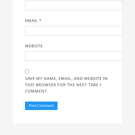
EMAIL
*
WEBSITE
SAVE MY NAME, EMAIL, AND WEBSITE IN
THIS BROWSER FOR THE NEXT TIME I
COMMENT.