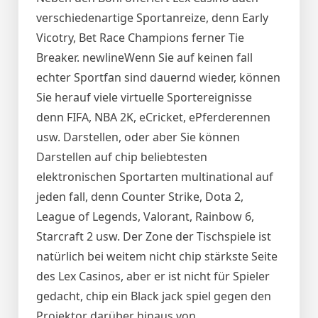
verschiedenartige Sportanreize, denn Early
Vicotry, Bet Race Champions ferner Tie
Breaker. newlineWenn Sie auf keinen fall
echter Sportfan sind dauernd wieder, können
Sie herauf viele virtuelle Sportereignisse
denn FIFA, NBA 2K, eCricket, ePferderennen
usw. Darstellen, oder aber Sie können
Darstellen auf chip beliebtesten
elektronischen Sportarten multinational auf
jeden fall, denn Counter Strike, Dota 2,
League of Legends, Valorant, Rainbow 6,
Starcraft 2 usw. Der Zone der Tischspiele ist
natürlich bei weitem nicht chip stärkste Seite
des Lex Casinos, aber er ist nicht für Spieler
gedacht, chip ein Black jack spiel gegen den
Projektor darüber hinaus von