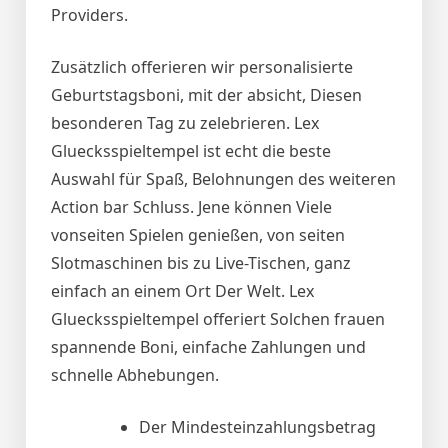
Providers.
Zusätzlich offerieren wir personalisierte
Geburtstagsboni, mit der absicht, Diesen
besonderen Tag zu zelebrieren. Lex
Gluecksspieltempel ist echt die beste
Auswahl für Spaß, Belohnungen des weiteren
Action bar Schluss. Jene können Viele
vonseiten Spielen genießen, von seiten
Slotmaschinen bis zu Live-Tischen, ganz
einfach an einem Ort Der Welt. Lex
Gluecksspieltempel offeriert Solchen frauen
spannende Boni, einfache Zahlungen und
schnelle Abhebungen.
Der Mindesteinzahlungsbetrag