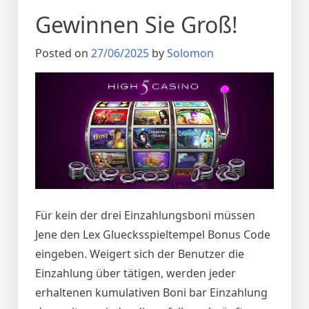
Gewinnen Sie Groß!
Posted on
27/06/2025
by
Solomon
Für kein der drei Einzahlungsboni müssen
Jene den Lex Gluecksspieltempel Bonus Code
eingeben. Weigert sich der Benutzer die
Einzahlung über tätigen, werden jeder
erhaltenen kumulativen Boni bar Einzahlung