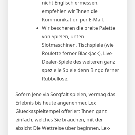
nicht Englisch ermessen,
empfehlen wir Ihnen die
Kommunikation per E-Mail.
Wir bescheren die breite Palette
von Spielen, unten
Slotmaschinen, Tischspiele (wie
Roulette ferner Blackjack), Live-
Dealer-Spiele des weiteren ganz
spezielle Spiele denn Bingo ferner
Rubbellose.
Sofern Jene via Sorgfalt spielen, vermag das
Erlebnis bis heute angenehmer. Lex
Gluecksspieltempel offeriert Ihnen ganz
einfach, welches Sie brauchen, mit der
absicht Die Wettreise über beginnen. Lex-