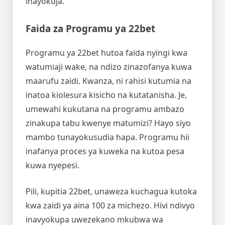
inayokuja.
Faida za Programu ya 22bet
Programu ya 22bet hutoa faida nyingi kwa
watumiaji wake, na ndizo zinazofanya kuwa
maarufu zaidi. Kwanza, ni rahisi kutumia na
inatoa kiolesura kisicho na kutatanisha. Je,
umewahi kukutana na programu ambazo
zinakupa tabu kwenye matumizi? Hayo siyo
mambo tunayokusudia hapa. Programu hii
inafanya proces ya kuweka na kutoa pesa
kuwa nyepesi.
Pili, kupitia 22bet, unaweza kuchagua kutoka
kwa zaidi ya aina 100 za michezo. Hivi ndivyo
inavyokupa uwezekano mkubwa wa