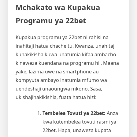
Mchakato wa Kupakua
Programu ya 22bet
Kupakua programu ya 22bet ni rahisi na
inahitaji hatua chache tu. Kwanza, unahitaji
kuhakikisha kuwa unatumia kifaa ambacho
kinaweza kuendana na programu hii. Maana
yake, lazima uwe na smartphone au
kompyuta ambayo inatumia mfumo wa
uendeshaji unaoungwa mkono. Sasa,
ukishajihakikishia, fuata hatua hizi:
Tembelea Tovuti ya 22bet:
Anza
kwa kutembelea tovuti rasmi ya
22bet. Hapa, unaweza kupata