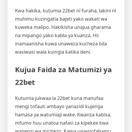
Kwa hakika, kutumia 22bet ni furaha, lakini ni
muhimu kuzingatia bajeti yako wakati wa
kuweka malipo. Hakikisha unajua gharama
na mipango yako kabla ya kuanza. Hii
inamaanisha kuwa unaweza kucheza bila
wasiwasi wala kuingia katika deni.
Kujua Faida za Matumizi ya
22bet
Kutumia jukwaa la 22bet kuna manufaa
mengi tofauti ambayo yanazidi kujenga
hamasa ya watumiaji wake. Kwanza kabisa,
mfumo huu unatoa nafasi za kipekee kwa
wapenzi wa michezo. Kama unavyofahamu,