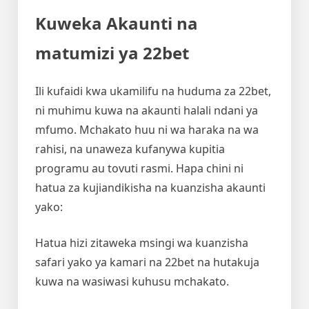
Kuweka Akaunti na
matumizi ya 22bet
Ili kufaidi kwa ukamilifu na huduma za 22bet,
ni muhimu kuwa na akaunti halali ndani ya
mfumo. Mchakato huu ni wa haraka na wa
rahisi, na unaweza kufanywa kupitia
programu au tovuti rasmi. Hapa chini ni
hatua za kujiandikisha na kuanzisha akaunti
yako:
Hatua hizi zitaweka msingi wa kuanzisha
safari yako ya kamari na 22bet na hutakuja
kuwa na wasiwasi kuhusu mchakato.