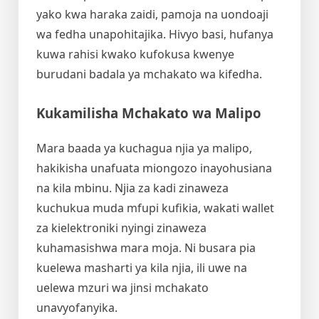
yako kwa haraka zaidi, pamoja na uondoaji
wa fedha unapohitajika. Hivyo basi, hufanya
kuwa rahisi kwako kufokusa kwenye
burudani badala ya mchakato wa kifedha.
Kukamilisha Mchakato wa Malipo
Mara baada ya kuchagua njia ya malipo,
hakikisha unafuata miongozo inayohusiana
na kila mbinu. Njia za kadi zinaweza
kuchukua muda mfupi kufikia, wakati wallet
za kielektroniki nyingi zinaweza
kuhamasishwa mara moja. Ni busara pia
kuelewa masharti ya kila njia, ili uwe na
uelewa mzuri wa jinsi mchakato
unavyofanyika.