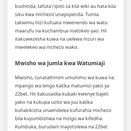
kushinda, tafuta ripoti za kila wiki au hata kila
siku kwa michezo unayopenda. Tumia
takwimu hizi kufuata mwenendo wa watu
maarufu na kuchambua matokeo yao. Hii
itakuwezesha kuwa na uelewa mzuri wa
mwelekeo wa mchezo wako.
Mwisho wa Jumla kwa Watumiaji
Mwisho, tunatathmini umuhimu wa kuwa na
mpango wa lengo katika matumizi yako ya
22bet. Hii itakusaidia kubaki kwenye bajeti
yako na kukupa uzito wa juu katika
kuhakikisha unaendelea kufurahia michezo
bila kuyumbishwa na mzigo wa kifedha.
Kumbuka, burudani inayotolewa na 22bet