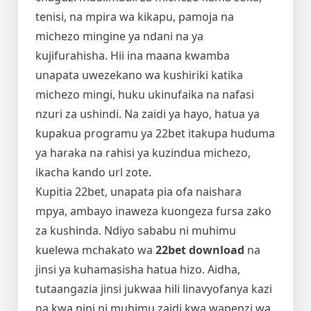
tenisi, na mpira wa kikapu, pamoja na
michezo mingine ya ndani na ya
kujifurahisha. Hii ina maana kwamba
unapata uwezekano wa kushiriki katika
michezo mingi, huku ukinufaika na nafasi
nzuri za ushindi. Na zaidi ya hayo, hatua ya
kupakua programu ya 22bet itakupa huduma
ya haraka na rahisi ya kuzindua michezo,
ikacha kando url zote.
Kupitia 22bet, unapata pia ofa naishara
mpya, ambayo inaweza kuongeza fursa zako
za kushinda. Ndiyo sababu ni muhimu
kuelewa mchakato wa
22bet download
na
jinsi ya kuhamasisha hatua hizo. Aidha,
tutaangazia jinsi jukwaa hili linavyofanya kazi
na kwa nini ni muhimu zaidi kwa wapenzi wa