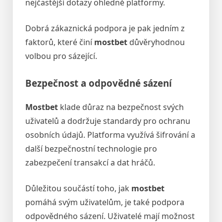
nejčastější dotazy ohledně platformy.
Dobrá zákaznická podpora je pak jedním z
faktorů, které činí
mostbet
důvěryhodnou
volbou pro sázející.
Bezpečnost a odpovědné sázení
Mostbet
klade důraz na bezpečnost svých
uživatelů a dodržuje standardy pro ochranu
osobních údajů. Platforma využívá šifrování a
další bezpečnostní technologie pro
zabezpečení transakcí a dat hráčů.
Důležitou součástí toho, jak
mostbet
pomáhá svým uživatelům, je také podpora
odpovědného sázení. Uživatelé mají možnost