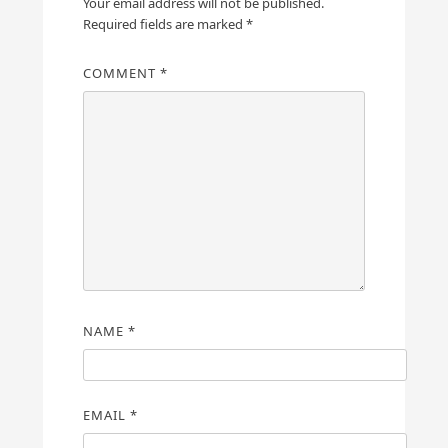
Your email address will not be published.
Required fields are marked
*
COMMENT
*
NAME
*
EMAIL
*