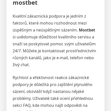
mostbet
Kvalitní zákaznická podpora je jedním z
faktorů, které mohou rozhodnout mezi
úspěšným a neúspěšným sázením.
Mostbet
si uvědomuje důležitost kvalitního servisu a
snaží se poskytovat pomoc svým uživatelům
24/7. Můžete je kontaktovat prostřednictvím
různých kanálů, jako je e-mail, telefon nebo
živý chat.
Rychlost a efektivnost reakce zákaznické
podpory je důležitá pro zajištění plynulého
sázení, obzvlášť když nastanou nějaké
problémy. Uživatelé také ocení přehlednou
sekci FAQ, kde mohou najít odpovědi na