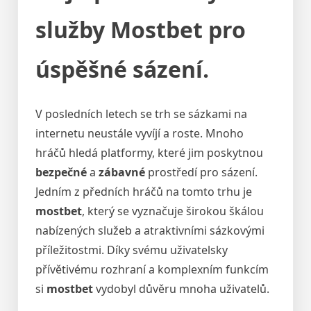
služby Mostbet pro
úspěšné sázení.
V posledních letech se trh se sázkami na
internetu neustále vyvíjí a roste. Mnoho
hráčů hledá platformy, které jim poskytnou
bezpečné
a
zábavné
prostředí pro sázení.
Jedním z předních hráčů na tomto trhu je
mostbet
, který se vyznačuje širokou škálou
nabízených služeb a atraktivními sázkovými
příležitostmi. Díky svému uživatelsky
přívětivému rozhraní a komplexním funkcím
si
mostbet
vydobyl důvěru mnoha uživatelů.