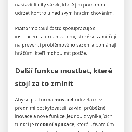
nastavit limity sázek, které jim pomohou
udržet kontrolu nad svým hracím chováním.
Platforma také často spolupracuje s
institucemi a organizacemi, které se zaměřují
na prevenci problémového sázení a pomáhají
hráčům, kteří mohou mít potíže.
Další funkce mostbet, které
stojí za to zmínit
Aby se platforma
mostbet
udržela mezi
předními poskytovateli, zavádí průběžně
inovace a nové funkce. Jednou z vynikajících
funkcí je
mobilní aplikace
, která uživatelům