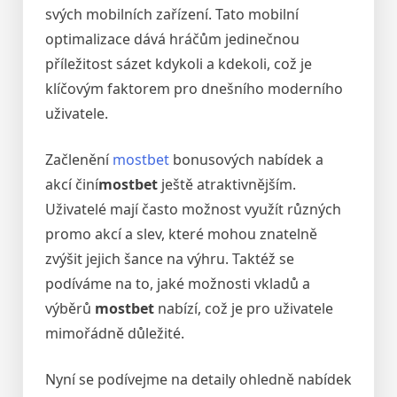
svých mobilních zařízení. Tato mobilní
optimalizace dává hráčům jedinečnou
příležitost sázet kdykoli a kdekoli, což je
klíčovým faktorem pro dnešního moderního
uživatele.
Začlenění
mostbet
bonusových nabídek a
akcí činí
mostbet
ještě atraktivnějším.
Uživatelé mají často možnost využít různých
promo akcí a slev, které mohou znatelně
zvýšit jejich šance na výhru. Taktéž se
podíváme na to, jaké možnosti vkladů a
výběrů
mostbet
nabízí, což je pro uživatele
mimořádně důležité.
Nyní se podívejme na detaily ohledně nabídek