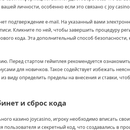
ашей личности, особенно если это связано с joy casino
нет подтверждение e-mail. На указанный вами электрон
писи. Кликните по ней, чтобы завершить процедуру рег
ового кода. Эта дополнительный способ безопасности,
нию. Перед стартом геймплея рекомендуется ознакомит
нусами для новичков. Такое содействует избежать неяс
 из виду определить пределы на внесения и ставки, что
инет и сброс кода
ьного казино joycasino, игроку необходимо вписать св
 пользователя и секретный код, что создавались в про