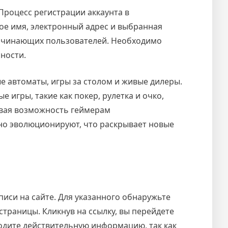
Процесс регистрации аккаунта в
ное имя, электронный адрес и выбранная
 начинающих пользователей. Необходимо
ности.
 автоматы, игры за столом и живые дилеры.
игры, такие как покер, рулетка и очко,
авая возможность геймерам
нно эволюционируют, что раскрывает новые
писи на сайте. Для указанного обнаружьте
страницы. Кликнув на ссылку, вы перейдете
водите действительную информацию, так как