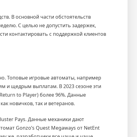
тв. В основной части обстоятельств
неделю. С целью не допустить задержек,
сти контактировать с поддержкой клиентов
но. Топовые игровые автоматы, например
ям и щедрым выплатам. В 2023 сезоне эти
eturn to Player) более 96%. Данные
ак новичков, так и ветеранов.
uster Pays. Данные механики дают
томат Gonzo’s Quest Megaways от NetEnt
ому же, разработчики все чаще и чаще