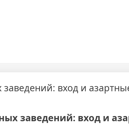
 заведений: вход и азартн
ных заведений: вход и а