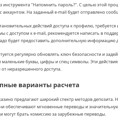
ез инструмента "Напомнить пароль?". С целью этой пр
с аккаунтом. На заданный e-mail будет отправлено сооб
становительных действий доступа к профилю, требуется 
емы с доступом к e-mail, рекомендуется написать в подде
 надо будет предоставить дополнительную информацию 
туется регулярно обновлять ключ безопасности и заде
 маленькие буквы, цифры и спец символы. Эти действи
е от неразрешенного доступа.
упные варианты расчета
казино предлагают широкий спектр методов депозита. 
 Они обеспечивают мгновенные переводы и значительну
и могут брать комиссию за зарубежные переводы.