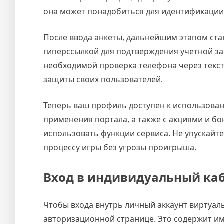
она может понадобиться для идентификации в
После ввода анкеты, дальнейшим этапом ста
гиперссылкой для подтверждения учетной за
необходимой проверка телефона через текст
защиты своих пользователей.
Теперь ваш профиль доступен к использова
применения портала, а также с акциями и бо
использовать функции сервиса. Не упускайте
процессу игры без угрозы проигрыша.
Вход в индивидуальный каб
Чтобы входа внутрь личный аккаунт виртуал
авторизационной странице. Это содержит имя