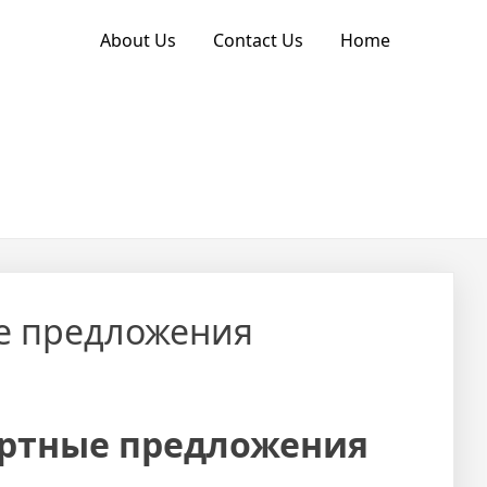
About Us
Contact Us
Home
ые предложения
зартные предложения