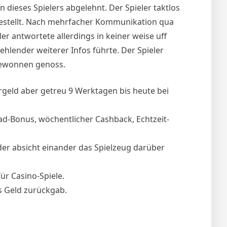
ieses Spielers abgelehnt. Der Spieler taktlos
estellt. Nach mehrfacher Kommunikation qua
ler antwortete allerdings in keiner weise uff
hlender weiterer Infos führte. Der Spieler
gewonnen genoss.
rgeld aber getreu 9 Werktagen bis heute bei
-Bonus, wöchentlicher Cashback, Echtzeit-
der absicht einander das Spielzeug darüber
ür Casino-Spiele.
es Geld zurückgab.