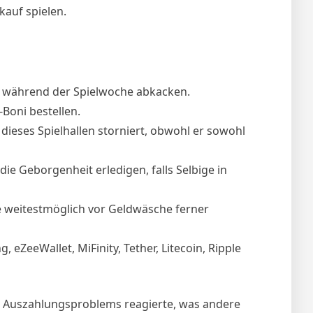
kauf spielen.
e während der Spielwoche abkacken.
Boni bestellen.
 dieses Spielhallen storniert, obwohl er sowohl
e Geborgenheit erledigen, falls Selbige in
ge weitestmöglich vor Geldwäsche ferner
eZeeWallet, MiFinity, Tether, Litecoin, Ripple
ses Auszahlungsproblems reagierte, was andere