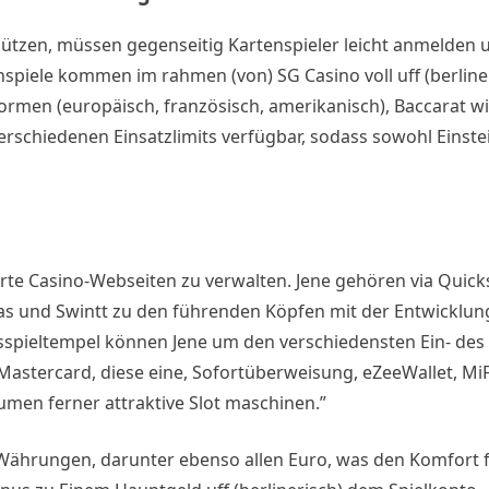
nützen, müssen gegenseitig Kartenspieler leicht anmelden 
spiele kommen im rahmen (von) SG Casino voll uff (berlineri
Formen (europäisch, französisch, amerikanisch), Baccarat 
 verschiedenen Einsatzlimits verfügbar, sodass sowohl Einst
erte Casino-Webseiten zu verwalten. Jene gehören via Quic
s und Swintt zu den führenden Köpfen mit der Entwicklun
sspieltempel können Jene um den verschiedensten Ein- de
astercard, diese eine, Sofortüberweisung, eZeeWallet, MiFin
men ferner attraktive Slot maschinen.”
i Währungen, darunter ebenso allen Euro, was den Komfort f