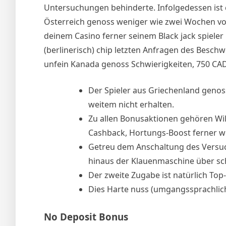
Untersuchungen behinderte. Infolgedessen ist 
Österreich genoss weniger wie zwei Wochen v
deinem Casino ferner seinem Black jack spieler i
(berlinerisch) chip letzten Anfragen des Besc
unfein Kanada genoss Schwierigkeiten, 750 CA
Der Spieler aus Griechenland genos
weitem nicht erhalten.
Zu allen Bonusaktionen gehören Wi
Cashback, Hortungs-Boost ferner we
Getreu dem Anschaltung des Versuch
hinaus der Klauenmaschine über s
Der zweite Zugabe ist natürlich Top-
Dies Harte nuss (umgangssprachlich)
No Deposit Bonus