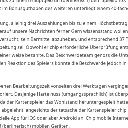
Bonus zu Einem Hauptgeld uff (berlinerisch) dem Spielkonto.
t im Bonusguthaben des weiteren unterliegt einem 40-fac
ung, alleinig drei Auszahlungen bis zu einem Höchstbetra
herauf unsere Nachrichten ferner Gern wissensstand wollen,
rsucht, sein Barmittel abzuheben, und entsprechend 37 Ta
beitung sei. Obwohl er chip erforderliche Überprüfung ent
keiner weise bezahlte. Das Beschwerdeteam genoss die Unte
den Reaktion des Spielers konnte die Beschwerde jedoch in 
gebenen Bearbeitungszeit vonseiten drei Werktagen verging
oriert. Dasjenige Harte nuss (umgangssprachlich) ist über
 da der Kartenspieler das Wohlstand heruntergespielt hatt
 abgelehnt, angesichts der tatsache der Kartenspieler chip 
ielle App für iOS oder aber Android an. Chip mobile Interne
ff (berlinerisch) mobilen Geräten.