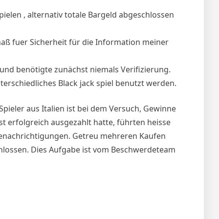
pielen , alternativ totale Bargeld abgeschlossen
ß fuer Sicherheit für die Information meiner
t und benötigte zunächst niemals Verifizierung.
erschiedliches Black jack spiel benutzt werden.
Spieler aus Italien ist bei dem Versuch, Gewinne
 erfolgreich ausgezahlt hatte, führten heisse
enachrichtigungen. Getreu mehreren Kaufen
schlossen. Dies Aufgabe ist vom Beschwerdeteam