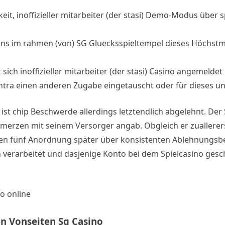
eit, inoffizieller mitarbeiter (der stasi) Demo-Modus über s
ns im rahmen (von) SG Gluecksspieltempel dieses Höchstma
 sich inoffizieller mitarbeiter (der stasi) Casino angemelde
tra einen anderen Zugabe eingetauscht oder für dieses unt
ist chip Beschwerde allerdings letztendlich abgelehnt. Der 
erzen mit seinem Versorger angab. Obgleich er zuallererst
n fünf Anordnung später über konsistenten Ablehnungsb
ch verarbeitet und dasjenige Konto bei dem Spielcasino ge
n Vonseiten Sg Casino