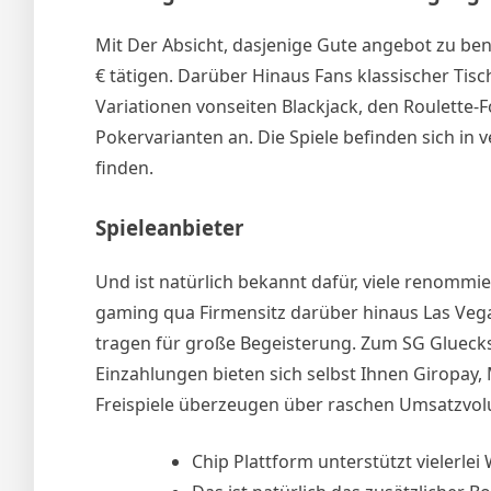
Mit Der Absicht, dasjenige Gute angebot zu be
€ tätigen. Darüber Hinaus Fans klassischer Tisch
Variationen vonseiten Blackjack, den Roulette-
Pokervarianten an. Die Spiele befinden sich in
finden.
Spieleanbieter
Und ist natürlich bekannt dafür, viele renommi
gaming qua Firmensitz darüber hinaus Las Vega
tragen für große Begeisterung. Zum SG Glueck
Einzahlungen bieten sich selbst Ihnen Giropay, M
Freispiele überzeugen über raschen Umsatzvolu
Chip Plattform unterstützt vielerle