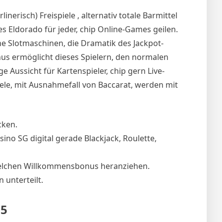
nerisch) Freispiele , alternativ totale Barmittel
es Eldorado für jeder, chip Online-Games geilen.
he Slotmaschinen, die Dramatik des Jackpot-
onus ermöglicht dieses Spielern, den normalen
Aussicht für Kartenspieler, chip gern Live-
iele, mit Ausnahmefall von Baccarat, werden mit
cken.
no SG digital gerade Blackjack, Roulette,
 welchen Willkommensbonus heranziehen.
unterteilt.
25