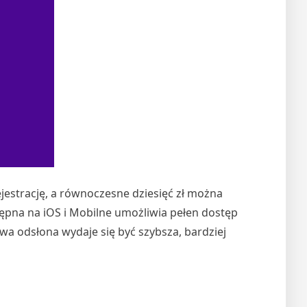
rejestrację, a równoczesne dziesięć zł można
tępna na iOS i Mobilne umożliwia pełen dostęp
owa odsłona wydaje się być szybsza, bardziej