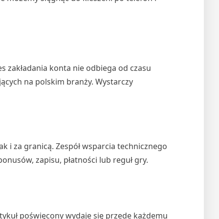
ces zakładania konta nie odbiega od czasu
jących na polskim branży. Wystarczy
k i za granicą. Zespół wsparcia technicznego
onusów, zapisu, płatności lub reguł gry.
artykuł poświęcony wydaje się przede każdemu