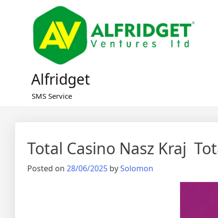
Skip
to
content
Alfridget
SMS Service
Total Casino Nasz Kraj ️ 
Posted on
28/06/2025
by
Solomon