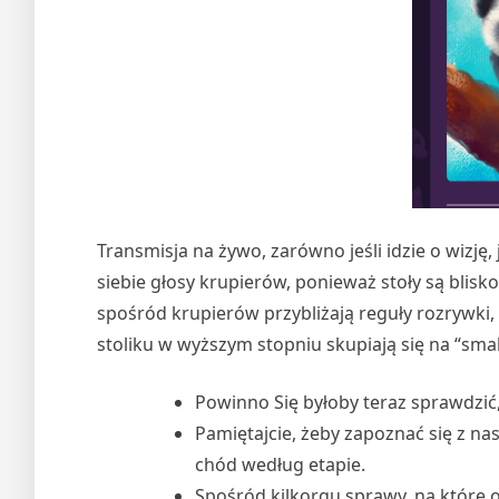
Transmisja na żywo, zarówno jeśli idzie o wizję
siebie głosy krupierów, ponieważ stoły są blis
spośród krupierów przybliżają reguły rozrywki, 
stoliku w wyższym stopniu skupiają się na “small
Powinno Się byłoby teraz sprawdzić
Pamiętajcie, żeby zapoznać się z n
chód według etapie.
Spośród kilkorgu sprawy, na które 