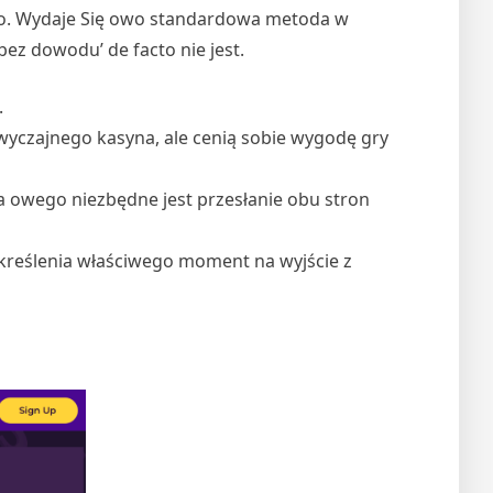
go. Wydaje Się owo standardowa metoda w
ez dowodu’ de facto nie jest.
.
 zwyczajnego kasyna, ale cenią sobie wygodę gry
a owego niezbędne jest przesłanie obu stron
kreślenia właściwego moment na wyjście z