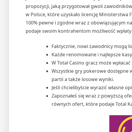
propozycji, jaką przygotował gwoli zawodników
w Polsce, które uzyskało licencję Ministerstwa
100% pewne i zgodne wraz z obowiązującym na
podaje swoim kontrahentom możliwość wpłaty tu
Faktycznie, nowi zawodnicy mogą l
Każde renomowane i najlepsze kas
W Total Casino gracz może wpłacać
Wszystkie gry pokerowe dostępne w
partii a także losowe wyniki.
Jeśli chcielibyście wyrazić własne o
Zapoznałeś się wraz z powyższą ofe
równych ofert, które podaje Total K