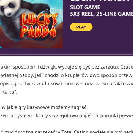
, jakim sposobem i dźwięk, wydaje się być bez zarzutu. Cza
ko własnej osoby. Jeśli chodzi o krupierów owo sposób prze
opisują ruchy zawodników i możliwe możliwości a także zagro
 talku”.
, w jakie gry kasynowe możemy zagrać.
aszym artykułem, który szczegółowo objaśnia warunki pow
odrzucić można narzekać w Total Casino wydaje się być nad