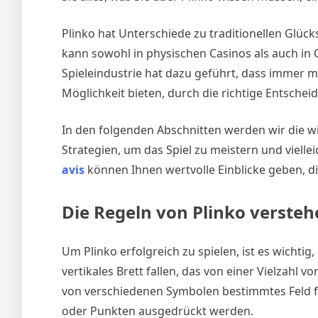
Plinko hat Unterschiede zu traditionellen Glücks
kann sowohl in physischen Casinos als auch in 
Spieleindustrie hat dazu geführt, dass immer m
Möglichkeit bieten, durch die richtige Entschei
In den folgenden Abschnitten werden wir die wi
Strategien, um das Spiel zu meistern und viell
avis
können Ihnen wertvolle Einblicke geben, d
Die Regeln von Plinko verste
Um Plinko erfolgreich zu spielen, ist es wichti
vertikales Brett fallen, das von einer Vielzahl v
von verschiedenen Symbolen bestimmtes Feld fal
oder Punkten ausgedrückt werden.