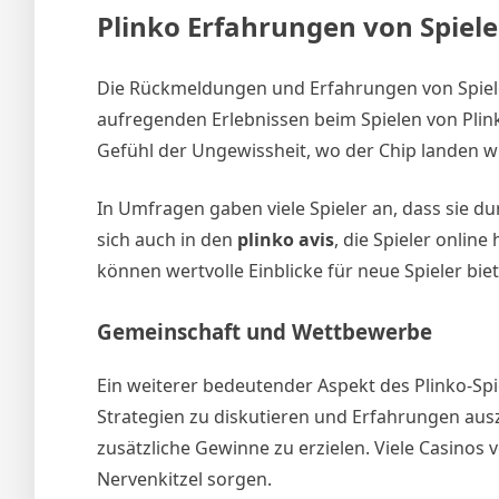
Plinko Erfahrungen von Spiel
Die Rückmeldungen und Erfahrungen von Spieler
aufregenden Erlebnissen beim Spielen von Plink
Gefühl der Ungewissheit, wo der Chip landen wi
In Umfragen gaben viele Spieler an, dass sie d
sich auch in den
plinko avis
, die Spieler onlin
können wertvolle Einblicke für neue Spieler bi
Gemeinschaft und Wettbewerbe
Ein weiterer bedeutender Aspekt des Plinko-Spi
Strategien zu diskutieren und Erfahrungen aus
zusätzliche Gewinne zu erzielen. Viele Casinos
Nervenkitzel sorgen.