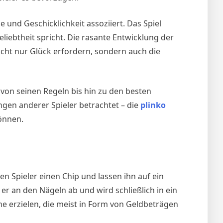
e und Geschicklichkeit assoziiert. Das Spiel
liebtheit spricht. Die rasante Entwicklung der
icht nur Glück erfordern, sondern auch die
 von seinen Regeln bis hin zu den besten
ngen anderer Spieler betrachtet – die
plinko
önnen.
en Spieler einen Chip und lassen ihn auf ein
t er an den Nägeln ab und wird schließlich in ein
ne erzielen, die meist in Form von Geldbeträgen