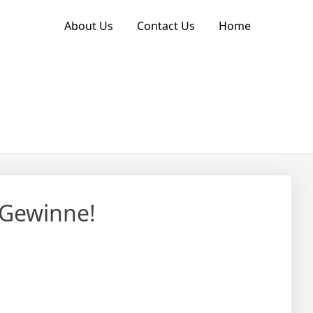
About Us
Contact Us
Home
 Gewinne!