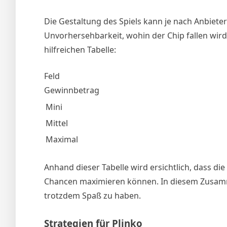
Die Gestaltung des Spiels kann je nach Anbieter
Unvorhersehbarkeit, wohin der Chip fallen wir
hilfreichen Tabelle:
Feld
Gewinnbetrag
Mini
Mittel
Maximal
Anhand dieser Tabelle wird ersichtlich, dass di
Chancen maximieren können. In diesem Zusammen
trotzdem Spaß zu haben.
Strategien für Plinko