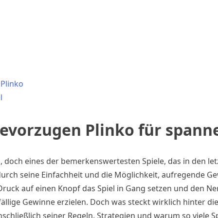
 Plinko
l
bevorzugen Plinko für span
tig, doch eines der bemerkenswertesten Spiele, das in den le
r durch seine Einfachheit und die Möglichkeit, aufregende G
Druck auf einen Knopf das Spiel in Gang setzen und den Ner
ällige Gewinne erzielen. Doch was steckt wirklich hinter di
inschließlich seiner Regeln, Strategien und warum so viele S