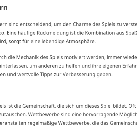
ern
n sind entscheidend, um den Charme des Spiels zu verstehe
o. Eine häufige Rückmeldung ist die Kombination aus Spaß u
rd, sorgt für eine lebendige Atmosphäre.
urch die Mechanik des Spiels motiviert werden, immer wied
e hinterlassen, um anderen zu helfen und ihre eigenen Erfah
eten und wertvolle Tipps zur Verbesserung geben.
els ist die Gemeinschaft, die sich um dieses Spiel bildet. 
zutauschen. Wettbewerbe sind eine hervorragende Möglichk
 veranstalten regelmäßige Wettbewerbe, die das Gemeinscha