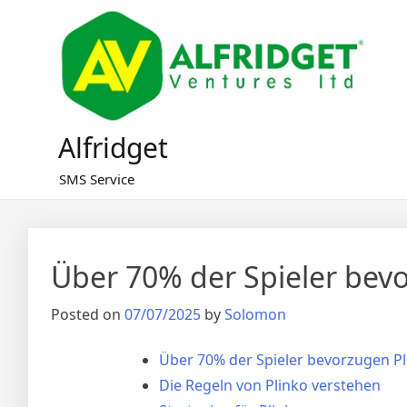
Skip
to
content
Alfridget
SMS Service
Über 70% der Spieler bev
Posted on
07/07/2025
by
Solomon
Über 70% der Spieler bevorzugen P
Die Regeln von Plinko verstehen