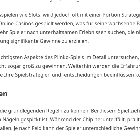
spielen wie Slots, wird jedoch oft mit einer Portion Strategi
Online-Casinos gespielt werden, was für seine wachsende Be
ehr Spieler nach unterhaltsamen Erlebnissen suchen, die n
dung signifikante Gewinne zu erzielen.
chtigsten Aspekte des Plinko-Spiels im Detail untersuchen,
eicht sogar groß zu gewinnen. Weiterhin werden die Erfahru
ie Ihre Spielstrategien und -entscheidungen beeinflussen k
hen
g, die grundlegenden Regeln zu kennen. Bei diesem Spiel zieh
on Nägeln gespickt ist. Während der Chip herunterfällt, prall
len. Je nach Feld kann der Spieler unterschiedliche Gewin