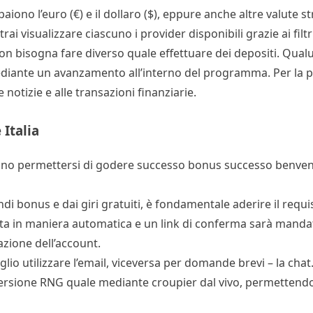
aiono l’euro (€) e il dollaro ($), eppure anche altre valute 
trai visualizzare ciascuno i provider disponibili grazie ai fil
n bisogna fare diverso quale effettuare dei depositi. Qualu
mediante un avanzamento all’interno del programma. Per la pro
notizie e alle transazioni finanziarie.
Italia
ossono permettersi di godere successo bonus successo benvenu
ondi bonus e dai giri gratuiti, è fondamentale aderire il requ
ta in maniera automatica e un link di conferma sarà mandato
azione dell’account.
lio utilizzare l’email, viceversa per domande brevi – la chat
 versione RNG quale mediante croupier dal vivo, permettendo 