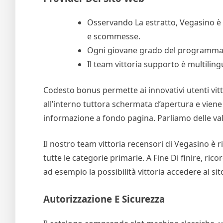
Osservando La estratto, Vegasino è i
e scommesse.
Ogni giovane grado del programma 
Il team vittoria supporto è multiling
Codesto bonus permette ai innovativi utenti vitt
all’interno tuttora schermata d’apertura e viene 
informazione a fondo pagina. Parliamo delle valu
Il nostro team vittoria recensori di Vegasino è
tutte le categorie primarie. A Fine Di finire, r
ad esempio la possibilità vittoria accedere al sito
Autorizzazione E Sicurezza