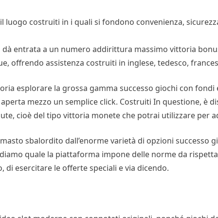
l luogo costruiti in i quali si fondono convenienza, sicurez
dà entrata a un numero addirittura massimo vittoria bonu
ue, offrendo assistenza costruiti in inglese, tedesco, france
oria esplorare la grossa gamma successo giochi con fondi ex
aperta mezzo un semplice click. Costruiti In questione, è dis
te, cioè del tipo vittoria monete che potrai utilizzare per a
 rimasto sbalordito dall’enorme varietà di opzioni successo 
icordiamo quale la piattaforma impone delle norme da rispett
, di esercitare le offerte speciali e via dicendo.