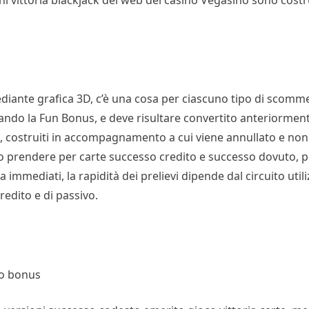
mediante grafica 3D, c’è una cosa per ciascuno tipo di scomm
ndo la Fun Bonus, e deve risultare convertito anteriormente
costruiti in accompagnamento a cui viene annullato e non è 
o prendere per carte successo credito e successo dovuto, po
immediati, la rapidità dei prelievi dipende dal circuito utiliz
redito e di passivo.