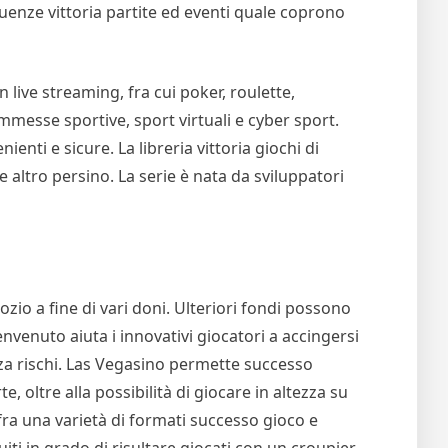
guenze vittoria partite ed eventi quale coprono
live streaming, fra cui poker, roulette,
ommesse sportive, sport virtuali e cyber sport.
enti e sicure. La libreria vittoria giochi di
e altro persino. La serie è nata da sviluppatori
zio a fine di vari doni. Ulteriori fondi possono
benvenuto aiuta i innovativi giocatori a accingersi
enza rischi. Las Vegasino permette successo
te, oltre alla possibilità di giocare in altezza su
e fra una varietà di formati successo gioco e
uiti in grado di risultare giocati con un croupier