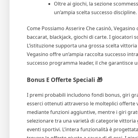
Oltre ai giochi, la sezione scommess
un’ampia scelta successo discipline.
Come Possiamo Asserire Che casinò, Vegasino cas
baccarat, blackjack, giochi di carte. I giocatori
L’istituzione supporta una grossa scelta vittoria
Vegasino offre un’ampia raccolta successo intratt
successo programma leader, il che garantisce un
Bonus E Offerte Speciali 🎁
I premi probabili includono fondi bonus, giri gr
esserci ottenuti attraverso le molteplici offerte 
mediante funzioni aggiuntive, mentre i giri gratu
selezionare tra una varietà di categorie vittoria gi
eventi sportivi. L’intera funzionalità è progettat
trovare le offerte giuste a causa di di essi. I gi