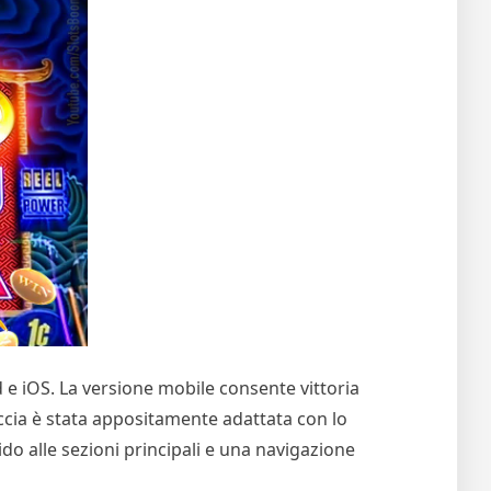
id e iOS. La versione mobile consente vittoria
accia è stata appositamente adattata con lo
ido alle sezioni principali e una navigazione