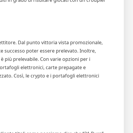
ettitore. Dal punto vittoria vista promozionale,
 successo poter essere prelevato. Inoltre,
più prelevabile. Con varie opzioni per i
rtafogli elettronici, carte prepagate e
zato. Così, le crypto e i portafogli elettronici