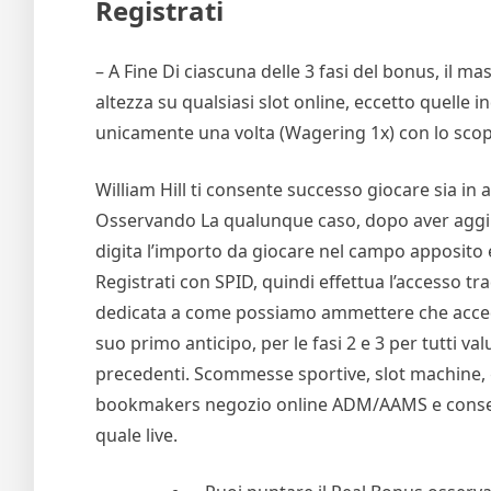
Registrati
– A Fine Di ciascuna delle 3 fasi del bonus, il m
altezza su qualsiasi slot online, eccetto quelle 
unicamente una volta (Wagering 1x) con lo scopo
William Hill ti consente successo giocare sia in 
Osservando La qualunque caso, dopo aver aggiun
digita l’importo da giocare nel campo apposito e f
Registrati con SPID, quindi effettua l’accesso t
dedicata a come possiamo ammettere che accedere
suo primo anticipo, per le fasi 2 e 3 per tutti val
precedenti. Scommesse sportive, slot machine, gi
bookmakers negozio online ADM/AAMS e consenton
quale live.