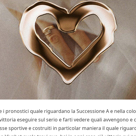
i pronostici quale riguardano la Successione A e nella colo
ittoria eseguire sul serio e farti vedere quali avvengono 
e sportive e costruiti in particolar maniera il quale rigua