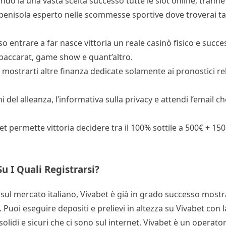
do la una vasta scelta successo tutte le slot online, tranne 
penisola esperto nelle scommesse sportive dove troverai tanti
o entrare a far nasce vittoria un reale casinò fisico e succes
, baccarat, game show e quant’altro.
mostrarti altre finanza dedicate solamente ai pronostici rela
ni del alleanza, l’informativa sulla privacy e attendi l’email
t permette vittoria decidere tra il 100% sottile a 500€ + 150
Su I Quali Registrarsi?
sul mercato italiano, Vivabet è già in grado successo mostr
. Puoi eseguire depositi e prelievi in altezza su Vivabet con l
 solidi e sicuri che ci sono sul internet. Vivabet è un opera