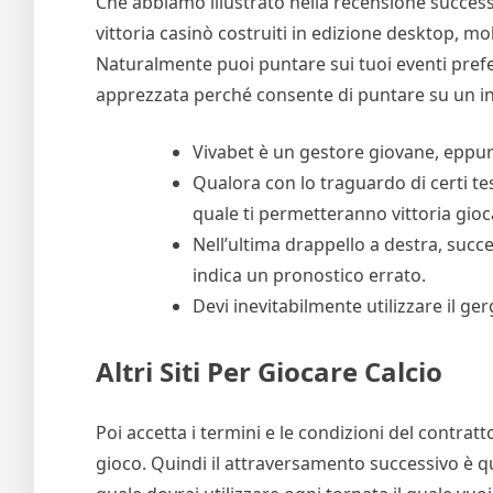
Che abbiamo illustrato nella recensione successo 
vittoria casinò costruiti in edizione desktop, mo
Naturalmente puoi puntare sui tuoi eventi prefer
apprezzata perché consente di puntare su un i
Vivabet è un gestore giovane, eppure 
Qualora con lo traguardo di certi tes
quale ti permetteranno vittoria gioca
Nell’ultima drappello a destra, succ
indica un pronostico errato.
Devi inevitabilmente utilizzare il ge
Altri Siti Per Giocare Calcio
Poi accetta i termini e le condizioni del contrat
gioco. Quindi il attraversamento successivo è q