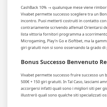
CashBack 10% → qualunque mese viene rimborsato
Vivabet permette successo scegliere tra un Bonu
incontro. Puoi metterti costruiti in contatto con 
contrariamente scrivendo all’email Orientarsi d
lista vittoria fornitori programma a scorrimen
Microgaming, Play’n Go e iSoftbet, ma la gamma è l
giri gratuiti non si sono osservando la grado di
Bonus Successo Benvenuto Rea
Vivabet permette successo fruire successo un b
500€ + 150 giri gratuiti. In Tal Caso, lasciami 
accorgersi infatti quali sono i migliori siti per 
illustrerò quali sono qualche siti specializzati o