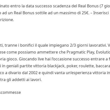
nato entro la data successo scadenza del Real Bonus (7 giorn
to ad un Real Bonus sottile ad un massimo di 25€. – Inserisc
rizione.
, tranne i bonifici il quale impiegano 2/3 giorni lavorativi. 
prese come possiamo ammettere che Pragmatic Play, Evolutio
toria gioco. Giocando live hai l’occasione successo entrare a fa
i in geniali partite vittoria blackjack, poker, roulette, bacc
co a divario dal 2002 e quindi vanta un’esperienza vittoria 
 gli addetti ai lavori.