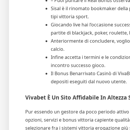
– Puoi puntare il Real Bonus osservan
Sisal è il rinomato bookmaker della 
tipi vittoria sport.
Giocando live hai l’occasione success
partite di blackjack, poker, roulette
Anteriormente di concludere, voglio 
calcio.
Infine accetta i termini e le condizio
incontro successo gioco.
Il Bonus Benarrivato Casinò di VivaBe
depositi eseguiti dal nuovo utente.
Vivabet È Un Sito Affidabile In Altezza 
Pur essendo un gestore da poco periodo attivo 
opzioni, servizi e bonus vittoria capiente qualità
selezionare fra i sistemi vittoria erogazione più