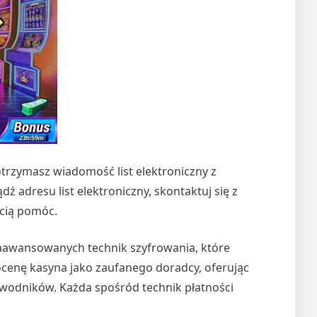
trzymasz wiadomość list elektroniczny z
ź adresu list elektroniczny, skontaktuj się z
cią pomóc.
aawansowanych technik szyfrowania, które
ocenę kasyna jako zaufanego doradcy, oferując
awodników. Każda spośród technik płatności