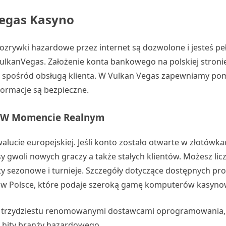
vegas Kasyno
zrywki hazardowe przez internet są dozwolone i jesteś pełno
VulkanVegas. Założenie konta bankowego na polskiej stronie je
ę spośród obsługą klienta. W Vulkan Vegas zapewniamy pom
nformacje są bezpieczne.
e W Momencie Realnym
ucie europejskiej. Jeśli konto zostało otwarte w złotówka
 gwoli nowych graczy a także stałych klientów. Możesz lic
 sezonowe i turnieje. Szczegóły dotyczące dostępnych propo
 w Polsce, które podaje szeroką gamę komputerów kasyno
ż trzydziestu renomowanymi dostawcami oprogramowania,
e hity branży hazardowego.