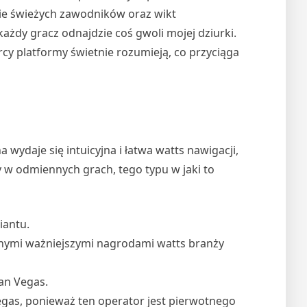
cie świeżych zawodników oraz wikt
żdy gracz odnajdzie coś gwoli mojej dziurki.
rcy platformy świetnie rozumieją, co przyciąga
wydaje się intuicyjna i łatwa watts nawigacji,
 w odmiennych grach, tego typu w jaki to
iantu.
dnymi ważniejszymi nagrodami watts branży
an Vegas.
as, ponieważ ten operator jest pierwotnego