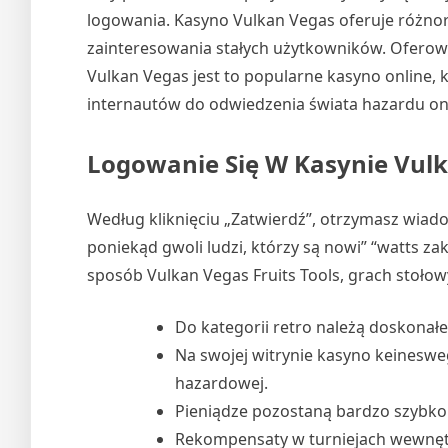
logowania. Kasyno Vulkan Vegas oferuje różnor
zainteresowania stałych użytkowników. Oferowa
Vulkan Vegas jest to popularne kasyno online, k
internautów do odwiedzenia świata hazardu onl
Logowanie Się W Kasynie Vul
Według kliknięciu „Zatwierdź”, otrzymasz wiadom
poniekąd gwoli ludzi, którzy są nowi” “watts 
sposób Vulkan Vegas Fruits Tools, grach stołowyc
Do kategorii retro należą doskonał
Na swojej witrynie kasyno keinesw
hazardowej.
Pieniądze pozostaną bardzo szybko 
Rekompensaty w turniejach wewnętr