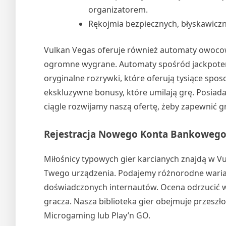
organizatorem.
Rękojmia bezpiecznych, błyskawiczn
Vulkan Vegas oferuje również automaty owocow
ogromne wygrane. Automaty spośród jackpotem 
oryginalne rozrywki, które oferują tysiące sp
ekskluzywne bonusy, które umilają grę. Posiad
ciągle rozwijamy naszą ofertę, żeby zapewnić g
Rejestracja Nowego Konta Bankowego
Miłośnicy typowych gier karcianych znajdą w V
Twego urządzenia. Podajemy różnorodne wariant
doświadczonych internautów. Ocena odrzucić w
gracza. Nasza biblioteka gier obejmuje przesz
Microgaming lub Play’n GO.