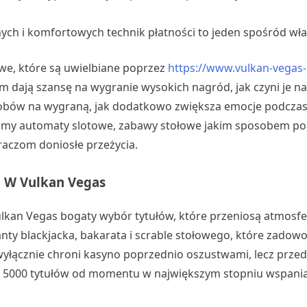
ych i komfortowych technik płatności to jeden spośród wł
e, które są uwielbiane poprzez
https://www.vulkan-vegas
dają szansę na wygranie wysokich nagród, jak czyni je n
osobów na wygraną, jak dodatkowo zwiększa emocje podczas
amy automaty slotowe, zabawy stołowe jakim sposobem poke
raczom doniosłe przeżycia.
 W Vulkan Vegas
ulkan Vegas bogaty wybór tytułów, które przeniosą atmosf
y blackjacka, bakarata i scrable stołowego, które zadowo
yłącznie chroni kasyno poprzednio oszustwami, lecz przed
ło 5000 tytułów od momentu w największym stopniu wspania