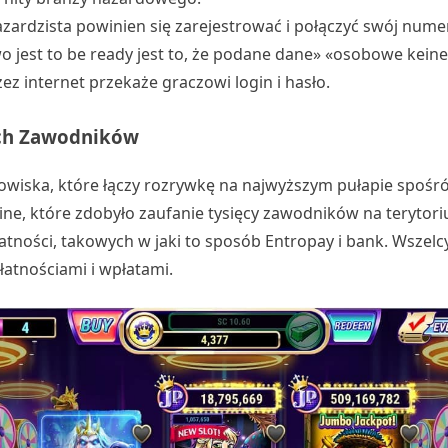
zardzista powinien się zarejestrować i połączyć swój nume
est to be ready jest to, że podane dane» «osobowe keine
zez internet przekaże graczowi login i hasło.
ych Zawodników
nowiska, które łączy rozrywkę na najwyższym pułapie spośr
ine, które zdobyło zaufanie tysięcy zawodników na terytori
atności, takowych w jaki to sposób Entropay i bank. Wszelc
łatnościami i wpłatami.