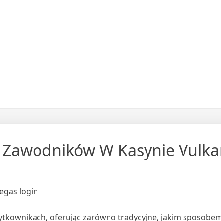
 Zawodników W Kasynie Vulka
żytkownikach, oferując zarówno tradycyjne, jakim sposobe