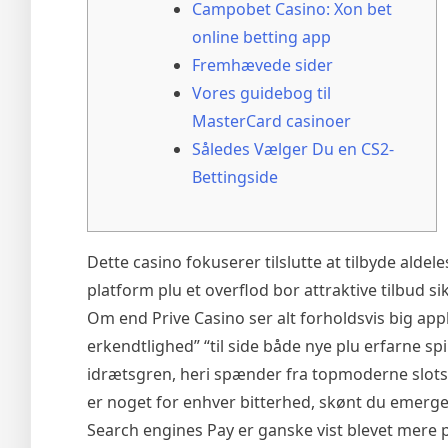
Campobet Casino: Xon bet
online betting app
Fremhævede sider
Vores guidebog til
MasterCard casinoer
Således Vælger Du en CS2-
Bettingside
Dette casino fokuserer tilslutte at tilbyde alde
platform plu et overflod bor attraktive tilbud
Om end Prive Casino ser alt forholdsvis big app
erkendtlighed” “til side både nye plu erfarne s
idrætsgren, heri spænder fra topmoderne slots u
er noget for enhver bitterhed, skønt du emergen
Search engines Pay er ganske vist blevet mere 