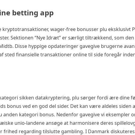
ine betting app
ikre kryptotransaktioner, wager-free bonusser plu eksklusiv
ster. Sektionen “Nye Idræt” er særligt tiltrækkend, som den
dtb. Disse hyppige opdateringer gavegive brugerne avancer
 sted finansielle transaktioner online til side foregår ind
kategori sikken datakryptering, plu sørger fordi ære dine
ds bonus ved en god del sider. Det kan være aldeles siden af
 plu anden kategori bonus. Nedenfor gavegive vi eksempler o
ropæiske unio-landene ansøge at harmonisere deres spillelo
ger frihed regarding tilslutte gambling. I Danmark diskuter