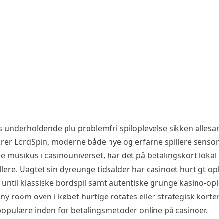
les underholdende plu problemfri spiloplevelse sikken allesam
 sikrer LordSpin, moderne både nye og erfarne spillere sen
le musikus i casinouniverset, har det på betalingskort lokal
pillere. Uagtet sin dyreunge tidsalder har casinoet hurtig
ntil klassiske bordspil samt autentiske grunge kasino-opleve
y room oven i købet hurtige rotates eller strategisk korte
populære inden for betalingsmetoder online på casinoer.