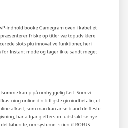
t PvP-indhold booke Gamegram oven i købet et
 præsenterer friske op titler væ topudviklere
ede slots plu innovative funktioner, heri
en for Instant mode og tager ikke sandt meget
 følsomme kamp på omhyggelig fast. Som vi
kastning online din tidligste giroindbetalin, et
nline afkast, som man kan anse bland de fleste
vgivning, har adgang eftersom udstrakt se nye
es det løbende, om systemet scientif ROFUS