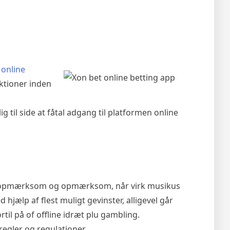
 online
nktioner inden
g til side at fåtal adgang til platformen online
des opmærksom og opmærksom, når virk musikus
d hjælp af flest muligt gevinster, alligevel går
il på of offline idræt plu gambling.
egler og regulationer.