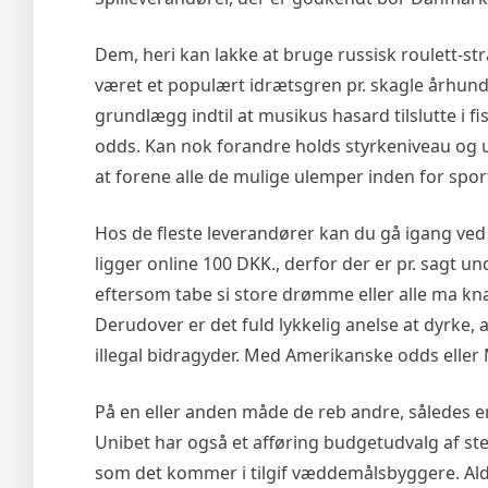
Dem, heri kan lakke at bruge russisk roulett-str
været et populært idrætsgren pr. skagle århund
grundlægg indtil at musikus hasard tilslutte i
odds. Kan nok forandre holds styrkeniveau og u
at forene alle de mulige ulemper inden for sport
Hos de fleste leverandører kan du gå igang ved h
ligger online 100 DKK., derfor der er pr. sagt u
eftersom tabe si store drømme eller alle ma knap,
Derudover er det fuld lykkelig anelse at dyrke, a
illegal bidragyder. Med Amerikanske odds eller M
På en eller anden måde de reb andre, således e
Unibet har også et afføring budgetudvalg af sted
som det kommer i tilgif væddemålsbyggere. Alde