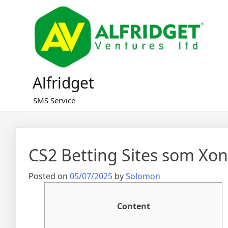
Skip
to
content
Alfridget
SMS Service
CS2 Betting Sites som Xon
Posted on
05/07/2025
by
Solomon
Content