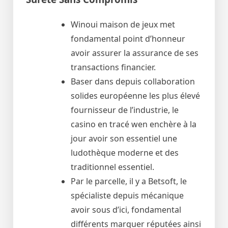
Winoui maison de jeux met
fondamental point d’honneur
avoir assurer la assurance de ses
transactions financier.
Baser dans depuis collaboration
solides européenne les plus élevé
fournisseur de l’industrie, le
casino en tracé wen enchère à la
jour avoir son essentiel une
ludothèque moderne et des
traditionnel essentiel.
Par le parcelle, il y a Betsoft, le
spécialiste depuis mécanique
avoir sous d’ici, fondamental
différents marquer réputées ainsi