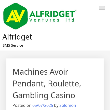
Skip
to
content
Alfridget
SMS Service
Machines Avoir
Pendant, Roulette,
Gambling Casino
Posted on
05/07/2025
by
Solomon