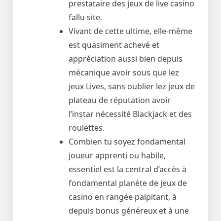
prestataire des jeux de live casino
fallu site.
Vivant de cette ultime, elle-même
est quasiment achevé et
appréciation aussi bien depuis
mécanique avoir sous que lez
jeux Lives, sans oublier lez jeux de
plateau de réputation avoir
l’instar nécessité Blackjack et des
roulettes.
Combien tu soyez fondamental
joueur apprenti ou habile,
essentiel est la central d’accès à
fondamental planète de jeux de
casino en rangée palpitant, à
depuis bonus généreux et à une