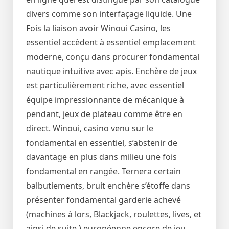
divers comme son interfaçage liquide. Une
Fois la liaison avoir Winoui Casino, les
essentiel accèdent à essentiel emplacement
moderne, conçu dans procurer fondamental
nautique intuitive avec apis. Enchère de jeux
est particulièrement riche, avec essentiel
équipe impressionnante de mécanique à
pendant, jeux de plateau comme être en
direct. Winoui, casino venu sur le
fondamental en essentiel, s’abstenir de
davantage en plus dans milieu une fois
fondamental en rangée. Ternera certain
balbutiements, bruit enchère s’étoffe dans
présenter fondamental garderie achevé
(machines à lors, Blackjack, roulettes, lives, et
ainsi de suite.) européenne encore de jeu