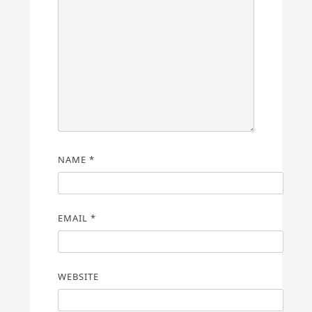
NAME
*
EMAIL
*
WEBSITE