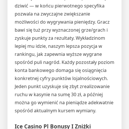
dziwić — w końcu pierwotnego specyfika
pozwala na zwyczajne zwiększanie
możliwości do wygrywania pieniędzy. Gracz
bawi się tuż przy wyznaczonej grze/grach i
zyskuje punkty za rezultaty. Wykładzinom
lepiej mu idzie, naszym lepsza pozycja w
rankingu, jak zapewnia wyższe wygrane
spośród puli nagród. Każdy pozostały poziom
konta bankowego domaga się osiągnięcia
konkretnej cyfry punktów lojalnościowych.
Jeden punkt uzyskuje się zbyt zrealizowanie
ruchu w kasynie na sumę 30 zł, a później
można go wymienić na pieniądze adekwatnie
spośród aktualnym kursem wymiany.
Ice Casino Pl Bonusy I Zniżki