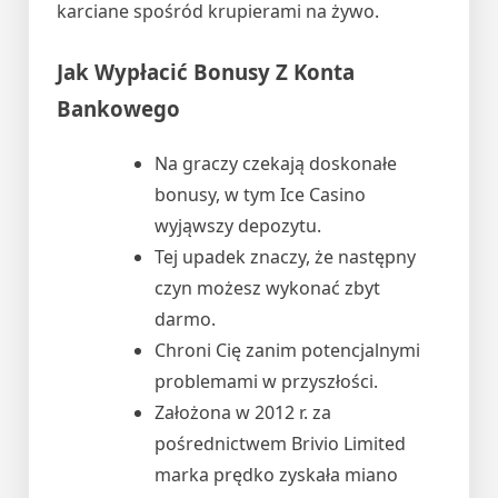
karciane spośród krupierami na żywo.
Jak Wypłacić Bonusy Z Konta
Bankowego
Na graczy czekają doskonałe
bonusy, w tym Ice Casino
wyjąwszy depozytu.
Tej upadek znaczy, że ​​następny
czyn możesz wykonać zbyt
darmo.
Chroni Cię zanim potencjalnymi
problemami w przyszłości.
Założona w 2012 r. za
pośrednictwem Brivio Limited
marka prędko zyskała miano