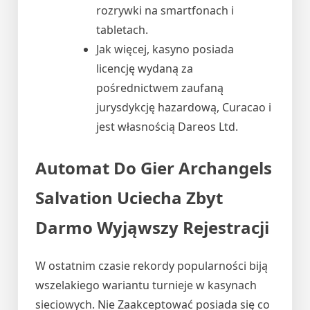
rozrywki na smartfonach i
tabletach.
Jak więcej, kasyno posiada
licencję wydaną za
pośrednictwem zaufaną
jurysdykcję hazardową, Curacao i
jest własnością Dareos Ltd.
Automat Do Gier Archangels
Salvation Uciecha Zbyt
Darmo Wyjąwszy Rejestracji
W ostatnim czasie rekordy popularności biją
wszelakiego wariantu turnieje w kasynach
sieciowych. Nie Zaakceptować posiada się co