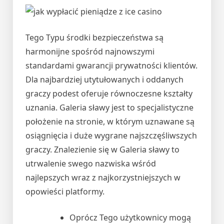
Tego Typu środki bezpieczeństwa są
harmonijne spośród najnowszymi
standardami gwarancji prywatności klientów.
Dla najbardziej utytułowanych i oddanych
graczy podest oferuje równoczesne kształty
uznania. Galeria sławy jest to specjalistyczne
położenie na stronie, w którym uznawane są
osiągnięcia i duże wygrane najszczęśliwszych
graczy. Znalezienie się w Galeria sławy to
utrwalenie swego nazwiska wśród
najlepszych wraz z najkorzystniejszych w
opowieści platformy.
Oprócz Tego użytkownicy mogą