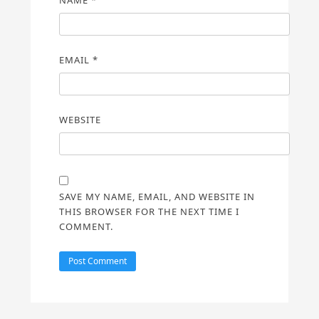
EMAIL
*
WEBSITE
SAVE MY NAME, EMAIL, AND WEBSITE IN
THIS BROWSER FOR THE NEXT TIME I
COMMENT.