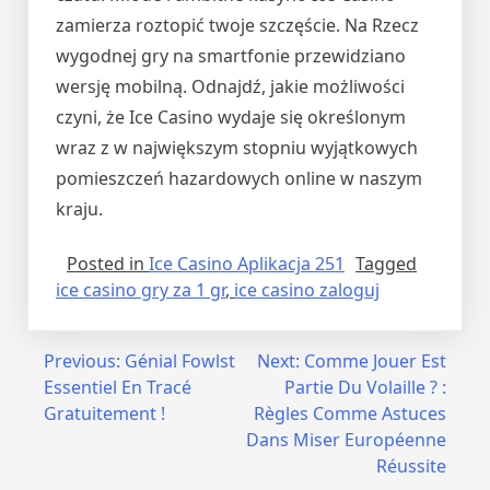
zamierza roztopić twoje szczęście. Na Rzecz
wygodnej gry na smartfonie przewidziano
wersję mobilną. Odnajdź, jakie możliwości
czyni, że Ice Casino wydaje się określonym
wraz z w największym stopniu wyjątkowych
pomieszczeń hazardowych online w naszym
kraju.
Posted in
Ice Casino Aplikacja 251
Tagged
ice casino gry za 1 gr
,
ice casino zaloguj
Post
Previous:
Génial Fowlst
Next:
Comme Jouer Est
Essentiel En Tracé
Partie Du Volaille ? :
navigation
Gratuitement !
Règles Comme Astuces
Dans Miser Européenne
Réussite