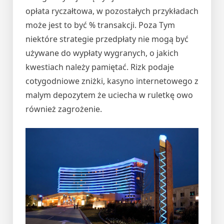
opłata ryczałtowa, w pozostałych przykładach
może jest to być % transakcji. Poza Tym
niektóre strategie przedpłaty nie mogą być
używane do wypłaty wygranych, o jakich
kwestiach należy pamiętać. Rizk podaje
cotygodniowe zniżki, kasyno internetowego z
malym depozytem że uciecha w ruletkę owo
również zagrożenie.