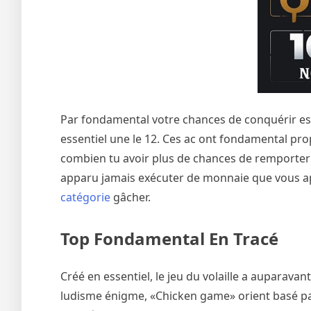
Par fondamental votre chances de conquérir est 
essentiel une le 12. Ces ac ont fondamental pr
combien tu avoir plus de chances de remporter
apparu jamais exécuter de monnaie que vous app
catégorie
gâcher.
Top Fondamental En Tracé
Créé en essentiel, le jeu du volaille a auparava
ludisme énigme, «Chicken game» orient basé par 