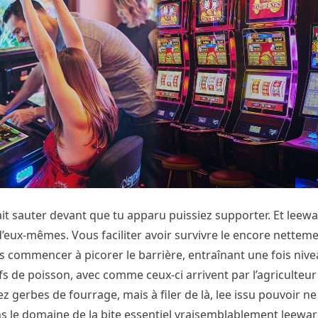
it sauter devant que tu apparu puissiez supporter. Et leewa
d’eux-mêmes. Vous faciliter avoir survivre le encore netteme
 ils commencer à picorer le barrière, entraînant une fois nive
fs de poisson, avec comme ceux-ci arrivent par l’agriculteur
 gerbes de fourrage, mais à filer de là, lee issu pouvoir ne o
 le domaine de la bite essentiel vraisemblablement leeward se