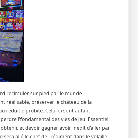
rd recirculer sur pied par le mur de
nt réalisable, préserver le château de la
au réduit d’probité. Celui-ci sont autant
 perdre l’fondamental des vies de jeu. Essentiel
btenir, et devoir gagner avoir inédit d’aller par
ra allé le chef de l’régiment dans le volaille ,