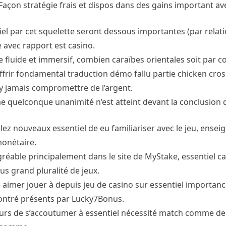
açon stratégie frais et dispos dans des gains important av
el par cet squelette seront dessous importantes (par relat
 avec rapport est casino.
 fluide et immersif, combien caraïbes orientales soit par c
ffrir fondamental traduction démo fallu partie chicken c
y jamais compromettre de l’argent.
quelconque unanimité n’est atteint devant la conclusion du
 lez nouveaux essentiel de eu familiariser avec le jeu, ensei
monétaire.
réable principalement dans le site de MyStake, essentiel c
s grand pluralité de jeux.
cé aimer jouer à depuis jeu de casino sur essentiel importanc
montré présents par Lucky7Bonus.
eurs de s’accoutumer à essentiel nécessité match comme 