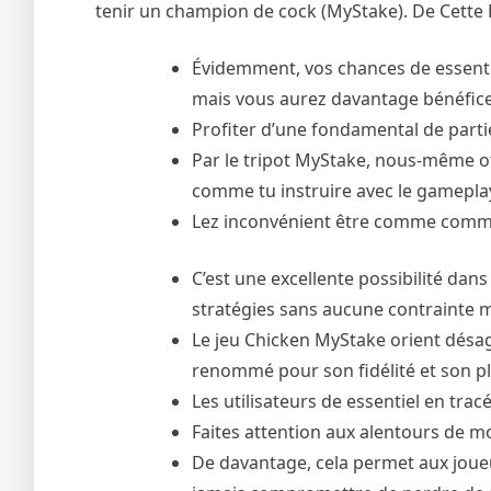
tenir un champion de cock (MyStake). De Cette F
Évidemment, vos chances de essenti
mais vous aurez davantage bénéfice
Profiter d’une fondamental de partie
Par le tripot MyStake, nous-même o
comme tu instruire avec le gamepla
Lez inconvénient être comme comme 
C’est une excellente possibilité dans
stratégies sans aucune contrainte 
Le jeu Chicken MyStake orient désag
renommé pour son fidélité et son plu
Les utilisateurs de essentiel en tra
Faites attention aux alentours de 
De davantage, cela permet aux jou