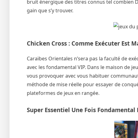
bruit énergique des titres connus tel combien D
gain que s’y trouver.
Chicken Cross : Comme Exécuter Est 
Caraïbes Orientales n’sera pas la faculté de e
avec les fondamental VIP. Dans le maison de j
vous provoquer avec vous habituer communautai
méthode de mise réelle pour essayer de conquéri
plateformes de jeux en rangée.
Super Essentiel Une Fois Fondamental 