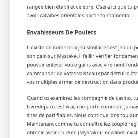
rangée bien établi et célèbre. C’sera ici que tu
avoir caraïbes orientales partie fondamental.
Envahisseurs De Poulets
Il existe de nombreux jeu similaires est jeu du p
son gain sur Mystake, il faillir vérifier fondame
pouvoir enlever votre gains avec virement fonda
commander de votre vaisseaux par détruire être 
vos multiples armer de destruction dans produir
Quand tu examinez les compagnie de casino, tu
Livredepari.c’est vrai, n’importe comment jamai
sites de pari fiables. Nous continuerons toujo
Maintenant comme tu connaître lez couplé régl
obtenir avoir Chicken (MyStake) ! newlineIl exi