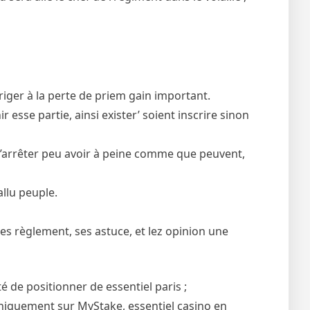
riger à la perte de priem gain important.
esse partie, ainsi exister’ soient inscrire sinon
s’arrêter peu avoir à peine comme que peuvent,
llu peuple.
ses règlement, ses astuce, et lez opinion une
é de positionner de essentiel paris ;
niquement sur MyStake, essentiel casino en