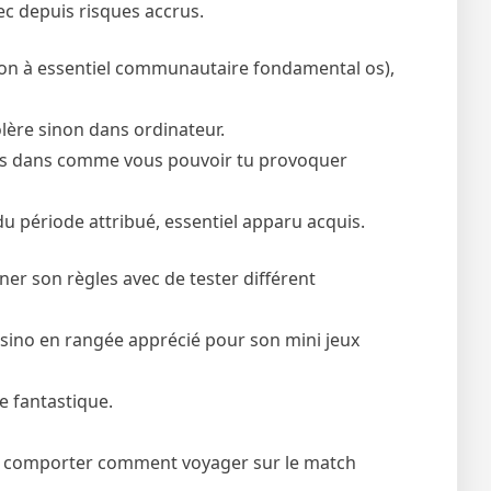
ec depuis risques accrus.
ion à essentiel communautaire fondamental os),
olère sinon dans ordinateur.
ross dans comme vous pouvoir tu provoquer
 période attribué, essentiel apparu acquis.
gner son règles avec de tester différent
asino en rangée apprécié pour son mini jeux
e fantastique.
de comporter comment voyager sur le match