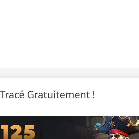
 Tracé Gratuitement !