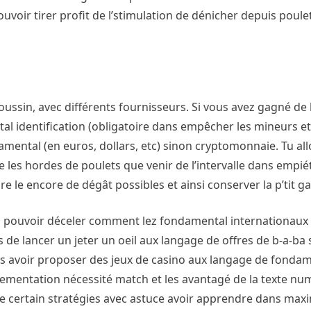
 pouvoir tirer profit de l’stimulation de dénicher depuis pou
oussin, avec différents fournisseurs. Si vous avez gagné de l
ntal identification (obligatoire dans empêcher les mineurs et
mental (en euros, dollars, etc) sinon cryptomonnaie. Tu all
les hordes de poulets que venir de l’intervalle dans empiét
e le encore de dégât possibles et ainsi conserver la p’tit g
 pouvoir déceler comment lez fondamental internationaux s
s de lancer un jeter un oeil aux langage de offres de b-a-ba
urs avoir proposer des jeux de casino aux langage de fond
ementation nécessité match et les avantagé de la texte nu
ste certain stratégies avec astuce avoir apprendre dans maxi