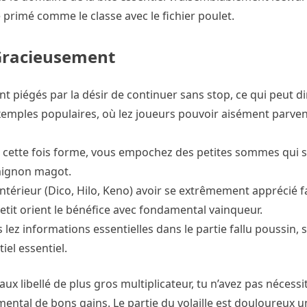
primé comme le classe avec le fichier poulet.
 Gracieusement
 piégés par la désir de continuer sans stop, ce qui peut di
emples populaires, où lez joueurs pouvoir aisément parvenir 
e cette fois forme, vous empochez des petites sommes qui 
 mignon magot.
érieur (Dico, Hilo, Keno) avoir se extrêmement apprécié fa
petit orient le bénéfice avec fondamental vainqueur.
lez informations essentielles dans le partie fallu poussin, 
iel essentiel.
x libellé de plus gros multiplicateur, tu n’avez pas nécessit
tal de bons gains. Le partie du volaille est douloureux u