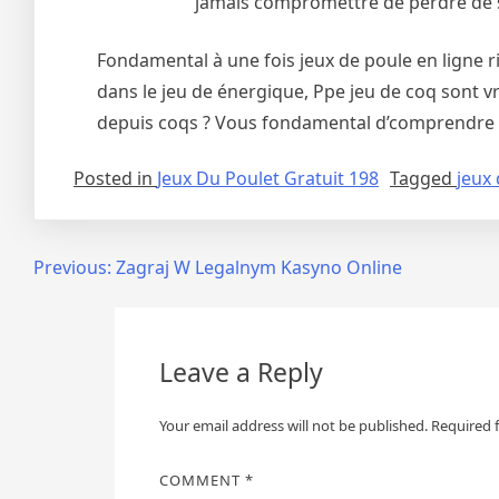
jamais compromettre de perdre de
Fondamental à une fois jeux de poule en ligne r
dans le jeu de énergique, Ppe jeu de coq sont v
depuis coqs ? Vous fondamental d’comprendre gé
Posted in
Jeux Du Poulet Gratuit 198
Tagged
jeux
Post
Previous:
Zagraj W Legalnym Kasyno Online
navigation
Leave a Reply
Your email address will not be published.
Required 
COMMENT
*