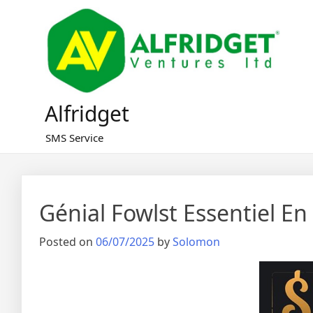
Skip
to
content
Alfridget
SMS Service
Génial Fowlst Essentiel En
Posted on
06/07/2025
by
Solomon