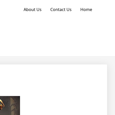
About Us
Contact Us
Home