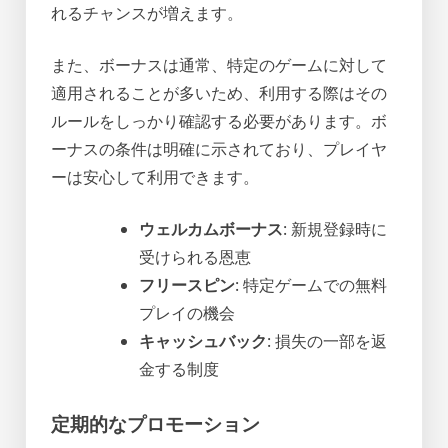
れるチャンスが増えます。
また、ボーナスは通常、特定のゲームに対して
適用されることが多いため、利用する際はその
ルールをしっかり確認する必要があります。ボ
ーナスの条件は明確に示されており、プレイヤ
ーは安心して利用できます。
ウェルカムボーナス
: 新規登録時に
受けられる恩恵
フリースピン
: 特定ゲームでの無料
プレイの機会
キャッシュバック
: 損失の一部を返
金する制度
定期的なプロモーション