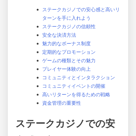
ステークカジノでの安心感と高いリ
ターンを手に入れよう
ステークカジノの信頼性
安全な決済方法
魅力的なボーナス制度
定期的なプロモーション
ゲームの種類とその魅力
プレイヤー体験の向上
コミュニティとインタラクション
コミュニティイベントの開催
高いリターンを得るための戦略
資金管理の重要性
ステークカジノでの安