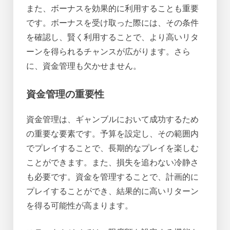
また、ボーナスを効果的に利用することも重要
です。ボーナスを受け取った際には、その条件
を確認し、賢く利用することで、より高いリタ
ーンを得られるチャンスが広がります。さら
に、資金管理も欠かせません。
資金管理の重要性
資金管理は、ギャンブルにおいて成功するため
の重要な要素です。予算を設定し、その範囲内
でプレイすることで、長期的なプレイを楽しむ
ことができます。また、損失を追わない冷静さ
も必要です。資金を管理することで、計画的に
プレイすることができ、結果的に高いリターン
を得る可能性が高まります。