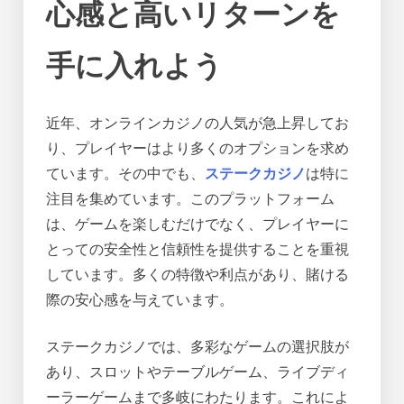
心感と高いリターンを
手に入れよう
近年、オンラインカジノの人気が急上昇してお
り、プレイヤーはより多くのオプションを求め
ています。その中でも、
ステークカジノ
は特に
注目を集めています。このプラットフォーム
は、ゲームを楽しむだけでなく、プレイヤーに
とっての安全性と信頼性を提供することを重視
しています。多くの特徴や利点があり、賭ける
際の安心感を与えています。
ステークカジノでは、多彩なゲームの選択肢が
あり、スロットやテーブルゲーム、ライブディ
ーラーゲームまで多岐にわたります。これによ