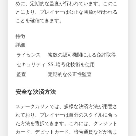
めに、定期的な監査が行われています。このこ
とにより、プレイヤーは公正な勝負が行われる
ことを確信できます。
特徴
詳細
ライセンス
複数の認可機関による免許取得
セキュリティ
SSL暗号化技術を使用
監査
定期的な公正性監査
安全な決済方法
ステークカジノでは、多様な決済方法が用意さ
れており、プレイヤーは自分のスタイルに合っ
た方法を選択できます。これには、クレジット
カード、デビットカード、暗号通貨などが含ま