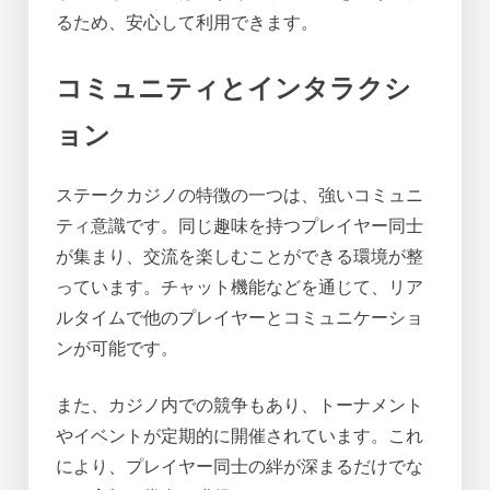
るため、安心して利用できます。
コミュニティとインタラクシ
ョン
ステークカジノの特徴の一つは、強いコミュニ
ティ意識です。同じ趣味を持つプレイヤー同士
が集まり、交流を楽しむことができる環境が整
っています。チャット機能などを通じて、リア
ルタイムで他のプレイヤーとコミュニケーショ
ンが可能です。
また、カジノ内での競争もあり、トーナメント
やイベントが定期的に開催されています。これ
により、プレイヤー同士の絆が深まるだけでな