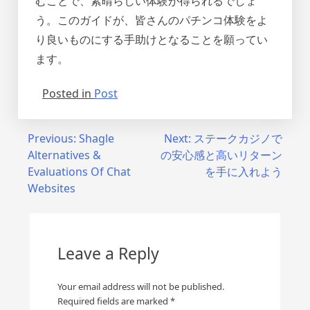
むことで、素晴らしい体験が得られるでしょ
う。このガイドが、皆さんのパチンコ体験をよ
り良いものにする手助けとなることを願ってい
ます。
Posted in
Post
Post
Previous:
Shagle
Next:
ステークカジノで
Alternatives &
の安心感と高いリターン
navigation
Evaluations Of Chat
を手に入れよう
Websites
Leave a Reply
Your email address will not be published.
Required fields are marked
*