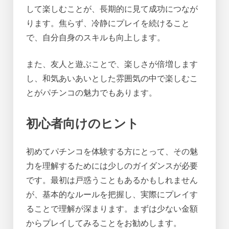
して楽しむことが、長期的に見て成功につなが
ります。焦らず、冷静にプレイを続けること
で、自分自身のスキルも向上します。
また、友人と遊ぶことで、楽しさが倍増します
し、和気あいあいとした雰囲気の中で楽しむこ
とがパチンコの魅力でもあります。
初心者向けのヒント
初めてパチンコを体験する方にとって、その魅
力を理解するためには少しのガイダンスが必要
です。最初は戸惑うこともあるかもしれません
が、基本的なルールを把握し、実際にプレイす
ることで理解が深まります。まずは少ない金額
からプレイしてみることをお勧めします。