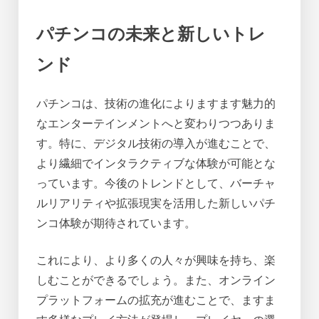
パチンコの未来と新しいトレ
ンド
パチンコは、技術の進化によりますます魅力的
なエンターテインメントへと変わりつつありま
す。特に、デジタル技術の導入が進むことで、
より繊細でインタラクティブな体験が可能とな
っています。今後のトレンドとして、バーチャ
ルリアリティや拡張現実を活用した新しいパチ
ンコ体験が期待されています。
これにより、より多くの人々が興味を持ち、楽
しむことができるでしょう。また、オンライン
プラットフォームの拡充が進むことで、ますま