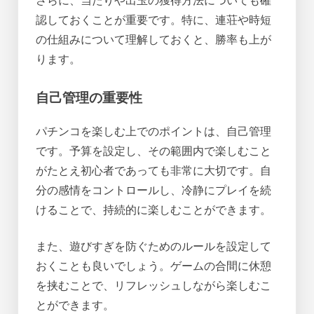
認しておくことが重要です。特に、連荘や時短
の仕組みについて理解しておくと、勝率も上が
ります。
自己管理の重要性
パチンコを楽しむ上でのポイントは、自己管理
です。予算を設定し、その範囲内で楽しむこと
がたとえ初心者であっても非常に大切です。自
分の感情をコントロールし、冷静にプレイを続
けることで、持続的に楽しむことができます。
また、遊びすぎを防ぐためのルールを設定して
おくことも良いでしょう。ゲームの合間に休憩
を挟むことで、リフレッシュしながら楽しむこ
とができます。