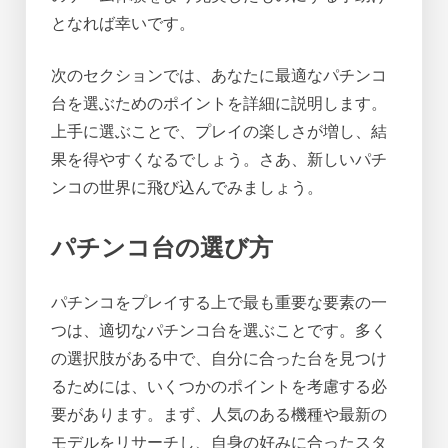
となれば幸いです。
次のセクションでは、あなたに最適なパチンコ
台を選ぶためのポイントを詳細に説明します。
上手に選ぶことで、プレイの楽しさが増し、結
果を得やすくなるでしょう。さあ、新しいパチ
ンコの世界に飛び込んでみましょう。
パチンコ台の選び方
パチンコをプレイする上で最も重要な要素の一
つは、適切なパチンコ台を選ぶことです。多く
の選択肢がある中で、自分に合った台を見つけ
るためには、いくつかのポイントを考慮する必
要があります。まず、人気のある機種や最新の
モデルをリサーチし、自身の好みに合ったスタ