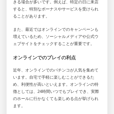
きる場合が多いです。例えば、特定の日に来店
すると、特別なボーナスやサービスを受けられ
ることがあります。
また、最近ではオンラインでのキャンペーンも
増えているため、ソーシャルメディアや公式ウ
ェブサイトをチェックすることが重要です。
オンラインでのプレイの利点
近年、オンラインでのパチンコが人気を集めて
います。自宅で手軽に楽しむことができるた
め、利便性が高いといえます。オンラインの特
徴としては、24時間いつでもプレイでき、実際
のホールに行かなくても楽しめる点が挙げられ
ます。