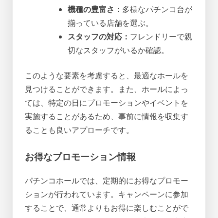
機種の豊富さ：
多様なパチンコ台が
揃っている店舗を選ぶ。
スタッフの対応：
フレンドリーで親
切なスタッフがいるか確認。
このような要素を考慮すると、最適なホールを
見つけることができます。また、ホールによっ
ては、特定の日にプロモーションやイベントを
実施することがあるため、事前に情報を収集す
ることも良いアプローチです。
お得なプロモーション情報
パチンコホールでは、定期的にお得なプロモー
ションが行われています。キャンペーンに参加
することで、通常よりもお得に楽しむことがで