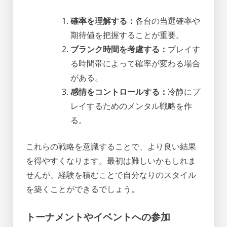
確率を理解する：
各台の当選確率や
期待値を把握することが重要。
ブランク時間を考慮する：
プレイす
る時間帯によって確率が変わる場合
がある。
感情をコントロールする：
冷静にプ
レイするためのメンタル戦略を作
る。
これらの戦略を意識することで、より良い結果
を得やすくなります。最初は難しいかもしれま
せんが、経験を積むことで自分なりのスタイル
を築くことができるでしょう。
トーナメントやイベントへの参加