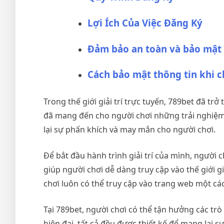
Lợi Ích Của Việc Đăng Ký
Đảm bảo an toàn và bảo mật 
Cách bảo mật thông tin khi c
Trong thế giới giải trí trực tuyến, 789bet đã t
đã mang đến cho người chơi những trải nghiệm t
lại sự phấn khích và may mắn cho người chơi.
Để bắt đầu hành trình giải trí của mình, người
giúp người chơi dễ dàng truy cập vào thế giới g
chơi luôn có thể truy cập vào trang web một cá
Tại 789bet, người chơi có thể tận hưởng các trò
hiện đại, tất cả đều được thiết kế để mang lại