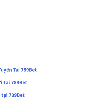
 Tuyến Tại 789Bet
 Tại 789Bet
 tại 789Bet