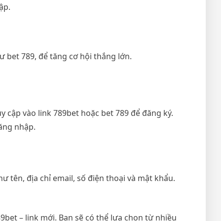
ập.
 bet 789, để tăng cơ hội thắng lớn.
uy cập vào link 789bet hoặc bet 789 để đăng ký.
đăng nhập.
 tên, địa chỉ email, số điện thoại và mật khẩu.
89bet – link mới. Bạn sẽ có thể lựa chọn từ nhiều