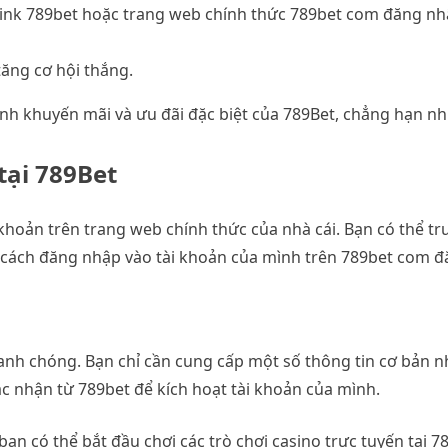
link 789bet hoặc trang web chính thức 789bet com đăng nh
tăng cơ hội thắng.
nh khuyến mãi và ưu đãi đặc biệt của 789Bet, chẳng hạn như
tại 789Bet
 khoản trên trang web chính thức của nhà cái. Bạn có thể tr
ề cách đăng nhập vào tài khoản của mình trên 789bet com 
anh chóng. Bạn chỉ cần cung cấp một số thông tin cơ bản như
c nhận từ 789bet để kích hoạt tài khoản của mình.
bạn có thể bắt đầu chơi các trò chơi casino trực tuyến tại 7