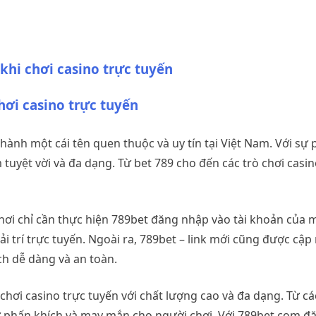
khi chơi casino trực tuyến
hơi casino trực tuyến
rở thành một cái tên quen thuộc và uy tín tại Việt Nam. Với
uyệt vời và đa dạng. Từ bet 789 cho đến các trò chơi casin
 chơi chỉ cần thực hiện 789bet đăng nhập vào tài khoản của
iải trí trực tuyến. Ngoài ra, 789bet – link mới cũng được 
ch dễ dàng và an toàn.
 chơi casino trực tuyến với chất lượng cao và đa dạng. Từ cá
 sự phấn khích và may mắn cho người chơi. Với 789bet com đ