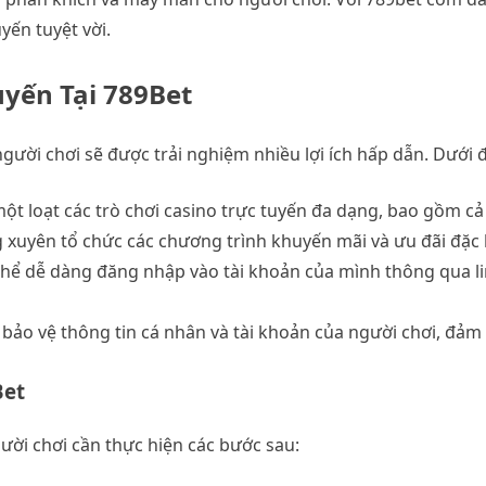
uyến tuyệt vời.
uyến Tại 789Bet
người chơi sẽ được trải nghiệm nhiều lợi ích hấp dẫn. Dưới đâ
ột loạt các trò chơi casino trực tuyến đa dạng, bao gồm cả 
xuyên tổ chức các chương trình khuyến mãi và ưu đãi đặc bi
hể dễ dàng đăng nhập vào tài khoản của mình thông qua l
 bảo vệ thông tin cá nhân và tài khoản của người chơi, đảm
Bet
gười chơi cần thực hiện các bước sau: