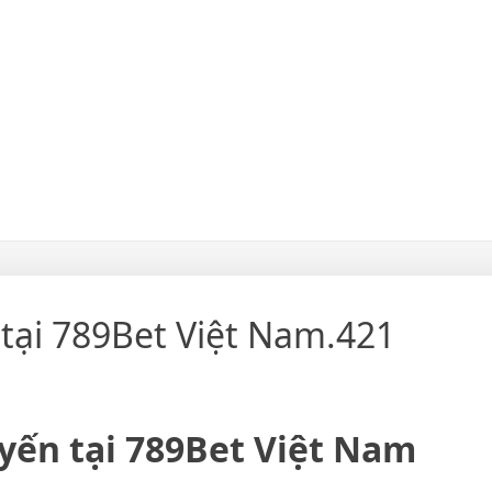
 tại 789Bet Việt Nam.421
uyến tại 789Bet Việt Nam