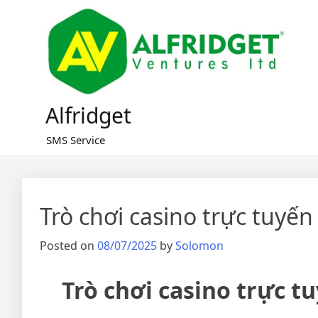
Skip
to
content
Alfridget
SMS Service
Trò chơi casino trực tuyến
Posted on
08/07/2025
by
Solomon
Trò chơi casino trực t