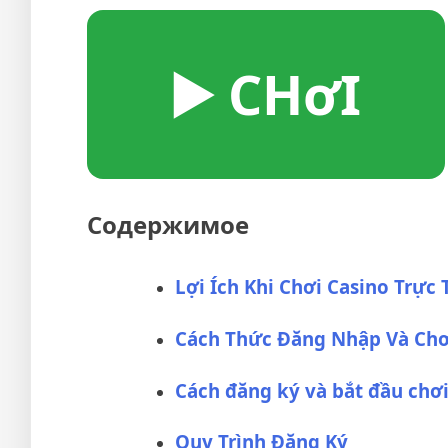
▶️ CHơI
Содержимое
Lợi Ích Khi Chơi Casino Trực
Cách Thức Đăng Nhập Và Chơi
Cách đăng ký và bắt đầu chơi
Quy Trình Đăng Ký