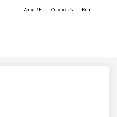
About Us
Contact Us
Home