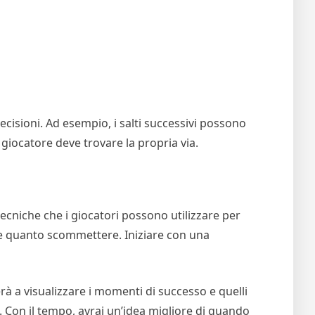
cisioni. Ad esempio, i salti successivi possono
 giocatore deve trovare la propria via.
tecniche che i giocatori possono utilizzare per
 e quanto scommettere. Iniziare con una
erà a visualizzare i momenti di successo e quelli
o. Con il tempo, avrai un’idea migliore di quando