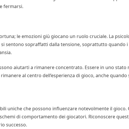
e fermarsi.
rtuna; le emozioni giù giocano un ruolo cruciale. La psicolog
i si sentono sopraffatti dalla tensione, soprattutto quando i
ansia.
ssono aiutarti a rimanere concentrato. Essere in uno stato m
eve rimanere al centro dell’esperienza di gioco, anche quando
abili uniche che possono influenzare notevolmente il gioco.
i schemi di comportamento dei giocatori. Riconoscere queste 
io successo.