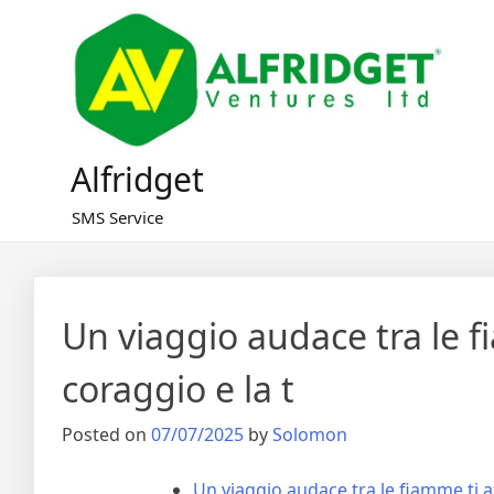
Skip
to
content
Alfridget
SMS Service
Un viaggio audace tra le f
coraggio e la t
Posted on
07/07/2025
by
Solomon
Un viaggio audace tra le fiamme ti at