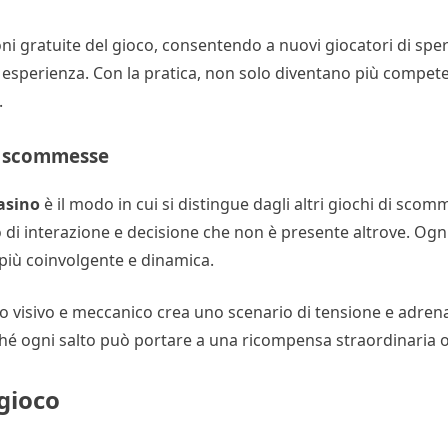
i gratuite del gioco, consentendo a nuovi giocatori di spe
e esperienza. Con la pratica, non solo diventano più compet
.
di scommesse
asino
è il modo in cui si distingue dagli altri giochi di scom
lo di interazione e decisione che non è presente altrove. Og
più coinvolgente e dinamica.
visivo e meccanico crea uno scenario di tensione e adrenalin
hé ogni salto può portare a una ricompensa straordinaria o 
 gioco