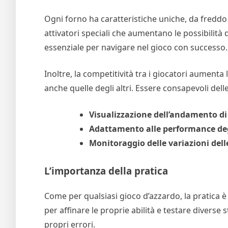
Ogni forno ha caratteristiche uniche, da freddo 
attivatori speciali che aumentano le possibilit
essenziale per navigare nel gioco con successo.
Inoltre, la competitività tra i giocatori aumenta 
anche quelle degli altri. Essere consapevoli dell
Visualizzazione dell’andamento di
Adattamento alle performance deg
Monitoraggio delle variazioni delle
L’importanza della pratica
Come per qualsiasi gioco d’azzardo, la pratica 
per affinare le proprie abilità e testare divers
propri errori.