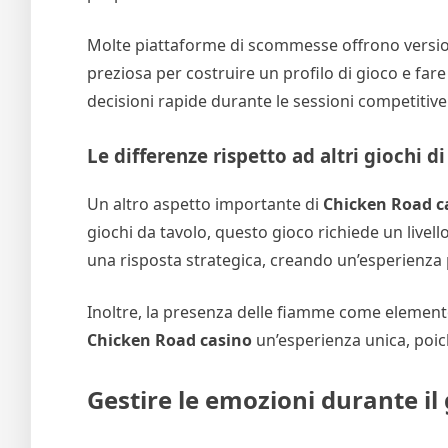
Molte piattaforme di scommesse offrono version
preziosa per costruire un profilo di gioco e far
decisioni rapide durante le sessioni competitive
Le differenze rispetto ad altri giochi 
Un altro aspetto importante di
Chicken Road c
giochi da tavolo, questo gioco richiede un livel
una risposta strategica, creando un’esperienza 
Inoltre, la presenza delle fiamme come elemento 
Chicken Road casino
un’esperienza unica, poic
Gestire le emozioni durante il