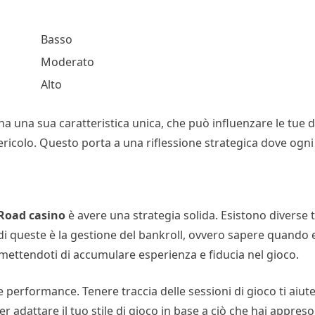
Basso
Moderato
Alto
 una sua caratteristica unica, che può influenzare le tue de
pericolo. Questo porta a una riflessione strategica dove ogni
Road casino
è avere una strategia solida. Esistono diverse 
 di queste è la gestione del bankroll, ovvero sapere quando
ttendoti di accumulare esperienza e fiducia nel gioco.
e performance. Tenere traccia delle sessioni di gioco ti aiut
er adattare il tuo stile di gioco in base a ciò che hai appres