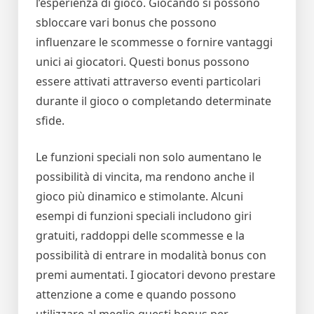
l’esperienza di gioco. Giocando si possono
sbloccare vari bonus che possono
influenzare le scommesse o fornire vantaggi
unici ai giocatori. Questi bonus possono
essere attivati attraverso eventi particolari
durante il gioco o completando determinate
sfide.
Le funzioni speciali non solo aumentano le
possibilità di vincita, ma rendono anche il
gioco più dinamico e stimolante. Alcuni
esempi di funzioni speciali includono giri
gratuiti, raddoppi delle scommesse e la
possibilità di entrare in modalità bonus con
premi aumentati. I giocatori devono prestare
attenzione a come e quando possono
utilizzare al meglio questi bonus per