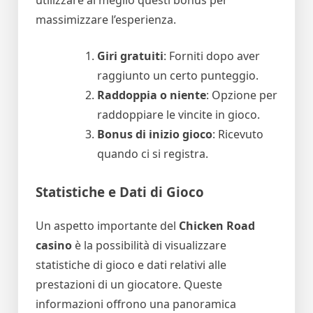
massimizzare l’esperienza.
Giri gratuiti
: Forniti dopo aver
raggiunto un certo punteggio.
Raddoppia o niente
: Opzione per
raddoppiare le vincite in gioco.
Bonus di inizio gioco
: Ricevuto
quando ci si registra.
Statistiche e Dati di Gioco
Un aspetto importante del
Chicken Road
casino
è la possibilità di visualizzare
statistiche di gioco e dati relativi alle
prestazioni di un giocatore. Queste
informazioni offrono una panoramica