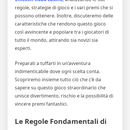
regole, strategie di gioco e i vari premi che si
possono ottenere. Inoltre, discuteremo delle
caratteristiche che rendono questo gioco
così avvincente e popolare tra i giocatori di
tutto il mondo, attirando sia novizi sia
esperti.
Preparati a tuffarti in un’avventura
indimenticabile dove ogni scelta conta.
Scopriremo insieme tutto ciò che c’è da
sapere su questo gioco straordinario che
unisce divertimento, rischio e la possibilità di
vincere premi fantastici.
Le Regole Fondamentali di