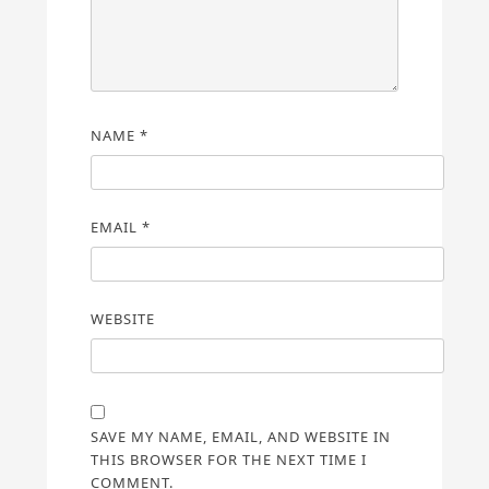
NAME
*
EMAIL
*
WEBSITE
SAVE MY NAME, EMAIL, AND WEBSITE IN
THIS BROWSER FOR THE NEXT TIME I
COMMENT.