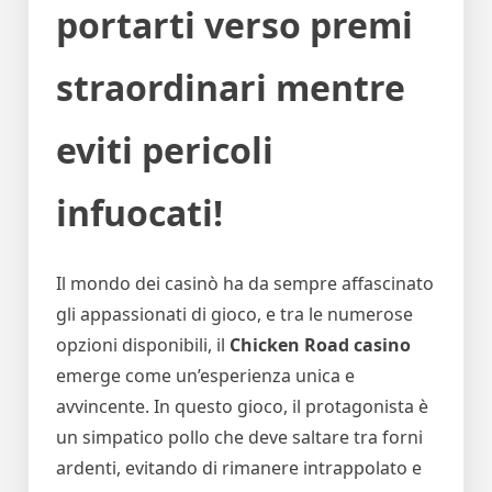
portarti verso premi
straordinari mentre
eviti pericoli
infuocati!
Il mondo dei casinò ha da sempre affascinato
gli appassionati di gioco, e tra le numerose
opzioni disponibili, il
Chicken Road casino
emerge come un’esperienza unica e
avvincente. In questo gioco, il protagonista è
un simpatico pollo che deve saltare tra forni
ardenti, evitando di rimanere intrappolato e