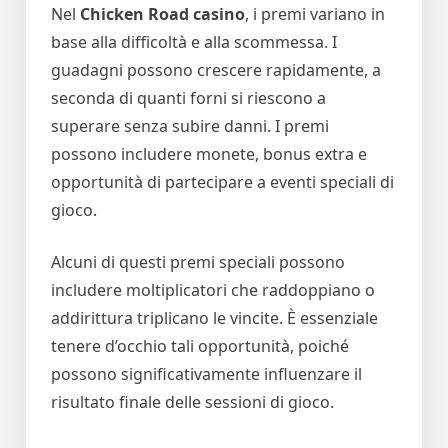
Nel
Chicken Road casino
, i premi variano in
base alla difficoltà e alla scommessa. I
guadagni possono crescere rapidamente, a
seconda di quanti forni si riescono a
superare senza subire danni. I premi
possono includere monete, bonus extra e
opportunità di partecipare a eventi speciali di
gioco.
Alcuni di questi premi speciali possono
includere moltiplicatori che raddoppiano o
addirittura triplicano le vincite. È essenziale
tenere d’occhio tali opportunità, poiché
possono significativamente influenzare il
risultato finale delle sessioni di gioco.