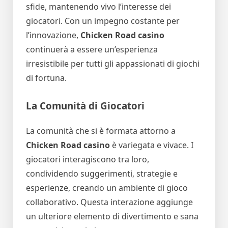
sfide, mantenendo vivo l’interesse dei
giocatori. Con un impegno costante per
l’innovazione,
Chicken Road casino
continuerà a essere un’esperienza
irresistibile per tutti gli appassionati di giochi
di fortuna.
La Comunità di Giocatori
La comunità che si è formata attorno a
Chicken Road casino
è variegata e vivace. I
giocatori interagiscono tra loro,
condividendo suggerimenti, strategie e
esperienze, creando un ambiente di gioco
collaborativo. Questa interazione aggiunge
un ulteriore elemento di divertimento e sana