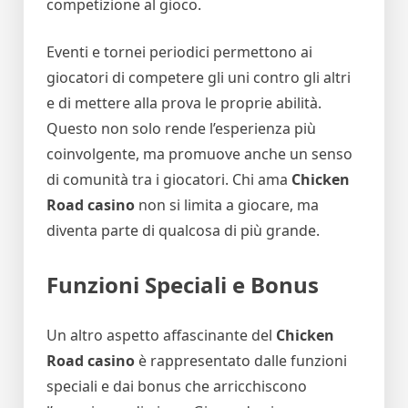
competizione al gioco.
Eventi e tornei periodici permettono ai
giocatori di competere gli uni contro gli altri
e di mettere alla prova le proprie abilità.
Questo non solo rende l’esperienza più
coinvolgente, ma promuove anche un senso
di comunità tra i giocatori. Chi ama
Chicken
Road casino
non si limita a giocare, ma
diventa parte di qualcosa di più grande.
Funzioni Speciali e Bonus
Un altro aspetto affascinante del
Chicken
Road casino
è rappresentato dalle funzioni
speciali e dai bonus che arricchiscono