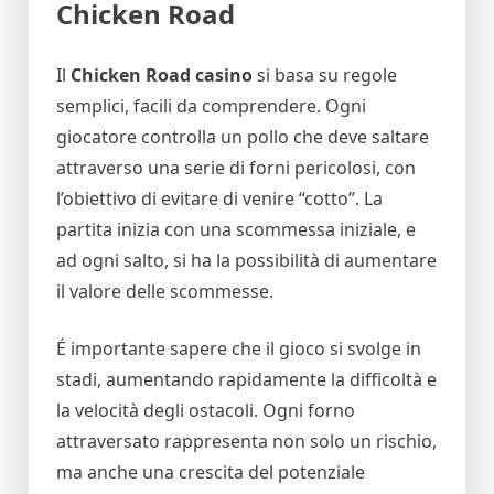
Chicken Road
Il
Chicken Road casino
si basa su regole
semplici, facili da comprendere. Ogni
giocatore controlla un pollo che deve saltare
attraverso una serie di forni pericolosi, con
l’obiettivo di evitare di venire “cotto”. La
partita inizia con una scommessa iniziale, e
ad ogni salto, si ha la possibilità di aumentare
il valore delle scommesse.
É importante sapere che il gioco si svolge in
stadi, aumentando rapidamente la difficoltà e
la velocità degli ostacoli. Ogni forno
attraversato rappresenta non solo un rischio,
ma anche una crescita del potenziale